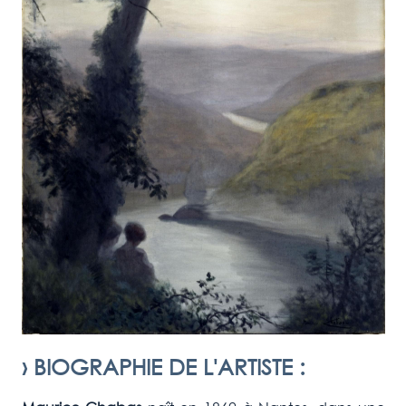
›
BIOGRAPHIE DE L'ARTISTE
: