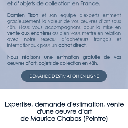
et d’objets de collection en France.
Damien Tison
et son équipe d'experts estiment
gracieusement la valeur de vos œuvres d’art sous
48h. Nous vous accompagnons pour la mise en
vente aux enchères
ou bien vous mettre en relation
avec notre réseau d’acheteurs français et
internationaux pour un
achat direct
.
Nous réalisons une estimation gratuite de vos
oeuvres d’art, objets de collection en 48h.
DEMANDE D'ESTIMATION EN LIGNE
Expertise, demande d'estimation, vente
d'une oeuvre d'art
de Maurice Chabas (Peintre)