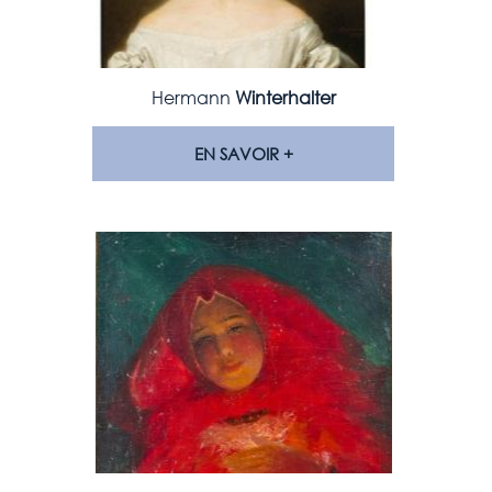
Hermann
Winterhalter
EN SAVOIR +