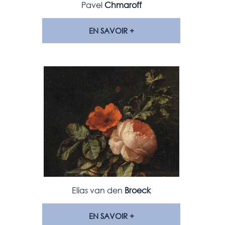
Pavel
Chmaroff
EN SAVOIR +
Elias van den
Broeck
EN SAVOIR +