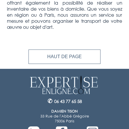
offrant également la possibilité de réaliser un
inventaire de vos biens à domicile. Que vous soyez
en région ou à Paris, nous assurons un service sur
mesure et pouvons organiser le transport de votre
œuvre ou objet d'art.
HAUT DE PAGE
✆
06 43 77 65 58
DAMIEN TISON
33 Rue de l'Abbé Grégoire
75006 Paris