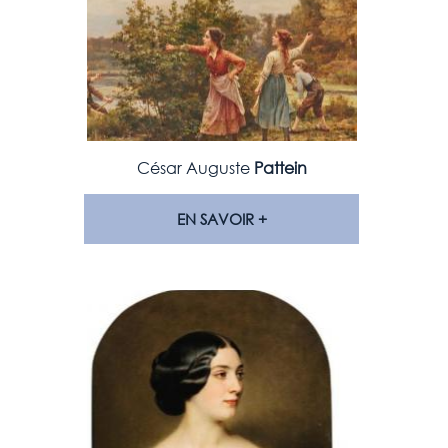
César Auguste
Pattein
EN SAVOIR +