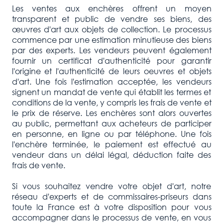
Les ventes aux enchères offrent un moyen
transparent et public de vendre ses biens, des
œuvres d'art aux objets de collection. Le processus
commence par une estimation minutieuse des biens
par des experts. Les vendeurs peuvent également
fournir un certificat d'authenticité pour garantir
l'origine et l'authenticité de leurs oeuvres et objets
d'art. Une fois l'estimation acceptée, les vendeurs
signent un mandat de vente qui établit les termes et
conditions de la vente, y compris les frais de vente et
le prix de réserve. Les enchères sont alors ouvertes
au public, permettant aux acheteurs de participer
en personne, en ligne ou par téléphone. Une fois
l'enchère terminée, le paiement est effectué au
vendeur dans un délai légal, déduction faite des
frais de vente.
Si vous souhaitez vendre votre objet d'art, notre
réseau d'experts et de commissaires-priseurs dans
toute la France est à votre disposition pour vous
accompagner dans le processus de vente, en vous