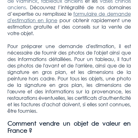
de Vlaminck
,
tableaux anciens
et les
vases chinois
anciens
. Découvrez l’intégralité de nos domaines
d’expertise ou remplissez le
formulaire de demande
d'estimation en ligne
pour obtenir rapidement une
estimation gratuite et des conseils sur la vente de
votre objet.
Pour préparer une demande d'estimation, il est
nécessaire de fournir des photos de l'objet ainsi que
des informations détaillées. Pour un tableau, il faut
des photos de l'avant et de l'arrière, ainsi que de la
signature en gros plan, et les dimensions de la
peinture hors cadre. Pour tous les objets, une photo
de la signature en gros plan, les dimensions de
l'œuvre et des informations sur la provenance, les
restaurations éventuelles, les certificats d'authenticité
et les factures d'achat doivent, si elles sont connues,
être fournies.
Comment vendre un objet de valeur en
France ?