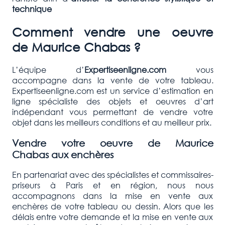
technique
Comment vendre une oeuvre
de
Maurice Chabas
?
L’équipe d’
Expertiseenligne.com
vous
accompagne dans la vente de votre tableau.
Expertiseenligne.com est un service d’estimation en
ligne spécialiste des objets et oeuvres d’art
indépendant vous permettant de vendre votre
objet dans les meilleurs conditions et au meilleur prix.
Vendre votre oeuvre de
Maurice
Chabas
aux enchères
En partenariat avec des spécialistes et commissaires-
priseurs à Paris et en région, nous nous
accompagnons dans la mise en vente aux
enchères de votre tableau ou dessin. Alors que les
délais entre votre demande et la mise en vente aux