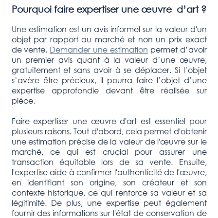
Pourquoi faire expertiser une œuvre d’art ?
Une estimation est un avis informel sur la valeur d'un
objet par rapport au marché et non un prix exact
de vente.
Demander une estimation
permet d’avoir
un premier avis quant à la valeur d’une œuvre,
gratuitement et sans avoir à se déplacer. Si l’objet
s’avère être précieux, il pourra faire l’objet d’une
expertise approfondie devant être réalisée sur
pièce.
Faire expertiser une œuvre d'art est essentiel pour
plusieurs raisons. Tout d'abord, cela permet d'obtenir
une estimation précise de la valeur de l'œuvre sur le
marché, ce qui est crucial pour assurer une
transaction équitable lors de sa vente. Ensuite,
l'expertise aide à confirmer l'authenticité de l'œuvre,
en identifiant son origine, son créateur et son
contexte historique, ce qui renforce sa valeur et sa
légitimité. De plus, une expertise peut également
fournir des informations sur l'état de conservation de