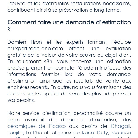
l'œuvre et les éventuelles restaurations nécessaires,
contribuant ainsi à sa préservation à long terme.
Comment faire une demande d’estimation
?
Damien Tison et les experts formant l’équipe
d’Expertiseenligne.com offrent une évaluation
gratuite de la valeur de votre œuvre ou objet d'art.
En seulement 48h, vous recevrez une estimation
précise prenant en compte l’étude minutieuse des
informations fournies lors de votre demande
d’estimation ainsi que les résultats de vente aux
enchères récents. En outre, nous vous fournissons des
conseils sur les options de vente les plus adaptées à
vos besoins.
Notre service d'estimation personnalisé couvre un
large éventail de domaines d’expertise, des
céramiques de Picasso
aux dessins de
Chagall
,
Foujita
,
Le Pho
et tableaux de
Raoul Dufy
,
Maurice