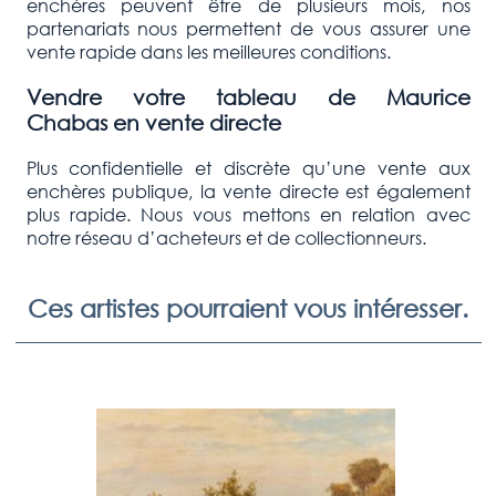
enchères peuvent être de plusieurs mois, nos
partenariats nous permettent de vous assurer une
vente rapide dans les meilleures conditions.
Vendre votre tableau
de Maurice
Chabas
en vente directe
Plus confidentielle et discrète qu’une vente aux
enchères publique, la vente directe est également
plus rapide. Nous vous mettons en relation avec
notre réseau d’acheteurs et de collectionneurs.
Ces artistes pourraient vous intéresser.