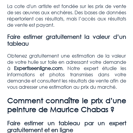
La cote d'un artiste est fondée sur les prix de vente
de ses œuvres aux enchères. Des bases de données
répertorient ces résultats, mais l’accès aux résultats
de vente est payant.
Faire estimer gratuitement la valeur d’un
tableau
Obtenez gratuitement une estimation de la valeur
de votre huile sur toile en adressant votre demande
à
Expertiseenligne.com
. Notre expert étudie les
informations et photos transmises dans votre
demande et consultent les résultats de vente afin de
vous adresser une estimation au prix du marché.
Comment connaître le prix d’une
peinture de Maurice Chabas
?
Faire estimer un tableau par un expert
gratuitement et en ligne