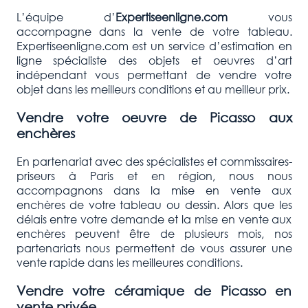
L’équipe d’
Expertiseenligne.com
vous
accompagne dans la vente de votre tableau.
Expertiseenligne.com est un service d’estimation en
ligne spécialiste des objets et oeuvres d’art
indépendant vous permettant de vendre votre
objet dans les meilleurs conditions et au meilleur prix.
Vendre votre oeuvre de Picasso aux
enchères
En partenariat avec des spécialistes et commissaires-
priseurs à Paris et en région, nous nous
accompagnons dans la mise en vente aux
enchères de votre tableau ou dessin. Alors que les
délais entre votre demande et la mise en vente aux
enchères peuvent être de plusieurs mois, nos
partenariats nous permettent de vous assurer une
vente rapide dans les meilleures conditions.
Vendre votre céramique de Picasso en
vente privée