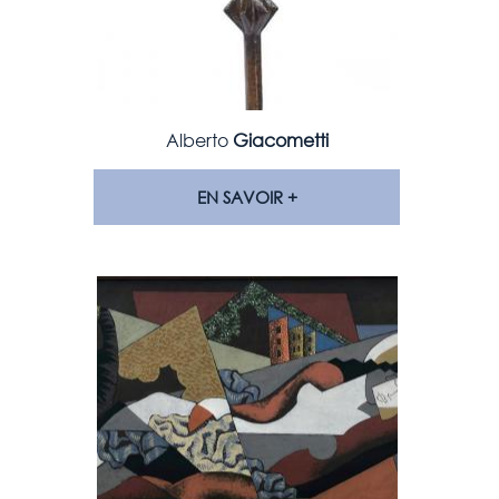
Alberto
Giacometti
EN SAVOIR +