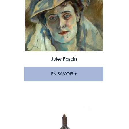
Jules
Pascin
EN SAVOIR +