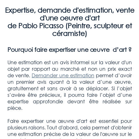
Expertise, demande d'estimation, vente
d'une oeuvre d'art
de Pablo Picasso (Peintre, sculpteur et
céramiste)
Pourquoi faire expertiser une œuvre d’art ?
Une estimation est un avis informel sur la valeur d'un
objet par rapport au marché et non un prix exact
de vente.
Demander une estimation
permet d’avoir
un premier avis quant à la valeur d’une œuvre,
gratuitement et sans avoir à se déplacer. Si l’objet
s’avère être précieux, il pourra faire l’objet d’une
expertise approfondie devant être réalisée sur
pièce.
Faire expertiser une œuvre d'art est essentiel pour
plusieurs raisons. Tout d'abord, cela permet d'obtenir
une estimation précise de la valeur de l'œuvre sur le