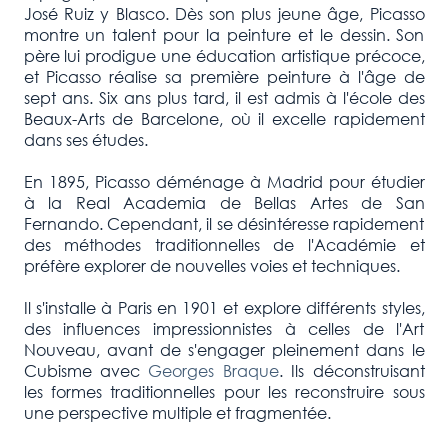
José Ruiz y Blasco. Dès son plus jeune âge, Picasso
montre un talent pour la peinture et le dessin. Son
père lui prodigue une éducation artistique précoce,
et Picasso réalise sa première peinture à l'âge de
sept ans. Six ans plus tard, il est admis à l'école des
Beaux-Arts de Barcelone, où il excelle rapidement
dans ses études.
En 1895, Picasso déménage à Madrid pour étudier
à la Real Academia de Bellas Artes de San
Fernando. Cependant, il se désintéresse rapidement
des méthodes traditionnelles de l'Académie et
préfère explorer de nouvelles voies et techniques.
Il s'installe à Paris en 1901 et explore différents styles,
des influences impressionnistes à celles de l'Art
Nouveau, avant de s'engager pleinement dans le
Cubisme avec
Georges Braque
. Ils déconstruisant
les formes traditionnelles pour les reconstruire sous
une perspective multiple et fragmentée.