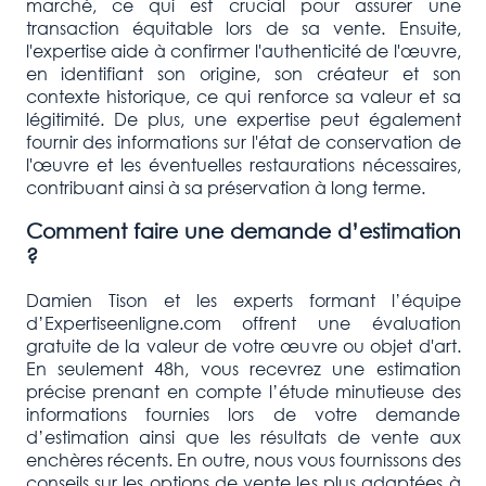
marché, ce qui est crucial pour assurer une
transaction équitable lors de sa vente. Ensuite,
l'expertise aide à confirmer l'authenticité de l'œuvre,
en identifiant son origine, son créateur et son
contexte historique, ce qui renforce sa valeur et sa
légitimité. De plus, une expertise peut également
fournir des informations sur l'état de conservation de
l'œuvre et les éventuelles restaurations nécessaires,
contribuant ainsi à sa préservation à long terme.
Comment faire une demande d’estimation
?
Damien Tison et les experts formant l’équipe
d’Expertiseenligne.com offrent une évaluation
gratuite de la valeur de votre œuvre ou objet d'art.
En seulement 48h, vous recevrez une estimation
précise prenant en compte l’étude minutieuse des
informations fournies lors de votre demande
d’estimation ainsi que les résultats de vente aux
enchères récents. En outre, nous vous fournissons des
conseils sur les options de vente les plus adaptées à