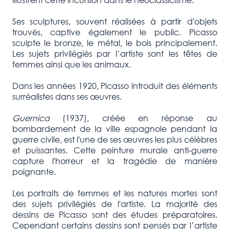
Ses sculptures, souvent réalisées à partir d'objets
trouvés, captive également le public. Picasso
sculpte le bronze, le métal, le bois principalement.
Les sujets privilégiés par l’artiste sont les têtes de
femmes ainsi que les animaux.
Dans les années 1920, Picasso introduit des éléments
surréalistes dans ses œuvres.
Guernica
(1937), créée en réponse au
bombardement de la ville espagnole pendant la
guerre civile, est l'une de ses œuvres les plus célèbres
et puissantes. Cette peinture murale anti-guerre
capture l'horreur et la tragédie de manière
poignante.
Les portraits de femmes et les natures mortes sont
des sujets privilégiés de l'artiste. La majorité des
dessins de Picasso sont des études préparatoires.
Cependant certains dessins sont pensés par l’artiste