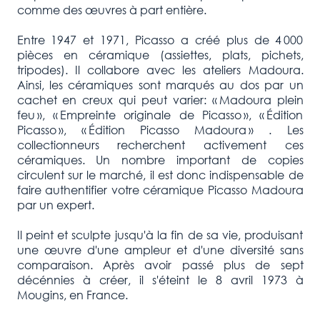
comme des œuvres à part entière.
Entre 1947 et 1971, Picasso a créé plus de 4 000
pièces en céramique (assiettes, plats, pichets,
tripodes). Il collabore avec les ateliers Madoura.
Ainsi, les céramiques sont marqués au dos par un
cachet en creux qui peut varier: « Madoura plein
feu », « Empreinte originale de Picasso », « Édition
Picasso », « Édition Picasso Madoura » . Les
collectionneurs recherchent activement ces
céramiques. Un nombre important de copies
circulent sur le marché, il est donc indispensable de
faire authentifier votre céramique Picasso Madoura
par un expert.
Il peint et sculpte jusqu'à la fin de sa vie, produisant
une œuvre d'une ampleur et d'une diversité sans
comparaison. Après avoir passé plus de sept
décénnies à créer, il s'éteint le 8 avril 1973 à
Mougins, en France.