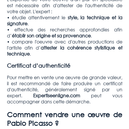
est nécessaire afin d'attester de l'authenticité de
votre objet. L'expert :
• étudie attentivement le
style, la technique et la
signature
.
• effectue des recherches approfondies afin
d’
établir son origine et sa provenance
.
• compare l'oeuvre avec d'autres productions de
l'artiste afin d’
attester la cohérence stylistique et
technique
.
Certificat d’authenticité
Pour mettre en vente une œuvre de grande valeur,
il est recommandé de faire produire un certificat
d'authenticité, généralement signé par un
expert.
Expertiseenligne.com
peut vous
accompagner dans cette démarche.
Comment vendre une œuvre de
Pablo Picasso ?