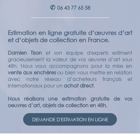
✆
06 43 77 65 58
Estimation en ligne gratuite d’œuvres d’art
et d’objets de collection en France.
Damien Tison
et son équipe d'experts estiment
gracieusement la valeur de vos œuvres d’art sous
48h. Nous vous accompagnons pour la mise en
vente aux enchères
ou bien vous mettre en relation
avec notre réseau d’acheteurs français et
internationaux pour un
achat direct
.
Nous réalisons une estimation gratuite de vos
oeuvres d’art, objets de collection en 48h.
DEMANDE D'ESTIMATION EN LIGNE