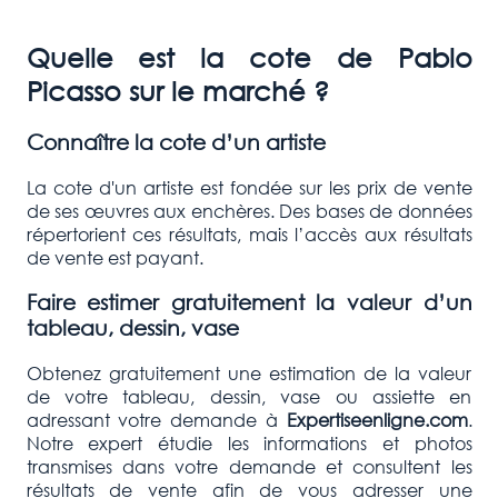
Quelle est la cote de Pablo
Picasso sur le marché ?
Connaître la cote d’un artiste
La cote d'un artiste est fondée sur les prix de vente
de ses œuvres aux enchères. Des bases de données
répertorient ces résultats, mais l’accès aux résultats
de vente est payant.
Faire estimer gratuitement la valeur d’un
tableau, dessin, vase
Obtenez gratuitement une estimation de la valeur
de votre tableau, dessin, vase ou assiette en
adressant votre demande à
Expertiseenligne.com
.
Notre expert étudie les informations et photos
transmises dans votre demande et consultent les
résultats de vente afin de vous adresser une