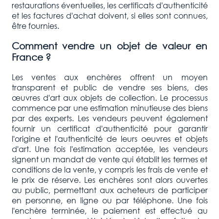
restaurations éventuelles, les certificats d'authenticité
et les factures d'achat doivent, si elles sont connues,
être fournies.
Comment vendre un objet de valeur en
France ?
Les ventes aux enchères offrent un moyen
transparent et public de vendre ses biens, des
œuvres d'art aux objets de collection. Le processus
commence par une estimation minutieuse des biens
par des experts. Les vendeurs peuvent également
fournir un certificat d'authenticité pour garantir
l'origine et l'authenticité de leurs oeuvres et objets
d'art. Une fois l'estimation acceptée, les vendeurs
signent un mandat de vente qui établit les termes et
conditions de la vente, y compris les frais de vente et
le prix de réserve. Les enchères sont alors ouvertes
au public, permettant aux acheteurs de participer
en personne, en ligne ou par téléphone. Une fois
l'enchère terminée, le paiement est effectué au