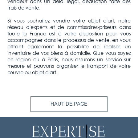
vendeur dans un délai légal, déduction faite des
frais de vente.
Si vous souhaitez vendre votre objet d'art, notre
réseau d'experts et de commissaires-priseurs dans
toute la France est à votre disposition pour vous
accompagner dans le processus de vente, en vous
offrant également la possibilité de réaliser un
inventaire de vos biens à domicile. Que vous soyez
en région ou à Paris, nous assurons un service sur
mesure et pouvons organiser le transport de votre
œuvre ou objet d'art.
HAUT DE PAGE