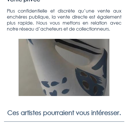
Plus confidentielle et discrète qu’une vente aux
enchères publique, la vente directe est également
plus rapide. Nous vous mettons en relation avec
notre réseau d’acheteurs et de collectionneurs.
Ces artistes pourraient vous intéresser.