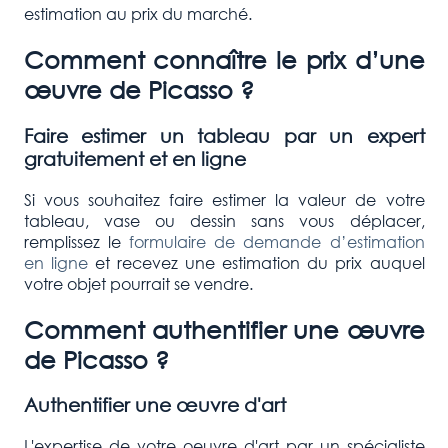
estimation au prix du marché.
Comment connaître le prix d’une
œuvre de Picasso ?
Faire estimer un tableau par un expert
gratuitement et en ligne
Si vous souhaitez faire estimer la valeur de votre
tableau, vase ou dessin sans vous déplacer,
remplissez le
formulaire de demande d’estimation
en ligne
et recevez une estimation du prix auquel
votre objet pourrait se vendre.
Comment authentifier une œuvre
de Picasso ?
Authentifier une œuvre d'art
L'expertise de votre oeuvre d'art par un spécialiste