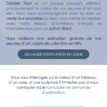
Damien Tison
et son équipe d'experts estiment
gracieusement la valeur de vos œuvres d’art sous
48h. Nous vous accompagnons pour la mise en
vente aux enchères
ou bien vous mettre en relation
avec notre réseau d’acheteurs français et
internationaux pour un
achat direct
.
Nous réalisons une estimation gratuite de vos
oeuvres d’art, objets de collection en 48h.
DEMANDE D'ESTIMATION EN LIGNE
Vous vous interrogez sur la valeur d’un tableau,
d’un vase, d’une sculpture ? N'hésitez pas à nous
contacter via le
formulaire de demande
d’estimation
.