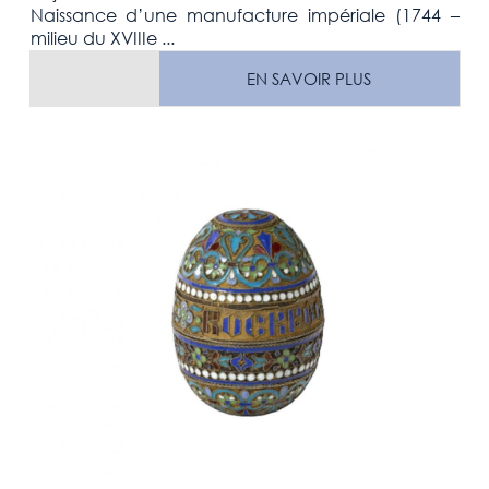
Naissance d’une manufacture impériale (1744 –
milieu du XVIIIe ...
EN SAVOIR PLUS