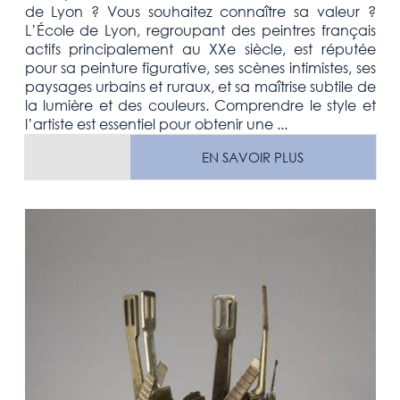
de Lyon ? Vous souhaitez connaître sa valeur ?
L’École de Lyon, regroupant des peintres français
actifs principalement au XXe siècle, est réputée
pour sa peinture figurative, ses scènes intimistes, ses
paysages urbains et ruraux, et sa maîtrise subtile de
la lumière et des couleurs. Comprendre le style et
l’artiste est essentiel pour obtenir une ...
EN SAVOIR PLUS