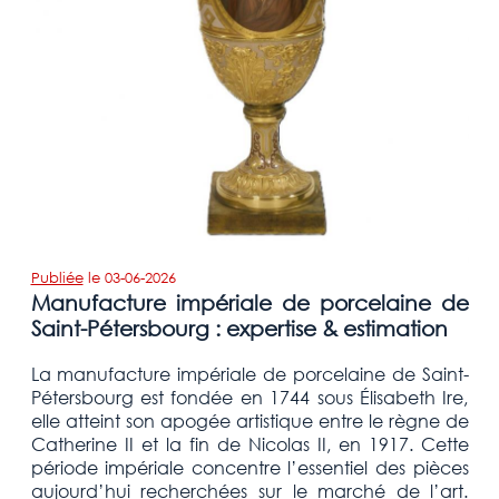
Publiée
le
03-06-2026
Manufacture impériale de porcelaine de
Saint-Pétersbourg : expertise & estimation
La manufacture impériale de porcelaine de Saint-
Pétersbourg est fondée en 1744 sous Élisabeth Ire,
elle atteint son apogée artistique entre le règne de
Catherine II et la fin de Nicolas II, en 1917. Cette
période impériale concentre l’essentiel des pièces
aujourd’hui recherchées sur le marché de l’art.