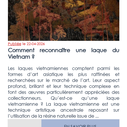
Publiée
le
22-04-2026
Comment reconnaître une laque du
Vietnam ?
Les laques vietnamiennes comptent parmi les
formes d’art asiatique les plus raffinées et
recherchées sur le marché de l’art. Leur aspect
profond, brillant et leur technique complexe en
font des œuvres particulièrement appréciées des
collectionneurs. Qu’est-ce qu’une laque
vietnamienne ? La laque vietnamienne est une
technique artistique ancestrale reposant sur
l’utilisation de la résine naturelle issue de ...
EN SAVOIR PLUS