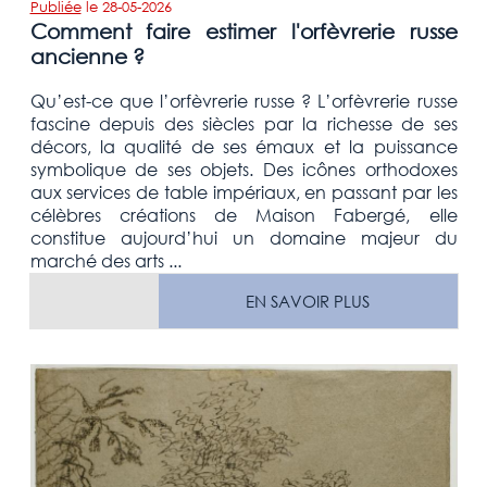
Publiée
le
28-05-2026
Comment faire estimer l'orfèvrerie russe
ancienne ?
Qu’est-ce que l’orfèvrerie russe ? L’orfèvrerie russe
fascine depuis des siècles par la richesse de ses
décors, la qualité de ses émaux et la puissance
symbolique de ses objets. Des icônes orthodoxes
aux services de table impériaux, en passant par les
célèbres créations de Maison Fabergé, elle
constitue aujourd’hui un domaine majeur du
marché des arts ...
EN SAVOIR PLUS