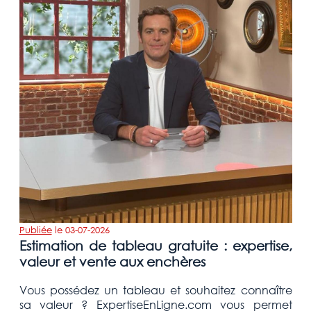
Publiée
le
03-07-2026
Estimation de tableau gratuite : expertise,
valeur et vente aux enchères
Vous possédez un tableau et souhaitez connaître
sa valeur ? ExpertiseEnLigne.com vous permet