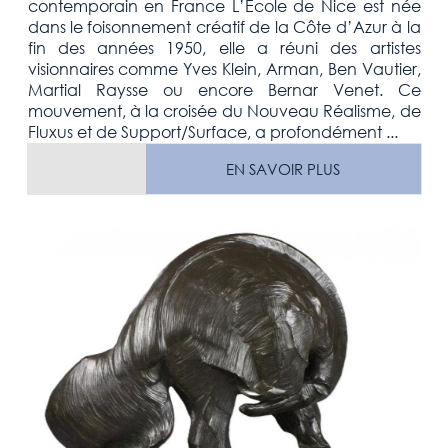
contemporain en France L’École de Nice est née
dans le foisonnement créatif de la Côte d’Azur à la
fin des années 1950, elle a réuni des artistes
visionnaires comme Yves Klein, Arman, Ben Vautier,
Martial Raysse ou encore Bernar Venet. Ce
mouvement, à la croisée du Nouveau Réalisme, de
Fluxus et de Support/Surface, a profondément ...
EN SAVOIR PLUS