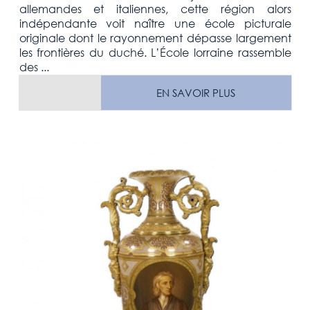
allemandes et italiennes, cette région alors
indépendante voit naître une école picturale
originale dont le rayonnement dépasse largement
les frontières du duché. L’École lorraine rassemble
des ...
EN SAVOIR PLUS