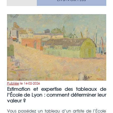
Publiée
le
14-02-2026
Estimation et expertise des tableaux de
l’École de Lyon : comment déterminer leur
valeur ?
Vous possédez un tableau d’un artiste de l’École