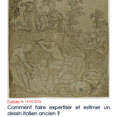
Publiée
le
13-05-2026
Comment faire expertiser et estimer un
dessin italien ancien ?