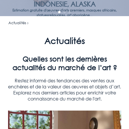
INDONESIE, ALASKA
Estimation gratuite d'œuvres d'arts premiers, masques africains,
statuesreliquaires, art aborigène...
Actualités ›
Actualités
Quelles sont les dernières
actualités du marché de l’art ?
Restez informé des tendances des ventes aux
enchères et de la valeur des œuvres et objets d’art.
Explorez nos derniers articles pour enrichir votre
connaissance du marché de l'art.