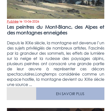
Publiée
le
10-06-2026
Les peintres du Mont-Blanc, des Alpes et
des montagnes enneigées
Depuis le XIXe siècle, la montagne est devenue l’un
des sujets privilégiés de nombreux artistes. Fascinés
par la grandeur des sommets, les effets de lumière
sur la neige et la rudesse des paysages alpins,
plusieurs peintres ont consacré une grande partie
de leur œuvre à représenter ces décors
spectaculaires.Longtemps considérée comme un
espace hostile, la montagne devient au XIXe siècle
une source ...
EN SAVOIR PLUS