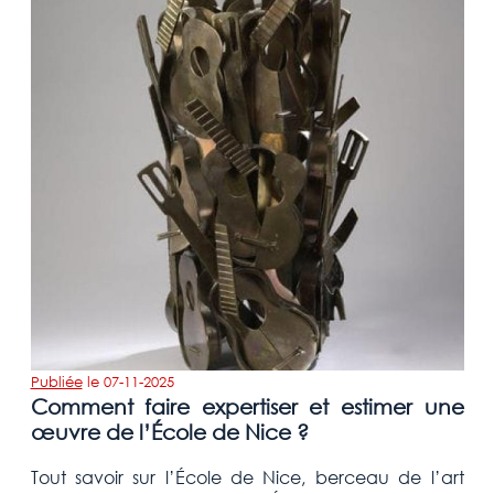
Publiée
le
07-11-2025
Comment faire expertiser et estimer une
œuvre de l’École de Nice ?
Tout savoir sur l’École de Nice, berceau de l’art