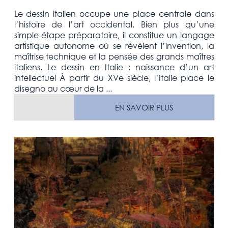
Le dessin italien occupe une place centrale dans
l’histoire de l’art occidental. Bien plus qu’une
simple étape préparatoire, il constitue un langage
artistique autonome où se révèlent l’invention, la
maîtrise technique et la pensée des grands maîtres
italiens. Le dessin en Italie : naissance d’un art
intellectuel À partir du XVe siècle, l’Italie place le
disegno au cœur de la ...
EN SAVOIR PLUS