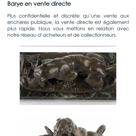
Barye
en vente directe
Plus confidentielle et discrète qu’une vente aux
enchères publique, la vente directe est également
plus rapide. Nous vous mettons en relation avec
notre réseau d’acheteurs et de collectionneurs.