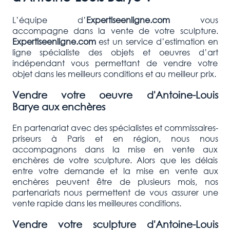
L’équipe d’
Expertiseenligne.com
vous
accompagne dans la vente de votre sculpture.
Expertiseenligne.com
est un service d’estimation en
ligne spécialiste des objets et oeuvres d’art
indépendant vous permettant de vendre votre
objet dans les meilleurs conditions et au meilleur prix.
Vendre votre oeuvre d'
Antoine-Louis
Barye
aux enchères
En partenariat avec des spécialistes et commissaires-
priseurs à Paris et en région, nous nous
accompagnons dans la mise en vente aux
enchères de votre sculpture. Alors que les délais
entre votre demande et la mise en vente aux
enchères peuvent être de plusieurs mois, nos
partenariats nous permettent de vous assurer une
vente rapide dans les meilleures conditions.
Vendre votre sculpture d'
Antoine-Louis