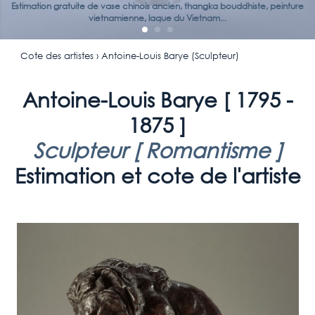
Estimation gratuite de vase chinois ancien, thangka bouddhiste, peinture
vietnamienne, laque du Vietnam...
Cote des artistes
› Antoine-Louis Barye (Sculpteur)
Antoine-Louis Barye [
1795 -
1875
]
Sculpteur [
Romantisme
]
Estimation et cote de l'artiste