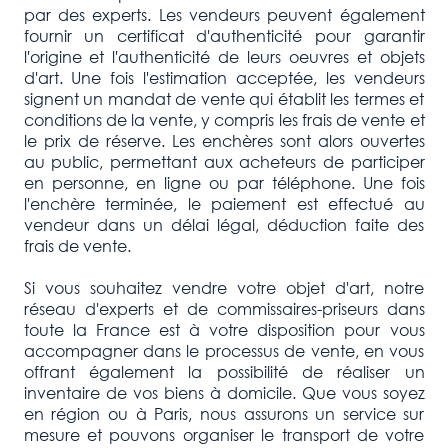
par des experts. Les vendeurs peuvent également
fournir un certificat d'authenticité pour garantir
l'origine et l'authenticité de leurs oeuvres et objets
d'art. Une fois l'estimation acceptée, les vendeurs
signent un mandat de vente qui établit les termes et
conditions de la vente, y compris les frais de vente et
le prix de réserve. Les enchères sont alors ouvertes
au public, permettant aux acheteurs de participer
en personne, en ligne ou par téléphone. Une fois
l'enchère terminée, le paiement est effectué au
vendeur dans un délai légal, déduction faite des
frais de vente.
Si vous souhaitez vendre votre objet d'art, notre
réseau d'experts et de commissaires-priseurs dans
toute la France est à votre disposition pour vous
accompagner dans le processus de vente, en vous
offrant également la possibilité de réaliser un
inventaire de vos biens à domicile. Que vous soyez
en région ou à Paris, nous assurons un service sur
mesure et pouvons organiser le transport de votre