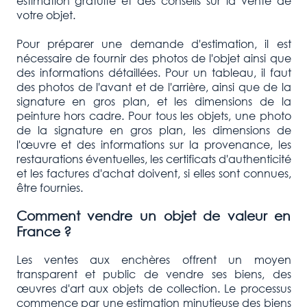
estimation gratuite et des conseils sur la vente de
votre objet.
Pour préparer une demande d'estimation, il est
nécessaire de fournir des photos de l'objet ainsi que
des informations détaillées. Pour un tableau, il faut
des photos de l'avant et de l'arrière, ainsi que de la
signature en gros plan, et les dimensions de la
peinture hors cadre. Pour tous les objets, une photo
de la signature en gros plan, les dimensions de
l'œuvre et des informations sur la provenance, les
restaurations éventuelles, les certificats d'authenticité
et les factures d'achat doivent, si elles sont connues,
être fournies.
Comment vendre un objet de valeur en
France ?
Les ventes aux enchères offrent un moyen
transparent et public de vendre ses biens, des
œuvres d'art aux objets de collection. Le processus
commence par une estimation minutieuse des biens