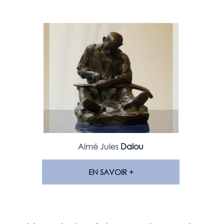
Aimé Jules
Dalou
EN SAVOIR +