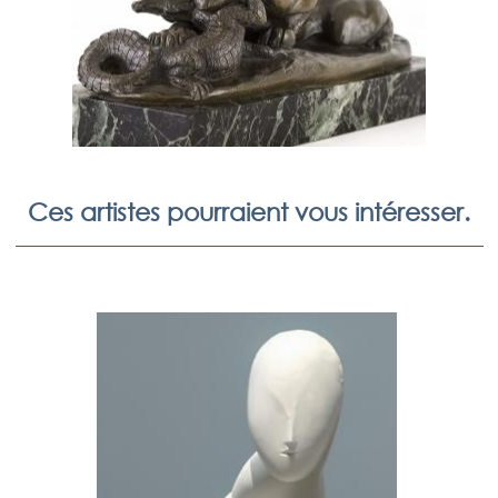
Ces artistes pourraient vous intéresser.