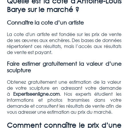
Quelle est la cote d'
Antoine-Louis
Barye
sur le marché ?
Connaître la cote d’un artiste
La cote d'un artiste est fondée sur les prix de vente
de ses œuvres aux enchères. Des bases de données
répertorient ces résultats, mais l’accès aux résultats
de vente est payant.
Faire estimer gratuitement la valeur d’une
sculpture
Obtenez gratuitement une estimation de la valeur
de votre sculpture en adressant votre demande
à
Expertiseenligne.com
. Nos experts étudient les
informations et photos transmises dans votre
demande et consultent les résultats de vente afin de
vous adresser une estimation au prix du marché.
Comment connaître le prix d’une