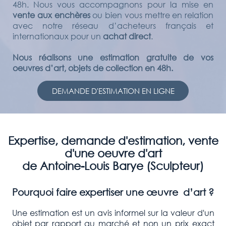
48h. Nous vous accompagnons pour la mise en
vente aux enchères
ou bien vous mettre en relation
avec notre réseau d’acheteurs français et
internationaux pour un
achat direct
.
Nous réalisons une estimation gratuite de vos
oeuvres d’art, objets de collection en 48h.
DEMANDE D'ESTIMATION EN LIGNE
Expertise, demande d'estimation, vente
d'une oeuvre d'art
de Antoine-Louis Barye (Sculpteur)
Pourquoi faire expertiser une œuvre d’art ?
Une estimation est un avis informel sur la valeur d'un
objet par rapport au marché et non un prix exact