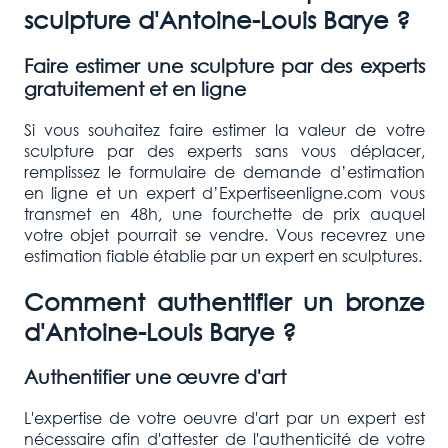
sculpture d'
Antoine-Louis Barye
?
Faire estimer une sculpture par des experts
gratuitement et en ligne
Si vous souhaitez faire estimer la valeur de votre
sculpture par des experts sans vous déplacer,
remplissez le formulaire de demande d’estimation
en ligne et un expert d’Expertiseenligne.com vous
transmet en 48h, une fourchette de prix auquel
votre objet pourrait se vendre. Vous recevrez une
estimation fiable établie par un expert en sculptures.
Comment authentifier un bronze
d'
Antoine-Louis Barye
?
Authentifier une œuvre d'art
L'expertise de votre oeuvre d'art par un expert est
nécessaire afin d'attester de l'authenticité de votre