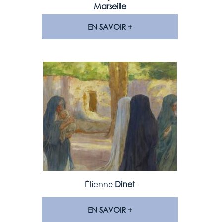
Marseille
EN SAVOIR +
Étienne
Dinet
EN SAVOIR +