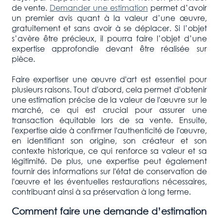
de vente.
Demander une estimation
permet d’avoir
un premier avis quant à la valeur d’une œuvre,
gratuitement et sans avoir à se déplacer. Si l’objet
s’avère être précieux, il pourra faire l’objet d’une
expertise approfondie devant être réalisée sur
pièce.
Faire expertiser une œuvre d'art est essentiel pour
plusieurs raisons. Tout d'abord, cela permet d'obtenir
une estimation précise de la valeur de l'œuvre sur le
marché, ce qui est crucial pour assurer une
transaction équitable lors de sa vente. Ensuite,
l'expertise aide à confirmer l'authenticité de l'œuvre,
en identifiant son origine, son créateur et son
contexte historique, ce qui renforce sa valeur et sa
légitimité. De plus, une expertise peut également
fournir des informations sur l'état de conservation de
l'œuvre et les éventuelles restaurations nécessaires,
contribuant ainsi à sa préservation à long terme.
Comment faire une demande d’estimation