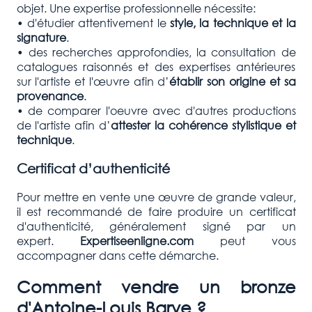
objet. Une expertise professionnelle nécessite:
• d'étudier attentivement le
style, la technique et la
signature
.
• des recherches approfondies, la consultation de
catalogues raisonnés et des expertises antérieures
sur l'artiste et l'œuvre afin d’
établir son origine et sa
provenance
.
• de comparer l'oeuvre avec d'autres productions
de l'artiste afin d’
attester la cohérence stylistique et
technique
.
Certificat d’authenticité
Pour mettre en vente une œuvre de grande valeur,
il est recommandé de faire produire un certificat
d'authenticité, généralement signé par un
expert.
Expertiseenligne.com
peut vous
accompagner dans cette démarche.
Comment vendre un bronze
d'
Antoine-Louis Barye
?