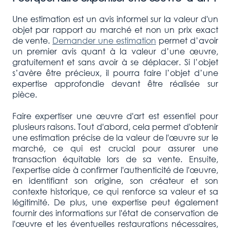
Une estimation est un avis informel sur la valeur d'un
objet par rapport au marché et non un prix exact
de vente.
Demander une estimation
permet d’avoir
un premier avis quant à la valeur d’une œuvre,
gratuitement et sans avoir à se déplacer. Si l’objet
s’avère être précieux, il pourra faire l’objet d’une
expertise approfondie devant être réalisée sur
pièce.
Faire expertiser une œuvre d'art est essentiel pour
plusieurs raisons. Tout d'abord, cela permet d'obtenir
une estimation précise de la valeur de l'œuvre sur le
marché, ce qui est crucial pour assurer une
transaction équitable lors de sa vente. Ensuite,
l'expertise aide à confirmer l'authenticité de l'œuvre,
en identifiant son origine, son créateur et son
contexte historique, ce qui renforce sa valeur et sa
légitimité. De plus, une expertise peut également
fournir des informations sur l'état de conservation de
l'œuvre et les éventuelles restaurations nécessaires,