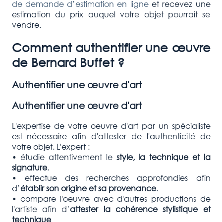
de demande d’estimation en ligne
et recevez une
estimation du prix auquel votre objet pourrait se
vendre.
Comment authentifier une œuvre
de
Bernard Buffet
?
Authentifier une œuvre d'art
Authentifier une œuvre d'art
L'expertise de votre oeuvre d'art par un spécialiste
est nécessaire afin d'attester de l'authenticité de
votre objet. L'expert :
• étudie attentivement le
style, la technique et la
signature
.
• effectue des recherches approfondies afin
d’
établir son origine et sa provenance
.
• compare l'oeuvre avec d'autres productions de
l'artiste afin d’
attester la cohérence stylistique et
technique