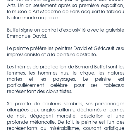
Arts. Un an seulement après sa première exposition,
le musée d'Art Moderne de Paris acquiert le tableau
Nature morte au poulet.
Buffet signe un contrat d'exclusivité avec le galeriste
Emmanuel David.
Le peintre préfère les peintres David et Géricault aux
impressionniste et à la peinture abstraite.
Les thèmes de prédilection de Bernard Buffet sont les
femmes, les hommes nus, le cirque, les natures
mortes et les paysages. Le peintre est
particulièrement célèbre pour ses tableaux
représentant des clows tristes.
Sa palette de couleurs sombres, ses personnages
allongées aux angles saillants, décharnés et cernés
de noir, dégagent morosité, désolation et une
profonde mélancolie. De fait, le peintre est l'un des
représentants du misérabilisme, courant artistique