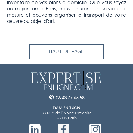
inventaire de vos biens à domicile. Que vous soyez
en région ou à Paris, nous assurons un service sur
mesure et pouvons organiser le transport de votre
œuvre ou objet d'art.
HAUT DE PAGE
✆
06 43 77 65 58
DAMIEN TISON
33 Rue de l'Abbé Grégoire
75006 Paris