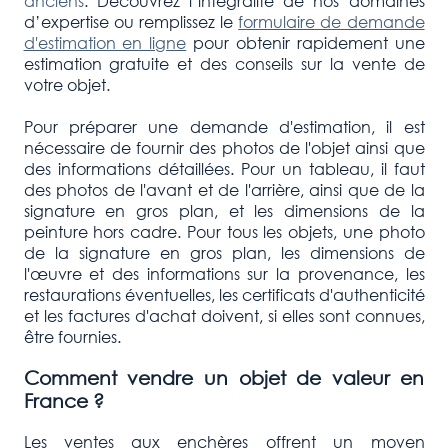
anciens
. Découvrez l’intégralité de nos domaines
d’expertise ou remplissez le
formulaire de demande
d'estimation en ligne
pour obtenir rapidement une
estimation gratuite et des conseils sur la vente de
votre objet.
Pour préparer une demande d'estimation, il est
nécessaire de fournir des photos de l'objet ainsi que
des informations détaillées. Pour un tableau, il faut
des photos de l'avant et de l'arrière, ainsi que de la
signature en gros plan, et les dimensions de la
peinture hors cadre. Pour tous les objets, une photo
de la signature en gros plan, les dimensions de
l'œuvre et des informations sur la provenance, les
restaurations éventuelles, les certificats d'authenticité
et les factures d'achat doivent, si elles sont connues,
être fournies.
Comment vendre un objet de valeur en
France ?
Les ventes aux enchères offrent un moyen