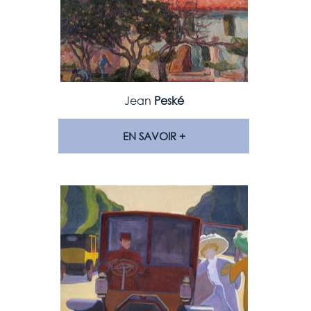
Jean
Peské
EN SAVOIR +