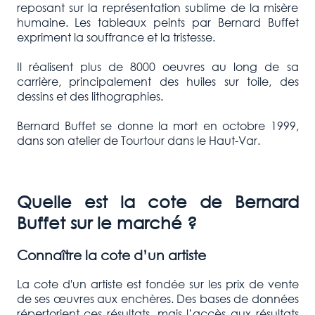
reposant sur la représentation sublime de la misère
humaine. Les tableaux peints par Bernard Buffet
expriment la souffrance et la tristesse.
Il réalisent plus de 8000 oeuvres au long de sa
carrière, principalement des huiles sur toile, des
dessins et des lithographies.
Bernard Buffet se donne la mort en octobre 1999,
dans son atelier de Tourtour dans le Haut-Var.
Quelle est la cote de
Bernard
Buffet
sur le marché ?
Connaître la cote d’un artiste
La cote d'un artiste est fondée sur les prix de vente
de ses œuvres aux enchères. Des bases de données
répertorient ces résultats, mais l’accès aux résultats