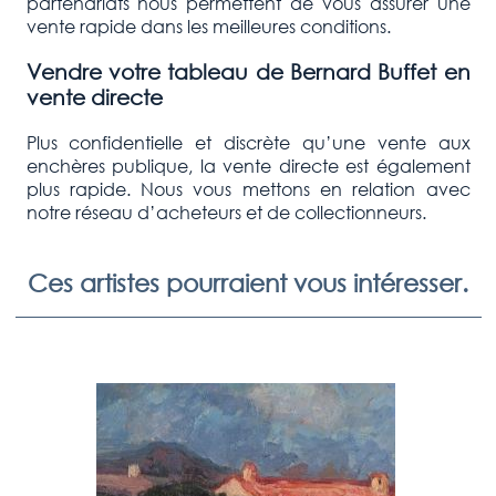
partenariats nous permettent de vous assurer une
vente rapide dans les meilleures conditions.
Vendre votre tableau de
Bernard Buffet
en
vente directe
Plus confidentielle et discrète qu’une vente aux
enchères publique, la vente directe est également
plus rapide. Nous vous mettons en relation avec
notre réseau d’acheteurs et de collectionneurs.
Ces artistes pourraient vous intéresser.