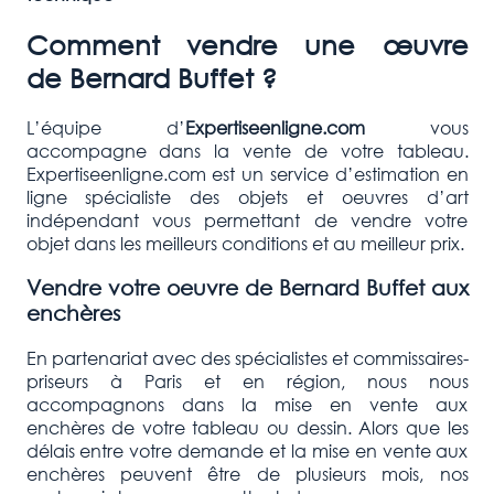
Comment vendre une œuvre
de
Bernard Buffet
?
L’équipe d’
Expertiseenligne.com
vous
accompagne dans la vente de votre tableau.
Expertiseenligne.com est un service d’estimation en
ligne spécialiste des objets et oeuvres d’art
indépendant vous permettant de vendre votre
objet dans les meilleurs conditions et au meilleur prix.
Vendre votre oeuvre de
Bernard Buffet
aux
enchères
En partenariat avec des spécialistes et commissaires-
priseurs à Paris et en région, nous nous
accompagnons dans la mise en vente aux
enchères de votre tableau ou dessin. Alors que les
délais entre votre demande et la mise en vente aux
enchères peuvent être de plusieurs mois, nos