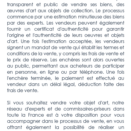
transparent et public de vendre ses biens, des
œuvres d'art aux objets de collection. Le processus
commence par une estimation minutieuse des biens
par des experts. Les vendeurs peuvent également
fournir un certificat d'authenticité pour garantir
l'origine et l'authenticité de leurs oeuvres et objets
d'art. Une fois l'estimation acceptée, les vendeurs
signent un mandat de vente qui établit les termes et
conditions de la vente, y compris les frais de vente et
le prix de réserve. Les enchères sont alors ouvertes
au public, permettant aux acheteurs de participer
en personne, en ligne ou par téléphone. Une fois
l'enchère terminée, le paiement est effectué au
vendeur dans un délai légal, déduction faite des
frais de vente.
Si vous souhaitez vendre votre objet d'art, notre
réseau d'experts et de commissaires-priseurs dans
toute la France est à votre disposition pour vous
accompagner dans le processus de vente, en vous
offrant également la possibilité de réaliser un