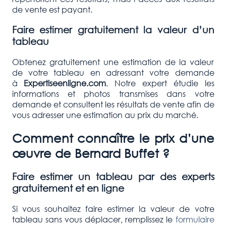
de vente est payant.
Faire estimer gratuitement la valeur d’un
tableau
Obtenez gratuitement une estimation de la valeur
de votre tableau en adressant votre demande
à
Expertiseenligne.com
. Notre expert étudie les
informations et photos transmises dans votre
demande et consultent les résultats de vente afin de
vous adresser une estimation au prix du marché.
Comment connaître le prix d’une
œuvre de
Bernard Buffet
?
Faire estimer un tableau par des experts
gratuitement et en ligne
Si vous souhaitez faire estimer la valeur de votre
tableau sans vous déplacer, remplissez le
formulaire