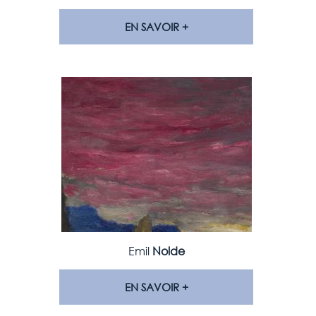
EN SAVOIR +
Emil
Nolde
EN SAVOIR +