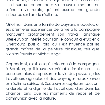
Il est surtout connu pour ses œuvres mettant en
scène la vie rurale, qui ont exercé une grande
influence sur l'art du réalisme.
Millet nait dans une famille de paysans modestes, et
ses premières expériences de la vie à la campagne
marquent profondément son travail artistique
ultérieur. Son intérêt pour l'art le conduit à étudier à
Cherbourg, puis à Paris, où il est influencé par les
grands maîtres de la peinture classique, tels que
Nicolas Poussin et Michel-Ange.
Cependant, c'est lorsqu'il retourne à la campagne,
à Barbizon, qu'il trouve sa véritable inspiration. Il se
consacre alors à représenter la vie des paysans, des
travailleurs agricoles et des paysages ruraux avec
un réalisme saisissant. Ses œuvres capturent souvent
la dureté et la dignité du travail quotidien dans les
champs, ainsi que les moments de repos et de
communion avec la nature.