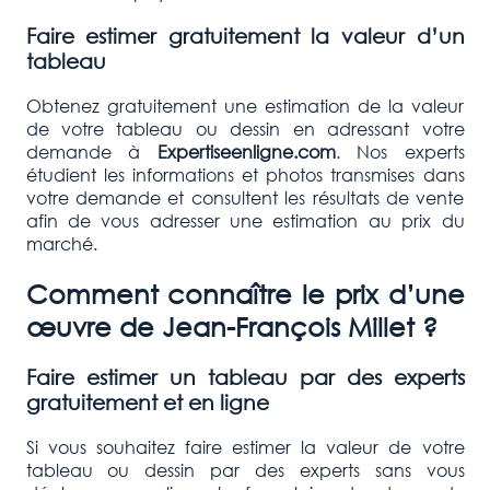
Faire estimer gratuitement la valeur d’un
tableau
Obtenez gratuitement une estimation de la valeur
de votre tableau ou dessin en adressant votre
demande à
Expertiseenligne.com
. Nos experts
étudient les informations et photos transmises dans
votre demande et consultent les résultats de vente
afin de vous adresser une estimation au prix du
marché.
Comment connaître le prix d’une
œuvre de Jean-François Millet ?
Faire estimer un tableau par des experts
gratuitement et en ligne
Si vous souhaitez faire estimer la valeur de votre
tableau ou dessin par des experts sans vous