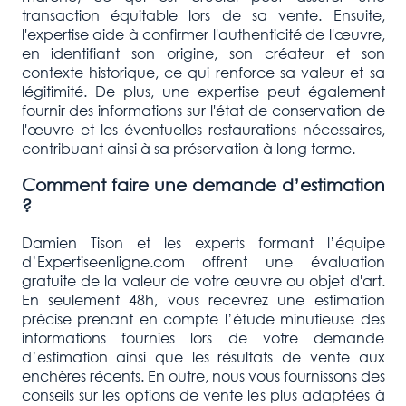
transaction équitable lors de sa vente. Ensuite,
l'expertise aide à confirmer l'authenticité de l'œuvre,
en identifiant son origine, son créateur et son
contexte historique, ce qui renforce sa valeur et sa
légitimité. De plus, une expertise peut également
fournir des informations sur l'état de conservation de
l'œuvre et les éventuelles restaurations nécessaires,
contribuant ainsi à sa préservation à long terme.
Comment faire une demande d’estimation
?
Damien Tison et les experts formant l’équipe
d’Expertiseenligne.com offrent une évaluation
gratuite de la valeur de votre œuvre ou objet d'art.
En seulement 48h, vous recevrez une estimation
précise prenant en compte l’étude minutieuse des
informations fournies lors de votre demande
d’estimation ainsi que les résultats de vente aux
enchères récents. En outre, nous vous fournissons des
conseils sur les options de vente les plus adaptées à