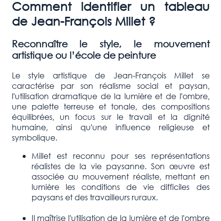
Comment identifier un tableau
de Jean-François Millet ?
Reconnaître le style, le mouvement
artistique ou l’école de peinture
Le style artistique de Jean-François Millet se
caractérise par son réalisme social et paysan,
l'utilisation dramatique de la lumière et de l'ombre,
une palette terreuse et tonale, des compositions
équilibrées, un focus sur le travail et la dignité
humaine, ainsi qu'une influence religieuse et
symbolique.
Millet est reconnu pour ses représentations
réalistes de la vie paysanne. Son œuvre est
associée au mouvement réaliste, mettant en
lumière les conditions de vie difficiles des
paysans et des travailleurs ruraux.
Il maîtrise l'utilisation de la lumière et de l'ombre