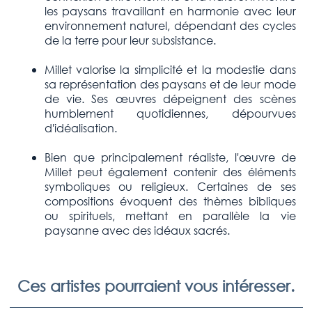
les paysans travaillant en harmonie avec leur
environnement naturel, dépendant des cycles
de la terre pour leur subsistance.
Millet valorise la simplicité et la modestie dans
sa représentation des paysans et de leur mode
de vie. Ses œuvres dépeignent des scènes
humblement quotidiennes, dépourvues
d'idéalisation.
Bien que principalement réaliste, l'œuvre de
Millet peut également contenir des éléments
symboliques ou religieux. Certaines de ses
compositions évoquent des thèmes bibliques
ou spirituels, mettant en parallèle la vie
paysanne avec des idéaux sacrés.
Ces artistes pourraient vous intéresser.