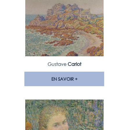
Gustave
Cariot
EN SAVOIR +