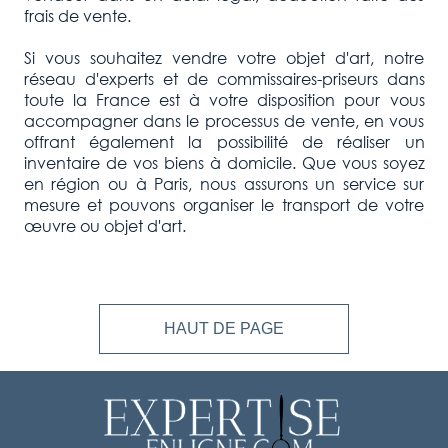
frais de vente.
Si vous souhaitez vendre votre objet d'art, notre
réseau d'experts et de commissaires-priseurs dans
toute la France est à votre disposition pour vous
accompagner dans le processus de vente, en vous
offrant également la possibilité de réaliser un
inventaire de vos biens à domicile. Que vous soyez
en région ou à Paris, nous assurons un service sur
mesure et pouvons organiser le transport de votre
œuvre ou objet d'art.
HAUT DE PAGE