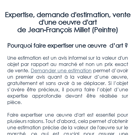
Expertise, demande d'estimation, vente
d'une oeuvre d'art
de Jean-François Millet (Peintre)
Pourquoi faire expertiser une œuvre d’art ?
Une estimation est un avis informel sur la valeur d'un
objet par rapport au marché et non un prix exact
de vente.
Demander une estimation
permet d’avoir
un premier avis quant à la valeur d’une œuvre,
gratuitement et sans avoir à se déplacer. Si l’objet
s’avère être précieux, il pourra faire l’objet d’une
expertise approfondie devant être réalisée sur
pièce.
Faire expertiser une œuvre d'art est essentiel pour
plusieurs raisons. Tout d'abord, cela permet d'obtenir
une estimation précise de la valeur de l'œuvre sur le
marché, ce qui est crucial pour assurer une