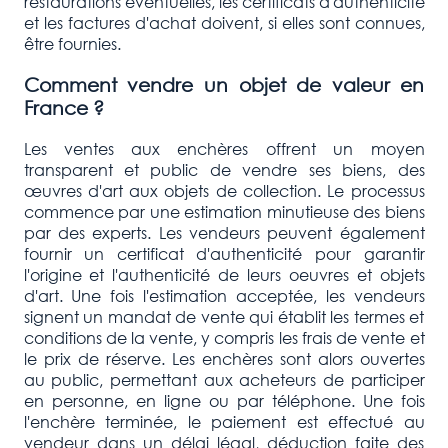
restaurations éventuelles, les certificats d'authenticité
et les factures d'achat doivent, si elles sont connues,
être fournies.
Comment vendre un objet de valeur en
France ?
Les ventes aux enchères offrent un moyen
transparent et public de vendre ses biens, des
œuvres d'art aux objets de collection. Le processus
commence par une estimation minutieuse des biens
par des experts. Les vendeurs peuvent également
fournir un certificat d'authenticité pour garantir
l'origine et l'authenticité de leurs oeuvres et objets
d'art. Une fois l'estimation acceptée, les vendeurs
signent un mandat de vente qui établit les termes et
conditions de la vente, y compris les frais de vente et
le prix de réserve. Les enchères sont alors ouvertes
au public, permettant aux acheteurs de participer
en personne, en ligne ou par téléphone. Une fois
l'enchère terminée, le paiement est effectué au
vendeur dans un délai légal, déduction faite des