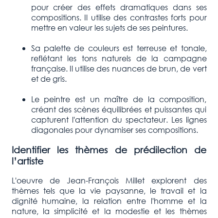
pour créer des effets dramatiques dans ses
compositions. Il utilise des contrastes forts pour
mettre en valeur les sujets de ses peintures.
Sa palette de couleurs est terreuse et tonale,
reflétant les tons naturels de la campagne
française. Il utilise des nuances de brun, de vert
et de gris.
Le peintre est un maître de la composition,
créant des scènes équilibrées et puissantes qui
capturent l'attention du spectateur. Les lignes
diagonales pour dynamiser ses compositions.
Identifier les thèmes de prédilection de
l’artiste
L'oeuvre de Jean-François Millet explorent des
thèmes tels que la vie paysanne, le travail et la
dignité humaine, la relation entre l'homme et la
nature, la simplicité et la modestie et les thèmes