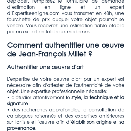
déplacer, remplissez le formulaire de demande
d’estimation en ligne et un expert
d’Expertiseenligne.com vous transmet en 48h, une
fourchette de prix auquel votre objet pourrait se
vendre. Vous recevrez une estimation fiable établie
par un expert en tableaux modernes.
Comment authentifier une œuvre
de Jean-François Millet ?
Authentifier une œuvre d'art
L'expertise de votre oeuvre d'art par un expert est
nécessaire afin d'attester de l'authenticité de votre
objet. Une expertise professionnelle nécessite:
• d'étudier attentivement le
style, la technique et la
signature
.
• des recherches approfondies, la consultation de
catalogues raisonnés et des expertises antérieures
sur l'artiste et l'œuvre afin d’
établir son origine et sa
provenance
.