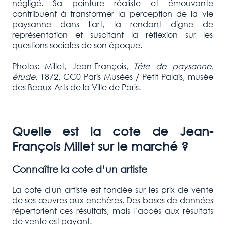
négligé. Sa peinture réaliste et émouvante
contribuent à transformer la perception de la vie
paysanne dans l'art, la rendant digne de
représentation et suscitant la réflexion sur les
questions sociales de son époque.
Photos: Millet, Jean-François,
Tête de paysanne,
étude
, 1872, CC0 Paris Musées / Petit Palais, musée
des Beaux-Arts de la Ville de Paris.
Quelle est la cote de Jean-
François Millet sur le marché ?
Connaître la cote d’un artiste
La cote d'un artiste est fondée sur les prix de vente
de ses œuvres aux enchères. Des bases de données
répertorient ces résultats, mais l’accès aux résultats
de vente est payant.