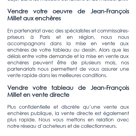
Vendre votre oeuvre de Jean-François
Millet aux enchères
En partenariat avec des spécialistes et commissaires-
priseurs à Paris et en région, nous nous
accompagnons dans la mise en vente aux
enchères de votre tableau ou dessin. Alors que les
délais entre votre demande et la mise en vente aux
enchères peuvent être de plusieurs mois, nos
partenariats nous permettent de vous assurer une
vente rapide dans les meilleures conditions.
Vendre votre tableau de Jean-François
Millet en vente directe
Plus confidentielle et discrète qu’une vente aux
enchères publique, la vente directe est également
plus rapide. Nous vous mettons en relation avec
notre réseau d’acheteurs et de collectionneurs.