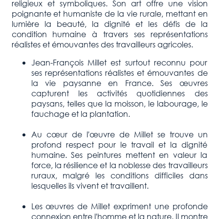
religieux et symboliques. Son art offre une vision
poignante et humaniste de la vie rurale, mettant en
lumière la beauté, la dignité et les défis de la
condition humaine à travers ses représentations
réalistes et émouvantes des travailleurs agricoles.
Jean-François Millet est surtout reconnu pour
ses représentations réalistes et émouvantes de
la vie paysanne en France. Ses œuvres
capturent les activités quotidiennes des
paysans, telles que la moisson, le labourage, le
fauchage et la plantation.
Au cœur de l'œuvre de Millet se trouve un
profond respect pour le travail et la dignité
humaine. Ses peintures mettent en valeur la
force, la résilience et la noblesse des travailleurs
ruraux, malgré les conditions difficiles dans
lesquelles ils vivent et travaillent.
Les œuvres de Millet expriment une profonde
connexion entre l'homme et la nature. Il montre