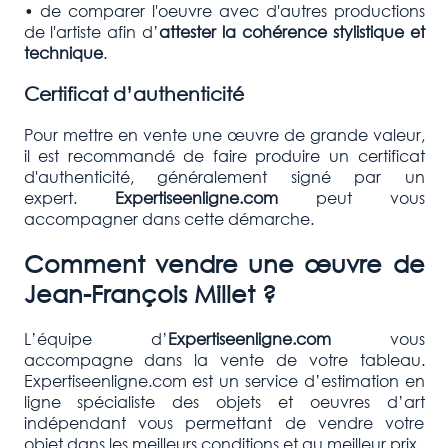
• de comparer l'oeuvre avec d'autres productions
de l'artiste afin d’
attester la cohérence stylistique et
technique
.
Certificat d’authenticité
Pour mettre en vente une œuvre de grande valeur,
il est recommandé de faire produire un certificat
d'authenticité, généralement signé par un
expert.
Expertiseenligne.com
peut vous
accompagner dans cette démarche.
Comment vendre une œuvre de
Jean-François Millet ?
L’équipe d’
Expertiseenligne.com
vous
accompagne dans la vente de votre tableau.
Expertiseenligne.com est un service d’estimation en
ligne spécialiste des objets et oeuvres d’art
indépendant vous permettant de vendre votre
objet dans les meilleurs conditions et au meilleur prix.