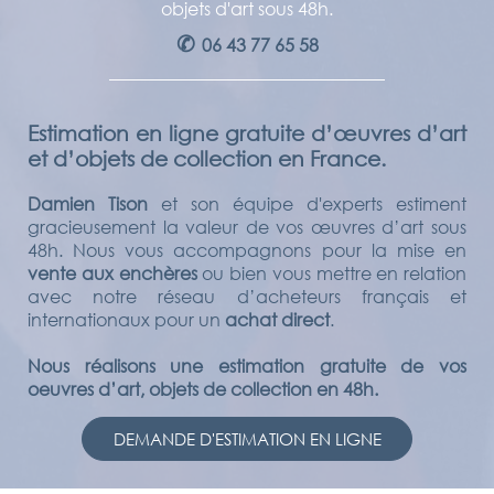
objets d'art sous 48h.
✆
06 43 77 65 58
Estimation en ligne gratuite d’œuvres d’art
et d’objets de collection en France.
Damien Tison
et son équipe d'experts estiment
gracieusement la valeur de vos œuvres d’art sous
48h. Nous vous accompagnons pour la mise en
vente aux enchères
ou bien vous mettre en relation
avec notre réseau d’acheteurs français et
internationaux pour un
achat direct
.
Nous réalisons une estimation gratuite de vos
oeuvres d’art, objets de collection en 48h.
DEMANDE D'ESTIMATION EN LIGNE