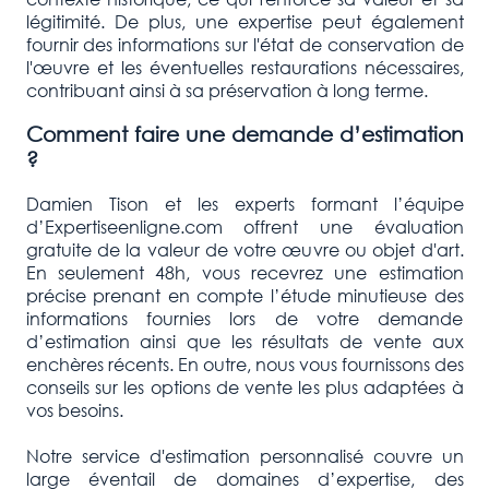
légitimité. De plus, une expertise peut également
fournir des informations sur l'état de conservation de
l'œuvre et les éventuelles restaurations nécessaires,
contribuant ainsi à sa préservation à long terme.
Comment faire une demande d’estimation
?
Damien Tison et les experts formant l’équipe
d’Expertiseenligne.com offrent une évaluation
gratuite de la valeur de votre œuvre ou objet d'art.
En seulement 48h, vous recevrez une estimation
précise prenant en compte l’étude minutieuse des
informations fournies lors de votre demande
d’estimation ainsi que les résultats de vente aux
enchères récents. En outre, nous vous fournissons des
conseils sur les options de vente les plus adaptées à
vos besoins.
Notre service d'estimation personnalisé couvre un
large éventail de domaines d’expertise, des