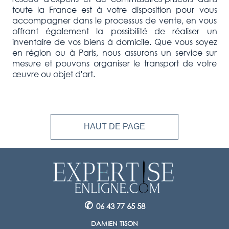
toute la France est à votre disposition pour vous
accompagner dans le processus de vente, en vous
offrant également la possibilité de réaliser un
inventaire de vos biens à domicile. Que vous soyez
en région ou à Paris, nous assurons un service sur
mesure et pouvons organiser le transport de votre
œuvre ou objet d'art.
HAUT DE PAGE
✆
06 43 77 65 58
DAMIEN TISON