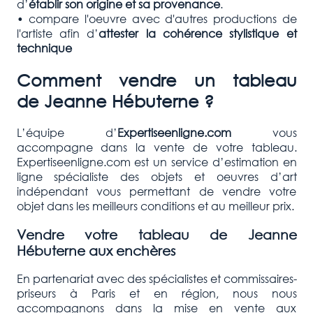
d’
établir son origine et sa provenance
.
• compare l'oeuvre avec d'autres productions de
l'artiste afin d’
attester la cohérence stylistique et
technique
Comment vendre un tableau
de
Jeanne Hébuterne
?
L’équipe d’
Expertiseenligne.com
vous
accompagne dans la vente de votre tableau.
Expertiseenligne.com est un service d’estimation en
ligne spécialiste des objets et oeuvres d’art
indépendant vous permettant de vendre votre
objet dans les meilleurs conditions et au meilleur prix.
Vendre votre tableau de
Jeanne
Hébuterne
aux enchères
En partenariat avec des spécialistes et commissaires-
priseurs à Paris et en région, nous nous
accompagnons dans la mise en vente aux