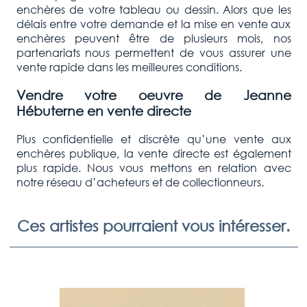
enchères de votre tableau ou dessin. Alors que les
délais entre votre demande et la mise en vente aux
enchères peuvent être de plusieurs mois, nos
partenariats nous permettent de vous assurer une
vente rapide dans les meilleures conditions.
Vendre votre oeuvre de
Jeanne
Hébuterne
en vente directe
Plus confidentielle et discrète qu’une vente aux
enchères publique, la vente directe est également
plus rapide. Nous vous mettons en relation avec
notre réseau d’acheteurs et de collectionneurs.
Ces artistes pourraient vous intéresser.