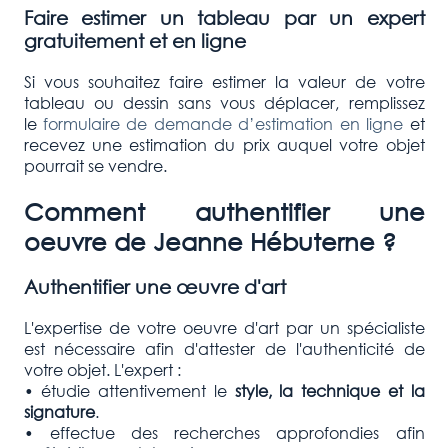
Faire estimer un tableau par un expert
gratuitement et en ligne
Si vous souhaitez faire estimer la valeur de votre
tableau ou dessin sans vous déplacer, remplissez
le
formulaire de demande d’estimation en ligne
et
recevez une estimation du prix auquel votre objet
pourrait se vendre.
Comment authentifier une
oeuvre de
Jeanne Hébuterne
?
Authentifier une œuvre d'art
L'expertise de votre oeuvre d'art par un spécialiste
est nécessaire afin d'attester de l'authenticité de
votre objet. L'expert :
• étudie attentivement le
style, la technique et la
signature
.
• effectue des recherches approfondies afin