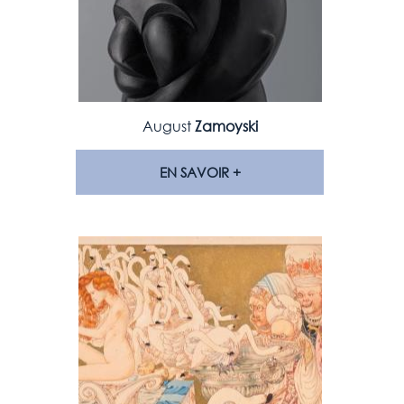
August
Zamoyski
EN SAVOIR +