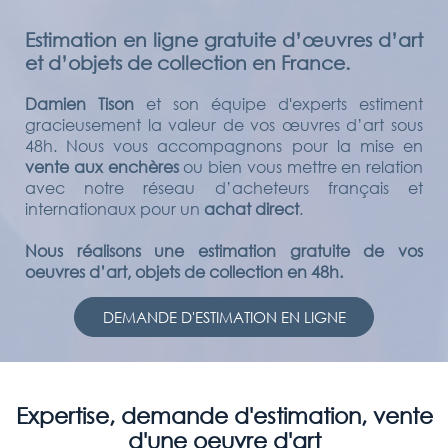
Estimation en ligne gratuite d’œuvres d’art
et d’objets de collection en France.
Damien Tison
et son équipe d'experts estiment
gracieusement la valeur de vos œuvres d’art sous
48h. Nous vous accompagnons pour la mise en
vente aux enchères
ou bien vous mettre en relation
avec notre réseau d’acheteurs français et
internationaux pour un
achat direct
.
Nous réalisons une estimation gratuite de vos
oeuvres d’art, objets de collection en 48h.
DEMANDE D'ESTIMATION EN LIGNE
Expertise, demande d'estimation, vente
d'une oeuvre d'art