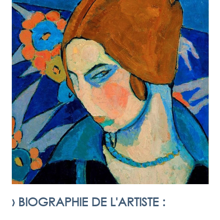
›
BIOGRAPHIE DE L'ARTISTE
: