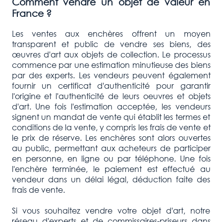
Comment vendre un objet de valeur en
France ?
Les ventes aux enchères offrent un moyen
transparent et public de vendre ses biens, des
œuvres d'art aux objets de collection. Le processus
commence par une estimation minutieuse des biens
par des experts. Les vendeurs peuvent également
fournir un certificat d'authenticité pour garantir
l'origine et l'authenticité de leurs oeuvres et objets
d'art. Une fois l'estimation acceptée, les vendeurs
signent un mandat de vente qui établit les termes et
conditions de la vente, y compris les frais de vente et
le prix de réserve. Les enchères sont alors ouvertes
au public, permettant aux acheteurs de participer
en personne, en ligne ou par téléphone. Une fois
l'enchère terminée, le paiement est effectué au
vendeur dans un délai légal, déduction faite des
frais de vente.
Si vous souhaitez vendre votre objet d'art, notre
réseau d'experts et de commissaires-priseurs dans