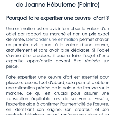
de Jeanne Hébuterne (Peintre)
Pourquoi faire expertiser une œuvre d’art ?
Une estimation est un avis informel sur la valeur d'un
objet par rapport au marché et non un prix exact
de vente.
Demander une estimation
permet d’avoir
un premier avis quant à la valeur d’une œuvre,
gratuitement et sans avoir à se déplacer. Si l’objet
s’avère être précieux, il pourra faire l’objet d’une
expertise approfondie devant être réalisée sur
pièce.
Faire expertiser une œuvre d'art est essentiel pour
plusieurs raisons. Tout d'abord, cela permet d'obtenir
une estimation précise de la valeur de l'œuvre sur le
marché, ce qui est crucial pour assurer une
transaction équitable lors de sa vente. Ensuite,
l'expertise aide à confirmer l'authenticité de l'œuvre,
en identifiant son origine, son créateur et son
contexte historique, ce qui renforce sa valeur et sa