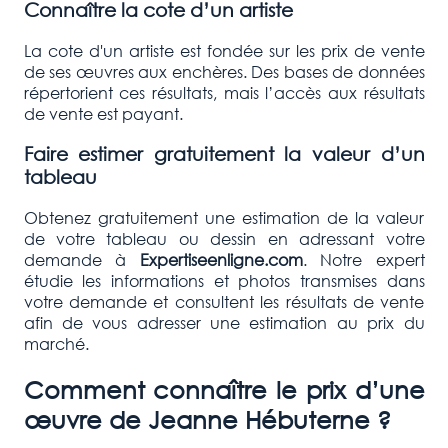
Connaître la cote d’un artiste
La cote d'un artiste est fondée sur les prix de vente
de ses œuvres aux enchères. Des bases de données
répertorient ces résultats, mais l’accès aux résultats
de vente est payant.
Faire estimer gratuitement la valeur d’un
tableau
Obtenez gratuitement une estimation de la valeur
de votre tableau ou dessin en adressant votre
demande à
Expertiseenligne.com
. Notre expert
étudie les informations et photos transmises dans
votre demande et consultent les résultats de vente
afin de vous adresser une estimation au prix du
marché.
Comment connaître le prix d’une
œuvre de
Jeanne Hébuterne
?