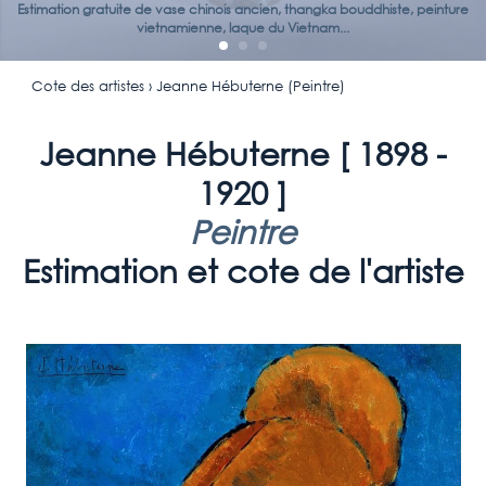
Estimation gratuite de vase chinois ancien, thangka bouddhiste, peinture
vietnamienne, laque du Vietnam...
Cote des artistes
› Jeanne Hébuterne (Peintre)
Jeanne Hébuterne [
1898 -
1920
]
Peintre
Estimation et cote de l'artiste