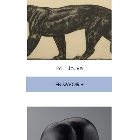
Paul
Jouve
EN SAVOIR +