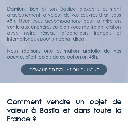
Damien Tison
et son équipe d'experts estiment
gracieusement la valeur de vos œuvres d’art sous
48h. Nous vous accompagnons pour la mise en
vente aux enchères
ou bien vous mettre en relation
avec notre réseau d’acheteurs français et
internationaux pour un
achat direct
.
Nous réalisons une estimation gratuite de vos
oeuvres d’art, objets de collection en 48h.
DEMANDE D'ESTIMATION EN LIGNE
Comment vendre un objet de
valeur à
Bastia
et dans toute la
France ?