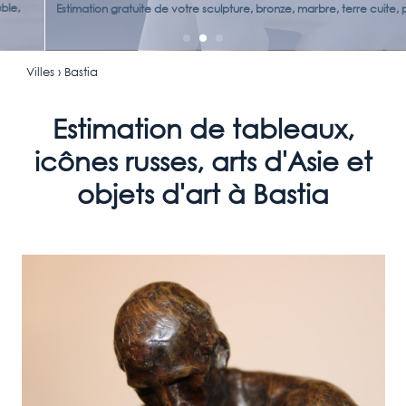
Estimation gratuite de votre sculpture, bronze, marbre, terre cuite, plâtre...
Villes
› Bastia
Estimation de tableaux,
icônes russes, arts d'Asie et
objets d'art à Bastia