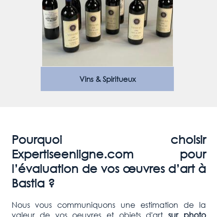
Vins & Spiritueux
Pourquoi choisir
Expertiseenligne.com pour
l’évaluation de vos œuvres d’art à
Bastia
?
Nous vous communiquons une estimation de la
valeur de vos oeuvres et objets d'art
sur photo