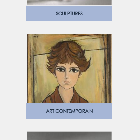
SCULPTURES
ART CONTEMPORAIN