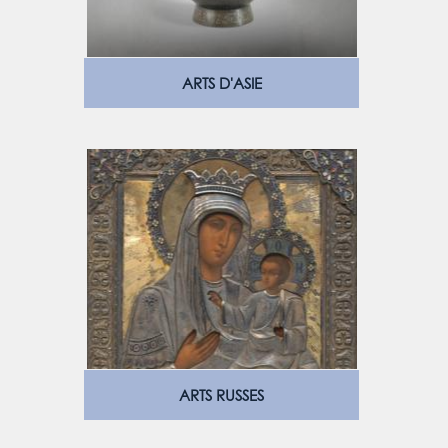
ARTS D'ASIE
ARTS RUSSES