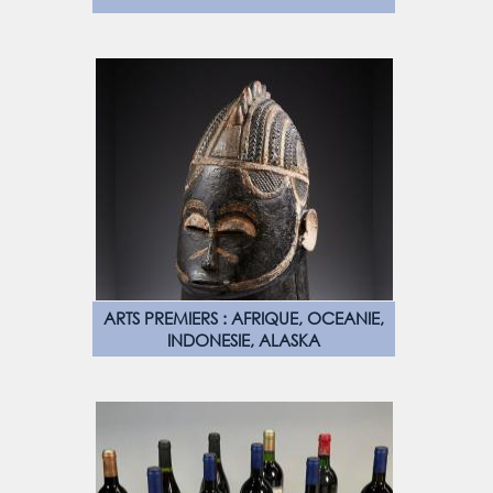
ARTS PREMIERS : AFRIQUE, OCEANIE,
INDONESIE, ALASKA