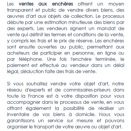
Les
ventes aux enchères
offrent un moyen
transparent et public de vendre divers biens, des
œuvres d'art aux objets de collection. Le processus
débute par une estimation minutieuse des biens par
des experts. Les vendeurs signent un mandat de
vente qui définit les termes et conditions de la vente,
y compris les frais et le prix de réserve. Les enchères
sont ensuite ouvertes au public, permettant aux
acheteurs de participer en personne, en ligne ou
par téléphone. Une fois l'enchère terminée, le
paiement est effectué au vendeur dans un délai
légal, déduction faite des frais de vente.
Si vous souhaitez vendre votre objet d'art, notre
réseau d'experts et de commissaires-priseurs dans
toute la France est à votre disposition pour vous
accompagner dans le processus de vente, en vous
offrant également la possibilité de réaliser un
inventaire de vos biens à domicile. Nous vous
garantissons un service sur mesure et pouvons
organiser le transport de votre œuvre ou objet d'art.