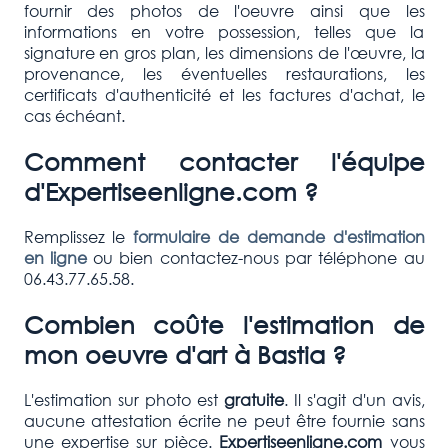
fournir des photos de l'oeuvre ainsi que les
informations en votre possession, telles que la
signature en gros plan, les dimensions de l'œuvre, la
provenance, les éventuelles restaurations, les
certificats d'authenticité et les factures d'achat, le
cas échéant.
Comment contacter l'équipe
d'Expertiseenligne.com ?
Remplissez le
formulaire de demande d'estimation
en ligne
ou bien contactez-nous par téléphone au
06.43.77.65.58.
Combien coûte l'estimation de
mon oeuvre d'art à
Bastia
?
L'estimation sur photo est
gratuite
. Il s'agit d'un avis,
aucune attestation écrite ne peut être fournie sans
une expertise sur pièce.
Expertiseenligne.com
vous