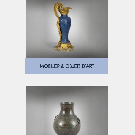
MOBILIER & OBJETS D'ART