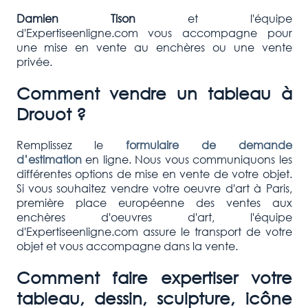
Damien Tison
et l'équipe
d'Expertiseenligne.com vous accompagne pour
une mise en vente au enchères ou une vente
privée.
Comment vendre un tableau à
Drouot ?
Remplissez le
formulaire de demande
d’estimation
en ligne. Nous vous communiquons les
différentes options de mise en vente de votre objet.
Si vous souhaitez vendre votre oeuvre d'art à Paris,
première place européenne des ventes aux
enchères d'oeuvres d'art, l'équipe
d'Expertiseenligne.com assure le transport de votre
objet et vous accompagne dans la vente.
Comment faire expertiser votre
tableau, dessin, sculpture, icône