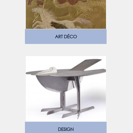
ART DÉCO
DESIGN