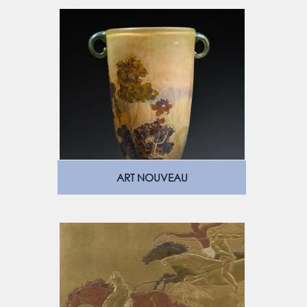
ART NOUVEAU