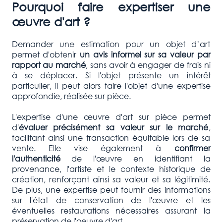
Pourquoi faire expertiser une
œuvre d'art ?
Demander une estimation pour un objet d’art
permet d'obtenir
un avis informel sur sa valeur par
rapport au marché
, sans avoir à engager de frais ni
à se déplacer. Si l'objet présente un intérêt
particulier, il peut alors faire l'objet d'une expertise
approfondie, réalisée sur pièce.
L'expertise d'une œuvre d'art sur pièce permet
d'
évaluer précisément sa valeur sur le marché
,
facilitant ainsi une transaction équitable lors de sa
vente. Elle vise également à
confirmer
l'authenticité
de l'œuvre en identifiant la
provenance, l'artiste et le contexte historique de
création, renforçant ainsi sa valeur et sa légitimité.
De plus, une expertise peut fournir des informations
sur l'état de conservation de l'œuvre et les
éventuelles restaurations nécessaires assurant la
préservation de l'oeuvre d'art.