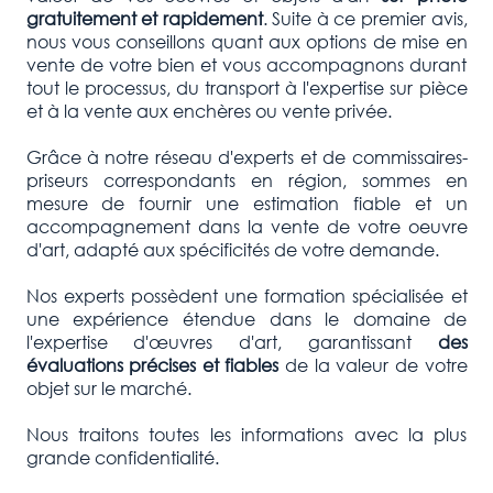
gratuitement et rapidement
. Suite à ce premier avis,
nous vous conseillons quant aux options de mise en
vente de votre bien et vous accompagnons durant
tout le processus, du transport à l'expertise sur pièce
et à la vente aux enchères ou vente privée.
Grâce à notre réseau d'experts et de commissaires-
priseurs correspondants en région, sommes en
mesure de fournir une estimation fiable et un
accompagnement dans la vente de votre oeuvre
d'art, adapté aux spécificités de votre demande.
Nos experts possèdent une formation spécialisée et
une expérience étendue dans le domaine de
l'expertise d'œuvres d'art, garantissant
des
évaluations précises et fiables
de la valeur de votre
objet sur le marché.
Nous traitons toutes les informations avec la plus
grande confidentialité.