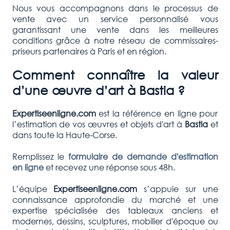
Nous vous accompagnons dans le processus de
vente avec un service personnalisé vous
garantissant une vente dans les meilleures
conditions grâce à notre réseau de commissaires-
priseurs partenaires à Paris et en région.
Comment connaître la valeur
d’une œuvre d’art à
Bastia
?
Expertiseenligne.com
est la référence en ligne pour
l’estimation de vos œuvres et objets d'art à
Bastia
et
dans toute la Haute-Corse.
Remplissez le
formulaire de demande d'estimation
en ligne
et recevez une réponse sous 48h.
L’équipe
Expertiseenligne.com
s’appuie sur une
connaissance approfondie du marché et une
expertise spécialisée des tableaux anciens et
modernes, dessins, sculptures, mobilier d'époque ou