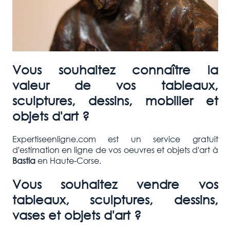
Vous souhaitez connaître la
valeur de vos tableaux,
sculptures, dessins, mobilier et
objets d'art ?
Expertiseenligne.com est un service gratuit
d'estimation en ligne de vos oeuvres et objets d'art à
Bastia
en Haute-Corse.
Vous souhaitez vendre vos
tableaux, sculptures, dessins,
vases et objets d'art ?