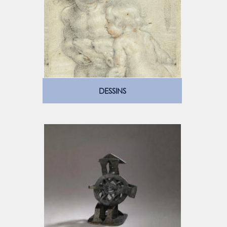
DESSINS