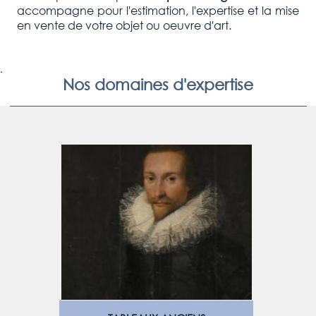
accompagne pour l'estimation, l'expertise et la mise
en vente de votre objet ou oeuvre d'art.
.
Nos domaines d'expertise