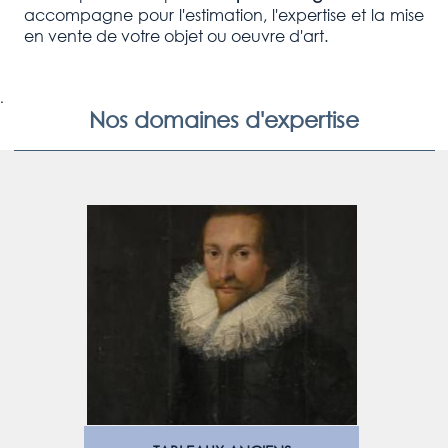
accompagne pour l'estimation, l'expertise et la mise
en vente de votre objet ou oeuvre d'art.
.
Nos domaines d'expertise