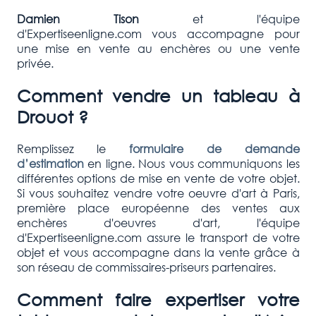
Damien Tison
et l'équipe
d'Expertiseenligne.com vous accompagne pour
une mise en vente au enchères ou une vente
privée.
Comment vendre un tableau à
Drouot ?
Remplissez le
formulaire de demande
d’estimation
en ligne. Nous vous communiquons les
différentes options de mise en vente de votre objet.
Si vous souhaitez vendre votre oeuvre d'art à Paris,
première place européenne des ventes aux
enchères d'oeuvres d'art, l'équipe
d'Expertiseenligne.com assure le transport de votre
objet et vous accompagne dans la vente grâce à
son réseau de commissaires-priseurs partenaires.
Comment faire expertiser votre