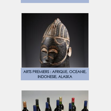
ARTS PREMIERS : AFRIQUE, OCEANIE,
INDONESIE, ALASKA