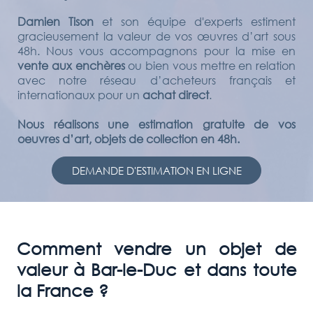
Damien Tison
et son équipe d'experts estiment
gracieusement la valeur de vos œuvres d’art sous
48h. Nous vous accompagnons pour la mise en
vente aux enchères
ou bien vous mettre en relation
avec notre réseau d’acheteurs français et
internationaux pour un
achat direct
.
Nous réalisons une estimation gratuite de vos
oeuvres d’art, objets de collection en 48h.
DEMANDE D'ESTIMATION EN LIGNE
Comment vendre un objet de
valeur à Bar-le-Duc et dans toute
la France ?