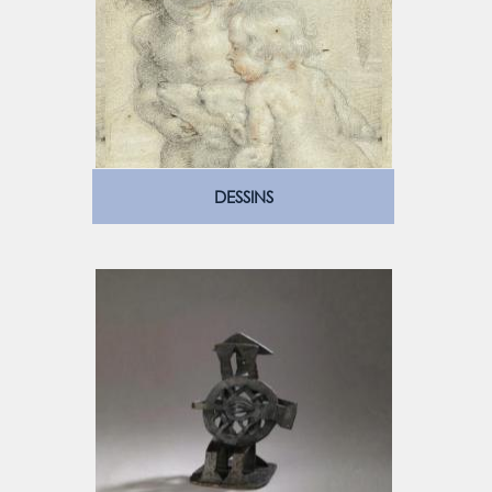
DESSINS