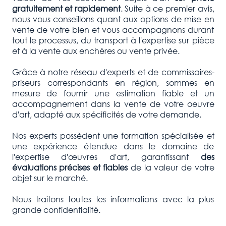
gratuitement et rapidement
. Suite à ce premier avis,
nous vous conseillons quant aux options de mise en
vente de votre bien et vous accompagnons durant
tout le processus, du transport à l'expertise sur pièce
et à la vente aux enchères ou vente privée.
Grâce à notre réseau d'experts et de commissaires-
priseurs correspondants en région, sommes en
mesure de fournir une estimation fiable et un
accompagnement dans la vente de votre oeuvre
d'art, adapté aux spécificités de votre demande.
Nos experts possèdent une formation spécialisée et
une expérience étendue dans le domaine de
l'expertise d'œuvres d'art, garantissant
des
évaluations précises et fiables
de la valeur de votre
objet sur le marché.
Nous traitons toutes les informations avec la plus
grande confidentialité.