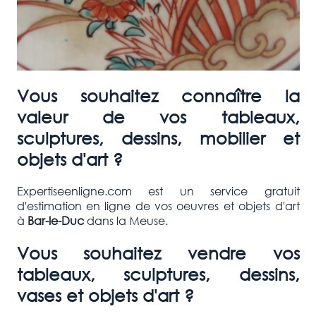
Vous souhaitez connaître la
valeur de vos tableaux,
sculptures, dessins, mobilier et
objets d'art ?
Expertiseenligne.com est un service gratuit
d'estimation en ligne de vos oeuvres et objets d'art
à
Bar-le-Duc
dans la Meuse.
Vous souhaitez vendre vos
tableaux, sculptures, dessins,
vases et objets d'art ?