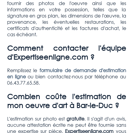
fournir des photos de l'oeuvre ainsi que les
informations en votre possession, telles que la
signature en gros plan, les dimensions de l'œuvre, la
provenance, les éventuelles restaurations, les
certificats d'authenticité et les factures d'achat, le
cas échéant.
Comment contacter l'équipe
d'Expertiseenligne.com ?
Remplissez le
formulaire de demande d'estimation
en ligne
ou bien contactez-nous par téléphone au
06.43.77.65.58.
Combien coûte l'estimation de
mon oeuvre d'art à
Bar-le-Duc
?
L'estimation sur photo est
gratuite
. Il s'agit d'un avis,
aucune attestation écrite ne peut être fournie sans
une expertise sur pièce.
Expertiseenligne.com
vous