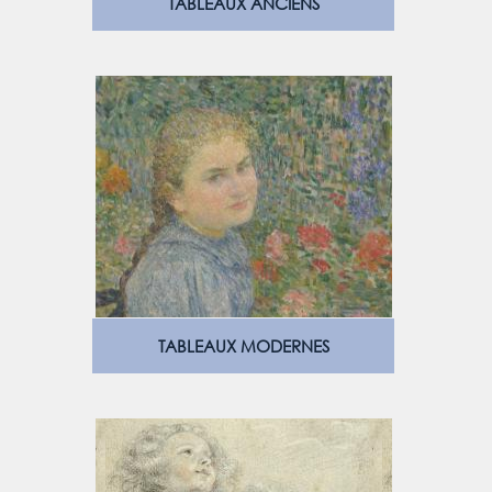
TABLEAUX ANCIENS
TABLEAUX MODERNES