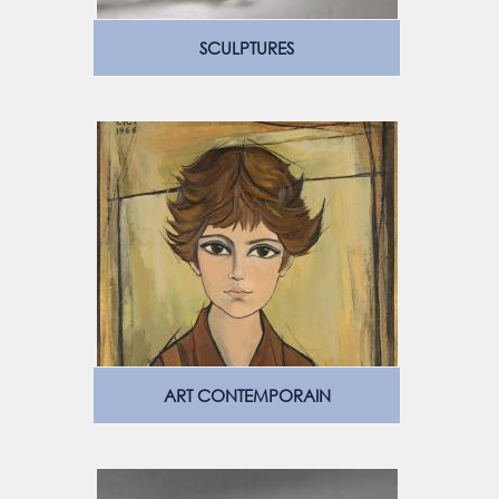
SCULPTURES
ART CONTEMPORAIN