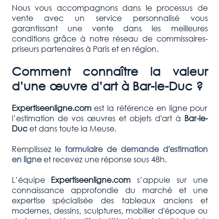
Nous vous accompagnons dans le processus de
vente avec un service personnalisé vous
garantissant une vente dans les meilleures
conditions grâce à notre réseau de commissaires-
priseurs partenaires à Paris et en région.
Comment connaître la valeur
d’une œuvre d’art à
Bar-le-Duc
?
Expertiseenligne.com
est la référence en ligne pour
l’estimation de vos œuvres et objets d'art à
Bar-le-
Duc
et dans toute la Meuse.
Remplissez le
formulaire de demande d'estimation
en ligne
et recevez une réponse sous 48h.
L’équipe
Expertiseenligne.com
s’appuie sur une
connaissance approfondie du marché et une
expertise spécialisée des tableaux anciens et
modernes, dessins, sculptures, mobilier d'époque ou