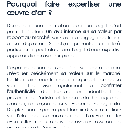
Pourquoi faire expertiser une
œuvre d'art ?
Demander une estimation pour un objet d’art
permet d'obtenir
un avis informel sur sa valeur par
rapport au marché
, sans avoir à engager de frais ni
à se déplacer. Si l'objet présente un intérêt
particulier, il peut alors faire l'objet d'une expertise
approfondie, réalisée sur pièce.
L'expertise d'une œuvre d'art sur pièce permet
d'
évaluer précisément sa valeur sur le marché
,
facilitant ainsi une transaction équitable lors de sa
vente. Elle vise également à
confirmer
l'authenticité
de l'œuvre en identifiant la
provenance, l'artiste et le contexte historique de
création, renforçant ainsi sa valeur et sa légitimité.
De plus, une expertise peut fournir des informations
sur l'état de conservation de l'œuvre et les
éventuelles restaurations nécessaires assurant la
préservation de l'oeuvre d'art.