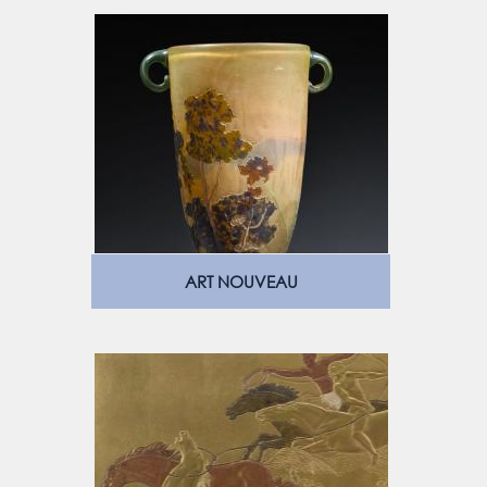
ART NOUVEAU