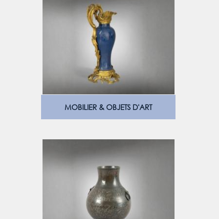
MOBILIER & OBJETS D'ART