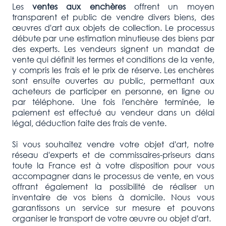
Les
ventes aux enchères
offrent un moyen
transparent et public de vendre divers biens, des
œuvres d'art aux objets de collection. Le processus
débute par une estimation minutieuse des biens par
des experts. Les vendeurs signent un mandat de
vente qui définit les termes et conditions de la vente,
y compris les frais et le prix de réserve. Les enchères
sont ensuite ouvertes au public, permettant aux
acheteurs de participer en personne, en ligne ou
par téléphone. Une fois l'enchère terminée, le
paiement est effectué au vendeur dans un délai
légal, déduction faite des frais de vente.
Si vous souhaitez vendre votre objet d'art, notre
réseau d'experts et de commissaires-priseurs dans
toute la France est à votre disposition pour vous
accompagner dans le processus de vente, en vous
offrant également la possibilité de réaliser un
inventaire de vos biens à domicile. Nous vous
garantissons un service sur mesure et pouvons
organiser le transport de votre œuvre ou objet d'art.