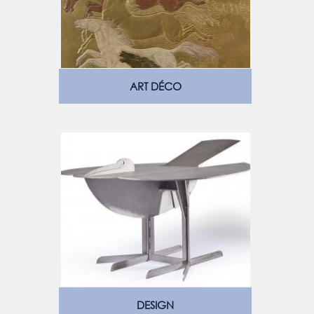
ART DÉCO
DESIGN