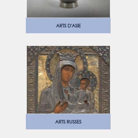
ARTS D'ASIE
ARTS RUSSES