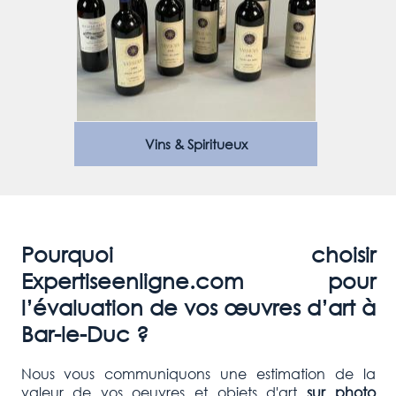
Vins & Spiritueux
Pourquoi choisir
Expertiseenligne.com pour
l’évaluation de vos œuvres d’art à
Bar-le-Duc ?
Nous vous communiquons une estimation de la
valeur de vos oeuvres et objets d'art
sur photo