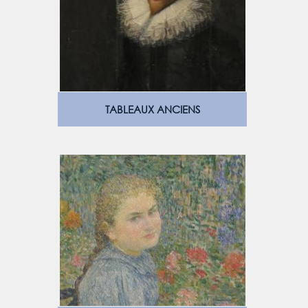
TABLEAUX ANCIENS