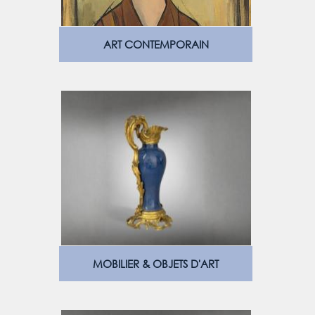
ART CONTEMPORAIN
MOBILIER & OBJETS D'ART