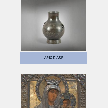
ARTS D'ASIE