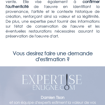
vente. Elle vise également à
confirmer
l'authenticité
de l'œuvre en identifiant la
provenance, l'artiste et le contexte historique de
création, renforçant ainsi sa valeur et sa légitimité.
De plus, une expertise peut fournir des informations
sur l'état de conservation de l'œuvre et les
éventuelles restaurations nécessaires assurant la
préservation de l'oeuvre d'art.
Vous desirez faire une demande
d'estimation ?
Damien Tison
et son équipe d'experts estiment la valeur de vos