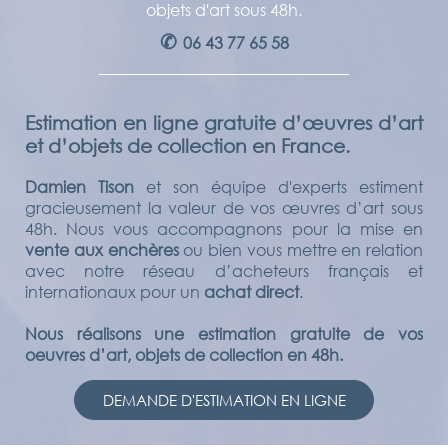
objets d'art sous 48h.
✆
06 43 77 65 58
Estimation en ligne gratuite d’œuvres d’art
et d’objets de collection en France.
Damien Tison
et son équipe d'experts estiment
gracieusement la valeur de vos œuvres d’art sous
48h. Nous vous accompagnons pour la mise en
vente aux enchères
ou bien vous mettre en relation
avec notre réseau d’acheteurs français et
internationaux pour un
achat direct
.
Nous réalisons une estimation gratuite de vos
oeuvres d’art, objets de collection en 48h.
DEMANDE D'ESTIMATION EN LIGNE