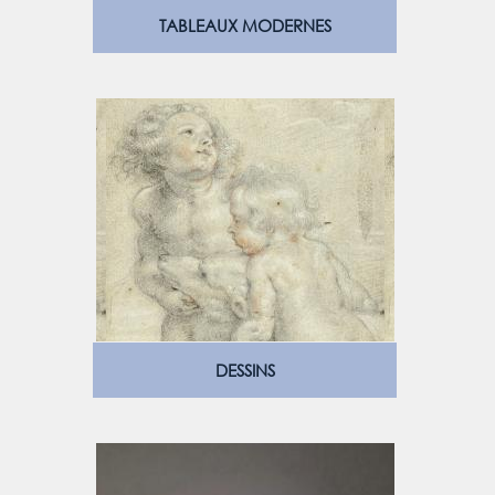
TABLEAUX MODERNES
DESSINS