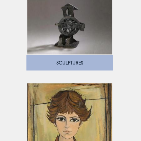
SCULPTURES