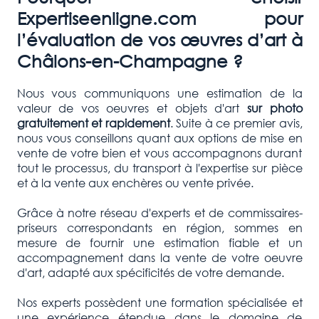
Expertiseenligne.com pour
l’évaluation de vos œuvres d’art à
Châlons-en-Champagne ?
Nous vous communiquons une estimation de la
valeur de vos oeuvres et objets d'art
sur photo
gratuitement et rapidement
. Suite à ce premier avis,
nous vous conseillons quant aux options de mise en
vente de votre bien et vous accompagnons durant
tout le processus, du transport à l'expertise sur pièce
et à la vente aux enchères ou vente privée.
Grâce à notre réseau d'experts et de commissaires-
priseurs correspondants en région, sommes en
mesure de fournir une estimation fiable et un
accompagnement dans la vente de votre oeuvre
d'art, adapté aux spécificités de votre demande.
Nos experts possèdent une formation spécialisée et
une expérience étendue dans le domaine de