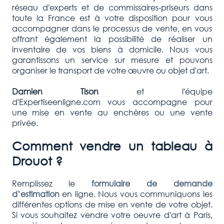
réseau d'experts et de commissaires-priseurs dans
toute la France est à votre disposition pour vous
accompagner dans le processus de vente, en vous
offrant également la possibilité de réaliser un
inventaire de vos biens à domicile. Nous vous
garantissons un service sur mesure et pouvons
organiser le transport de votre œuvre ou objet d'art.
Damien Tison
et l'équipe
d'Expertiseenligne.com vous accompagne pour
une mise en vente au enchères ou une vente
privée.
Comment vendre un tableau à
Drouot ?
Remplissez le
formulaire de demande
d’estimation
en ligne. Nous vous communiquons les
différentes options de mise en vente de votre objet.
Si vous souhaitez vendre votre oeuvre d'art à Paris,