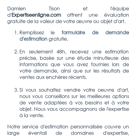
Damien Tison et l'équipe
d'
Expertiseenligne.com
offrent une évaluation
gratuite de la valeur de votre œuvre ou objet d'art.
Remplissez le
formulaire de demande
d'estimation
gratuite.
En seulement 48h, recevez une estimation
précise, basée sur une étude minutieuse des
informations que vous avez fournies lors de
votre demande, ainsi que sur les résultats de
ventes aux enchères récents.
Si vous souhaitez vendre votre oeuvre d'art,
nous vous conseillons sur les meilleures options
de vente adaptées à vos besoins et à votre
objet. Nous vous accompagnons de l'expertise
à la vente.
Notre service d'estimation personnalisée couvre un
large éventail de domaines d'expertise,