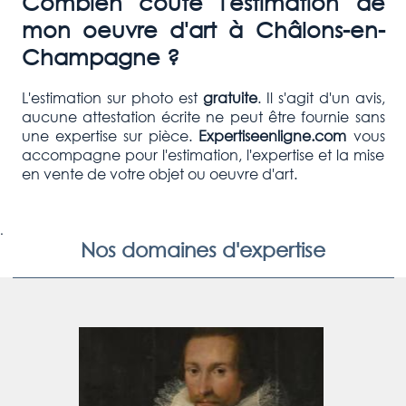
Combien coûte l'estimation de
mon oeuvre d'art à
Châlons-en-
Champagne
?
L'estimation sur photo est
gratuite
. Il s'agit d'un avis,
aucune attestation écrite ne peut être fournie sans
une expertise sur pièce.
Expertiseenligne.com
vous
accompagne pour l'estimation, l'expertise et la mise
en vente de votre objet ou oeuvre d'art.
.
Nos domaines d'expertise