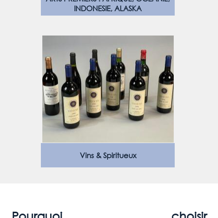
INDONESIE, ALASKA
Vins & Spiritueux
Pourquoi choisir