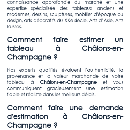
connaissance approfondie du marché et une
expertise spécialisée des tableaux anciens et
modernes, dessins, sculptures, mobilier d'époque ou
design, arts décoratifs du XXe siècle, Arts d’Asie, Arts
Russes.
Comment faire estimer un
tableau à
Châlons-en-
Champagne
?
Nos experts qualifiés évaluent l'authenticité, la
provenance et la valeur marchande de votre
tableau à
Châlons-en-Champagne
et vous
communiquent gracieusement une estimation
fiable et réaliste dans les meilleurs délais.
Comment faire une demande
d'estimation à
Châlons-en-
Champagne
?