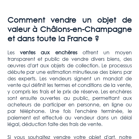
Comment vendre un objet de
valeur à Châlons-en-Champagne
et dans toute la France ?
Les
ventes aux enchères
offrent un moyen
transparent et public de vendre divers biens, des
œuvres d'art aux objets de collection. Le processus
débute par une estimation minutieuse des biens par
des experts. Les vendeurs signent un mandat de
vente qui définit les termes et conditions de la vente,
y compris les frais et le prix de réserve. Les enchères
sont ensuite ouvertes au public, permettant aux
acheteurs de participer en personne, en ligne ou
par téléphone. Une fois l'enchère terminée, le
paiement est effectué au vendeur dans un délai
légal, déduction faite des frais de vente.
Si vous souhaitez vendre votre objet d'art, notre