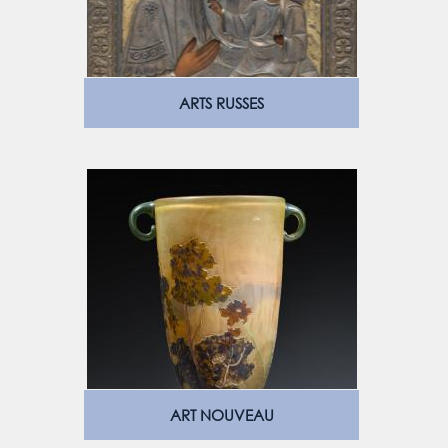
ARTS RUSSES
ART NOUVEAU