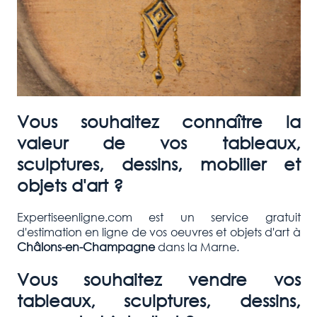
Vous souhaitez connaître la
valeur de vos tableaux,
sculptures, dessins, mobilier et
objets d'art ?
Expertiseenligne.com est un service gratuit
d'estimation en ligne de vos oeuvres et objets d'art à
Châlons-en-Champagne
dans la Marne.
Vous souhaitez vendre vos
tableaux, sculptures, dessins,