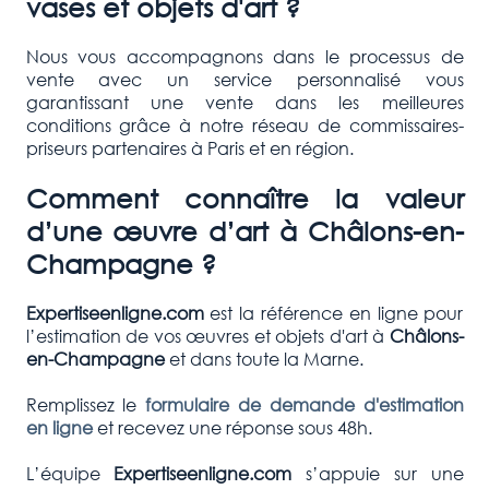
vases et objets d'art ?
Nous vous accompagnons dans le processus de
vente avec un service personnalisé vous
garantissant une vente dans les meilleures
conditions grâce à notre réseau de commissaires-
priseurs partenaires à Paris et en région.
Comment connaître la valeur
d’une œuvre d’art à
Châlons-en-
Champagne
?
Expertiseenligne.com
est la référence en ligne pour
l’estimation de vos œuvres et objets d'art à
Châlons-
en-Champagne
et dans toute la Marne.
Remplissez le
formulaire de demande d'estimation
en ligne
et recevez une réponse sous 48h.
L’équipe
Expertiseenligne.com
s’appuie sur une