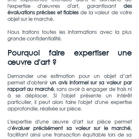
l'expertise d'œuvres d'art, garantissant
des
évaluations précises et fiables
de la valeur de votre
objet sur le marché.
Nous traitons toutes les informations avec la plus
grande confidentialité.
Pourquoi faire expertiser une
œuvre d'art ?
Demander une estimation pour un objet d’art
permet d'obtenir
un avis informel sur sa valeur par
rapport au marché
, sans avoir à engager de frais ni
à se déplacer. Si l'objet présente un intérêt
particulier, il peut alors faire l'objet d'une expertise
approfondie, réalisée sur pièce.
L'expertise d'une œuvre d'art sur pièce permet
d'
évaluer précisément sa valeur sur le marché
,
facilitant ainsi une transaction équitable lors de sa