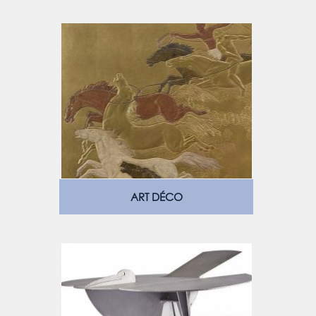
ART DÉCO