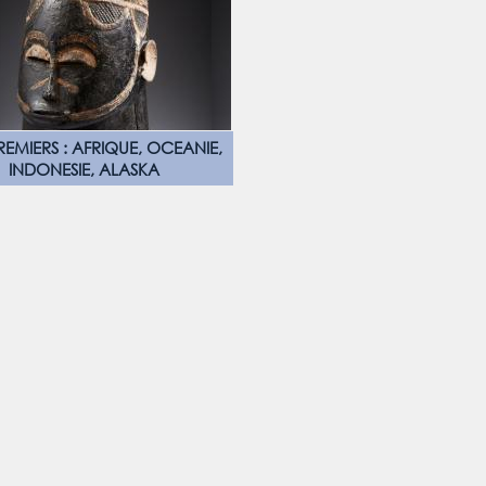
REMIERS : AFRIQUE, OCEANIE,
INDONESIE, ALASKA