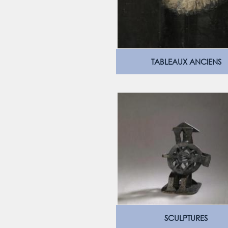
TABLEAUX ANCIENS
SCULPTURES