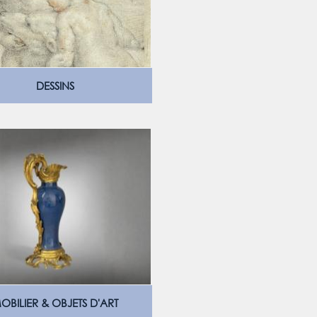
DESSINS
OBILIER & OBJETS D'ART