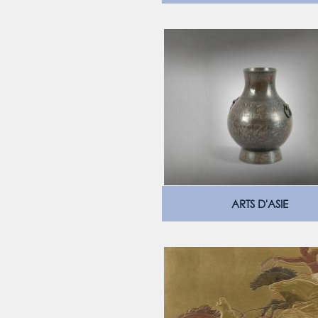
ARTS D'ASIE