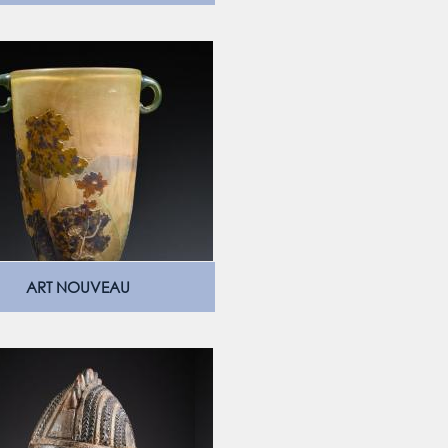
ART NOUVEAU