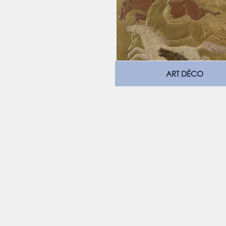
ART DÉCO