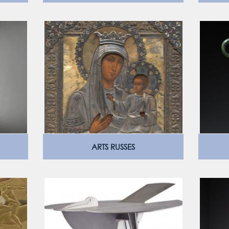
ARTS RUSSES