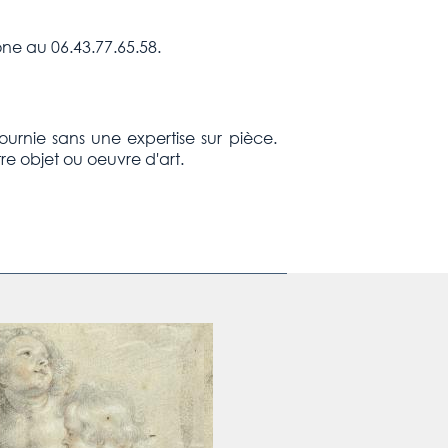
ne au 06.43.77.65.58.
fournie sans une expertise sur pièce.
re objet ou oeuvre d'art.