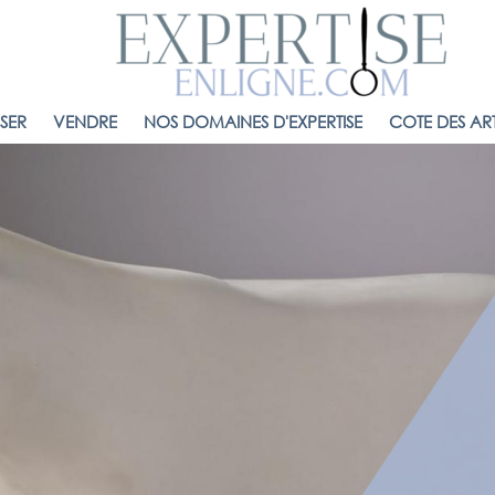
ISER
VENDRE
NOS DOMAINES D'EXPERTISE
COTE DES ART