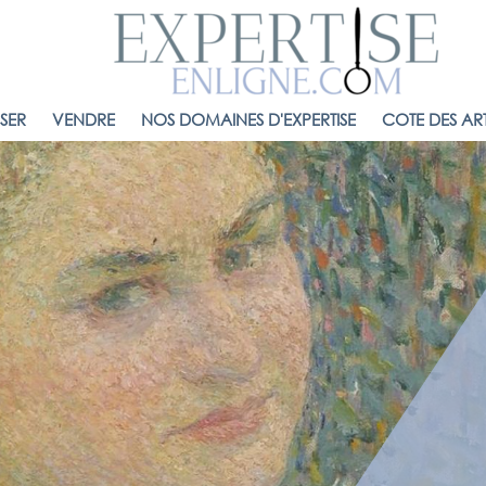
ISER
VENDRE
NOS DOMAINES D'EXPERTISE
COTE DES ART