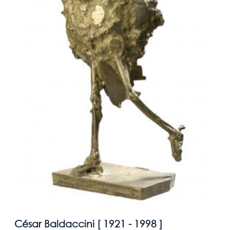
César Baldaccini [
1921 - 1998
]