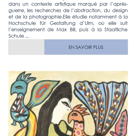
dans un contexte artistique marqué par l’après-
guerre, les recherches de l’abstraction, du design
et de la photographie.Elle étudie notamment à la
Hochschule für Gestaltung d’Ulm, où elle suit
l’enseignement de Max Bill, puis à la Staatliche
Schule ...
EN SAVOIR PLUS