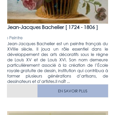
Jean-Jacques Bachelier [
1724 - 1806
]
›
Peintre
Jean-Jacques Bachelier est un peintre français du
XVIIIe siècle. Il joua un rôle essentiel dans le
développement des arts décoratifs sous le règne
de Louis XV et de Louis XVI. Son nom demeure
particulièrement associé à la création de l’École
royale gratuite de dessin, institution qui contribua à
former plusieurs générations d’artisans, de
dessinateurs et d’artistes.Il naît ...
EN SAVOIR PLUS