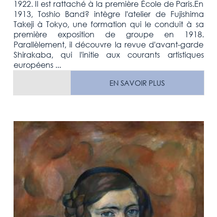
1922. Il est rattaché à la première École de Paris.En
1913, Toshio Band? intègre l'atelier de Fujishima
Takeji à Tokyo, une formation qui le conduit à sa
première exposition de groupe en 1918.
Parallèlement, il découvre la revue d'avant-garde
Shirakaba, qui l'initie aux courants artistiques
européens ...
EN SAVOIR PLUS