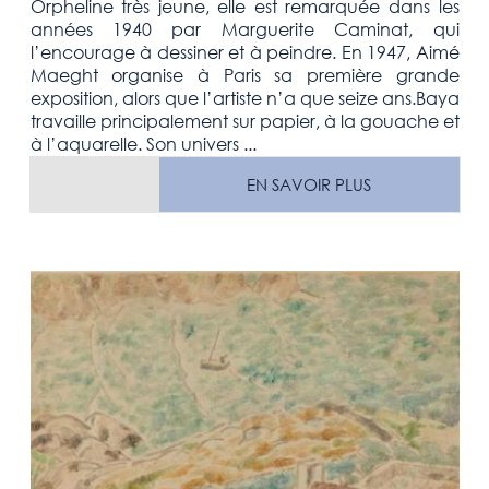
Orpheline très jeune, elle est remarquée dans les
années 1940 par Marguerite Caminat, qui
l’encourage à dessiner et à peindre. En 1947, Aimé
Maeght organise à Paris sa première grande
exposition, alors que l’artiste n’a que seize ans.Baya
travaille principalement sur papier, à la gouache et
à l’aquarelle. Son univers ...
EN SAVOIR PLUS