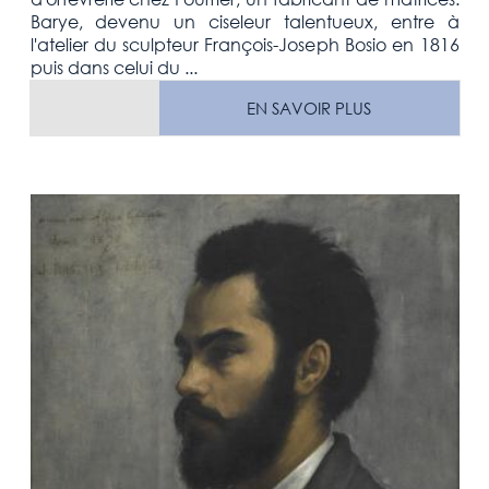
Barye, devenu un ciseleur talentueux, entre à
l'atelier du sculpteur François-Joseph Bosio en 1816
puis dans celui du ...
EN SAVOIR PLUS