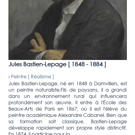
Jules Bastien-Lepage [
1848 - 1884
]
›
Peintre [
Réalisme
]
Jules Bastien-Lepage, né en 1848 à Damvillers, est
un peintre naturaliste.Fils de paysans, il a grandi
dans un environnement rural qui influencera
profondément son œuvre. Il entre à l'École des
Beaux-Arts de Paris en 1867, où il est l'élève du
peintre académique Alexandre Cabanel. Bien que
sa formation soit classique, Bastien-Lepage
développe rapidement son propre style distinctif.
En 1874, il participe pour la ...