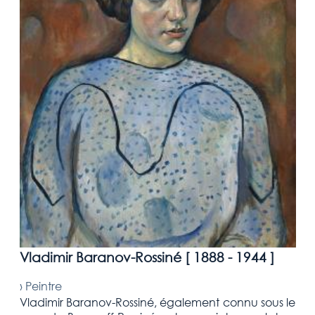
Vladimir Baranov-Rossiné [
1888 - 1944
]
›
Peintre
Vladimir Baranov-Rossiné, également connu sous le