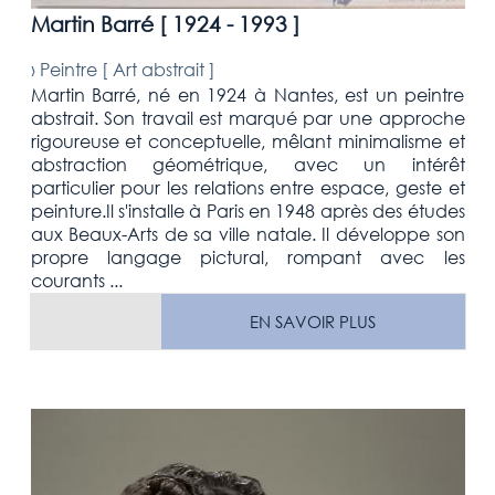
Martin Barré [
1924 - 1993
]
›
Peintre [
Art abstrait
]
Martin Barré, né en 1924 à Nantes, est un peintre
abstrait. Son travail est marqué par une approche
rigoureuse et conceptuelle, mêlant minimalisme et
abstraction géométrique, avec un intérêt
particulier pour les relations entre espace, geste et
peinture.Il s'installe à Paris en 1948 après des études
aux Beaux-Arts de sa ville natale. Il développe son
propre langage pictural, rompant avec les
courants ...
EN SAVOIR PLUS