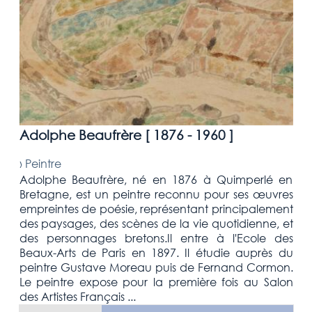
Adolphe Beaufrère [
1876 - 1960
]
›
Peintre
Adolphe Beaufrère, né en 1876 à Quimperlé en
Bretagne, est un peintre reconnu pour ses œuvres
empreintes de poésie, représentant principalement
des paysages, des scènes de la vie quotidienne, et
des personnages bretons.Il entre à l'Ecole des
Beaux-Arts de Paris en 1897. Il étudie auprès du
peintre Gustave Moreau puis de Fernand Cormon.
Le peintre expose pour la première fois au Salon
des Artistes Français ...