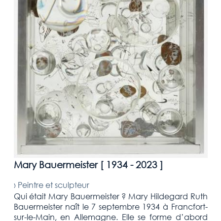
Mary Bauermeister [
1934 - 2023
]
›
Peintre et sculpteur
Qui était Mary Bauermeister ? Mary Hildegard Ruth
Bauermeister naît le 7 septembre 1934 à Francfort-
sur-le-Main, en Allemagne. Elle se forme d’abord