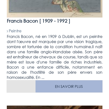
Francis Bacon [
1909 - 1992
]
›
Peintre
Francis Bacon, né en 1909 à Dublin, est un peintre
dont l'œuvre est marquée par une vision tragique,
sombre et torturée de la condition humaine.Il naît
dans une famille anglo-irlandaise aisée. Son père
est entraîneur de chevaux de course, tandis que sa
mère est issue d'une famille de riches industriels.
Bacon a une enfance difficile, notamment en
raison de l'hostilité de son père envers son
homosexualité. En ...
EN SAVOIR PLUS