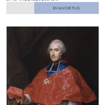
EN SAVOIR PLUS