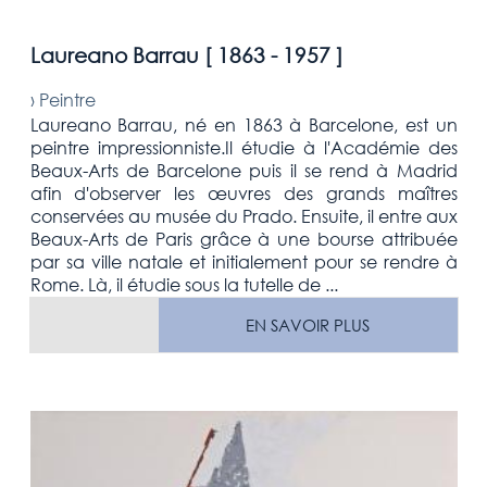
Laureano Barrau [
1863 - 1957
]
›
Peintre
Laureano Barrau, né en 1863 à Barcelone, est un
peintre impressionniste.Il étudie à l'Académie des
Beaux-Arts de Barcelone puis il se rend à Madrid
afin d'observer les œuvres des grands maîtres
conservées au musée du Prado. Ensuite, il entre aux
Beaux-Arts de Paris grâce à une bourse attribuée
par sa ville natale et initialement pour se rendre à
Rome. Là, il étudie sous la tutelle de ...
EN SAVOIR PLUS