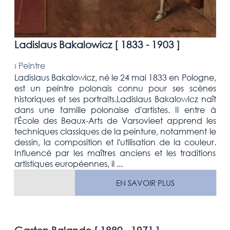
Ladislaus Bakalowicz [
1833 - 1903
]
›
Peintre
Ladislaus Bakalowicz, né le 24 mai 1833 en Pologne,
est un peintre polonais connu pour ses scènes
historiques et ses portraits.Ladislaus Bakalowicz naît
dans une famille polonaise d'artistes. Il entre à
l'École des Beaux-Arts de Varsovieet apprend les
techniques classiques de la peinture, notamment le
dessin, la composition et l'utilisation de la couleur.
Influencé par les maîtres anciens et les traditions
artistiques européennes, il ...
EN SAVOIR PLUS