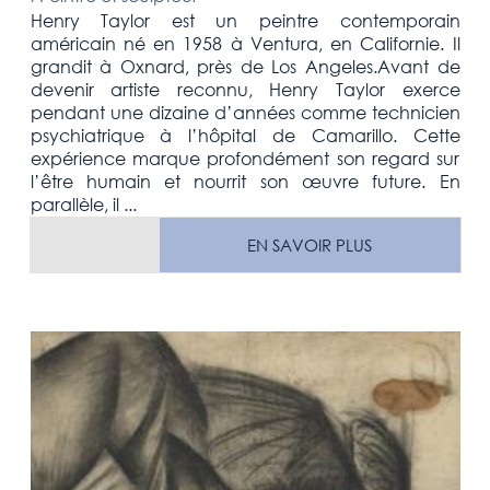
Henry Taylor est un peintre contemporain
américain né en 1958 à Ventura, en Californie. Il
grandit à Oxnard, près de Los Angeles.Avant de
devenir artiste reconnu, Henry Taylor exerce
pendant une dizaine d’années comme technicien
psychiatrique à l’hôpital de Camarillo. Cette
expérience marque profondément son regard sur
l’être humain et nourrit son œuvre future. En
parallèle, il ...
EN SAVOIR PLUS