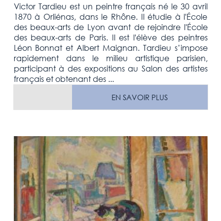
Victor Tardieu est un peintre français né le 30 avril
1870 à Orliénas, dans le Rhône. Il étudie à l'École
des beaux-arts de Lyon avant de rejoindre l'École
des beaux-arts de Paris. Il est l'élève des peintres
Léon Bonnat et Albert Maignan. Tardieu s’impose
rapidement dans le milieu artistique parisien,
participant à des expositions au Salon des artistes
français et obtenant des ...
EN SAVOIR PLUS