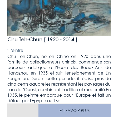
Chu Teh-Chun [
1920 - 2014
]
›
Peintre
Chu Teh-Chun, né en Chine en 1920 dans une
famille de collectionneurs chinois, commence son
parcours artistique à l'École des Beaux-Arts de
Hangzhou en 1935 et suit l'enseignement de Lin
Fengmian. Durant cette période, il réalise près de
cinq cents aquarelles représentant les paysages du
Lac de l'Ouest, combinant tradition et modernité.En
1955, le peintre embarque pour l'Europe et fait un
détour par l'Egypte où il se ...
EN SAVOIR PLUS