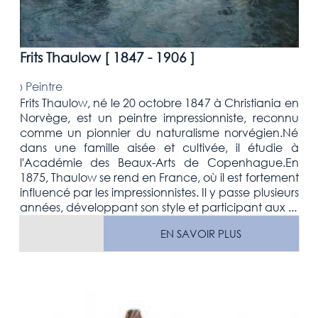
Frits Thaulow [
1847 - 1906
]
›
Peintre
Frits Thaulow, né le 20 octobre 1847 à Christiania en
Norvège, est un peintre impressionniste, reconnu
comme un pionnier du naturalisme norvégien.Né
dans une famille aisée et cultivée, il étudie à
l'Académie des Beaux-Arts de Copenhague.En
1875, Thaulow se rend en France, où il est fortement
influencé par les impressionnistes. Il y passe plusieurs
années, développant son style et participant aux ...
EN SAVOIR PLUS