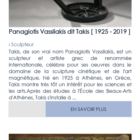
Panagiotis Vassilakis dit Takis [
1925 - 2019
]
›
Sculpteur
Takis, de son vrai nom Panagiotis Vassilakis, est un
sculpteur et artiste grec de renommée
internationale, célèbre pour ses oeuvres dans le
domaine de la sculpture cinétique et de l'art
magnétique. Né en 1925 à Athènes, en Grèce,
Takis montre très tôt un intérêt pour les sciences et
les arts.Après des études à l'École des Beaux-Arts
d'Athènes, Takis s'installe à ...
EN SAVOIR PLUS