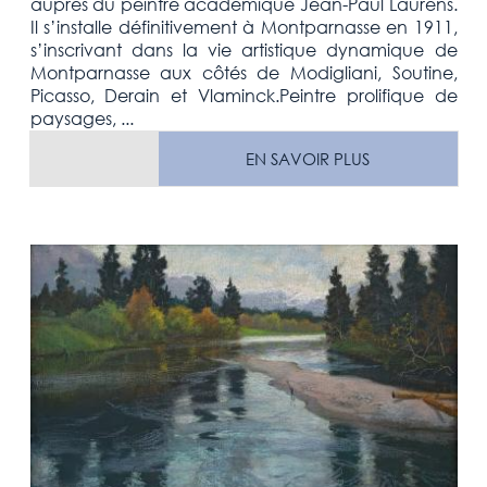
auprès du peintre académique Jean-Paul Laurens.
Il s’installe définitivement à Montparnasse en 1911,
s’inscrivant dans la vie artistique dynamique de
Montparnasse aux côtés de Modigliani, Soutine,
Picasso, Derain et Vlaminck.Peintre prolifique de
paysages, ...
EN SAVOIR PLUS