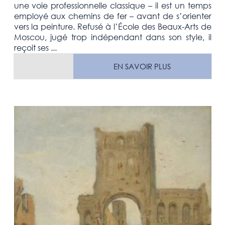
une voie professionnelle classique – il est un temps
employé aux chemins de fer – avant de s’orienter
vers la peinture. Refusé à l’École des Beaux-Arts de
Moscou, jugé trop indépendant dans son style, il
reçoit ses ...
EN SAVOIR PLUS