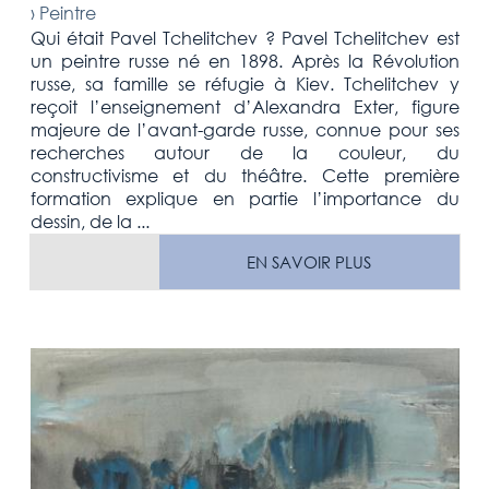
›
Peintre
Qui était Pavel Tchelitchev ? Pavel Tchelitchev est
un peintre russe né en 1898. Après la Révolution
russe, sa famille se réfugie à Kiev. Tchelitchev y
reçoit l’enseignement d’Alexandra Exter, figure
majeure de l’avant-garde russe, connue pour ses
recherches autour de la couleur, du
constructivisme et du théâtre. Cette première
formation explique en partie l’importance du
dessin, de la ...
EN SAVOIR PLUS