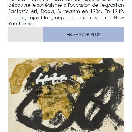
découvre le surréalisme à l'occasion de l'exposition
Fantastic Art, Dada, Surrealism en 1936. En 1942,
Tanning rejoint le groupe des surréalistes de New
York formé ...
EN SAVOIR PLUS