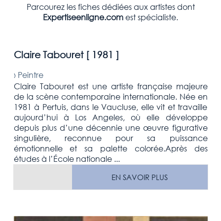
Parcourez les fiches dédiées aux artistes dont
Expertiseenligne.com
est spécialiste.
Claire Tabouret [
1981
]
›
Peintre
Claire Tabouret est une artiste française majeure
de la scène contemporaine internationale. Née en
1981 à Pertuis, dans le Vaucluse, elle vit et travaille
aujourd’hui à Los Angeles, où elle développe
depuis plus d’une décennie une œuvre figurative
singulière, reconnue pour sa puissance
émotionnelle et sa palette colorée.Après des
études à l’École nationale ...
EN SAVOIR PLUS