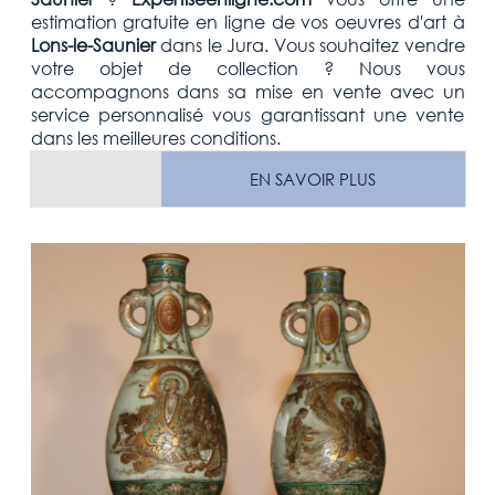
estimation
gratuite
en ligne de vos oeuvres d'art à
Lons-le-Saunier
dans le Jura. Vous souhaitez vendre
votre
objet de collection
? Nous vous
accompagnons dans sa mise en vente avec un
service personnalisé vous garantissant une vente
dans les meilleures conditions.
EN SAVOIR PLUS