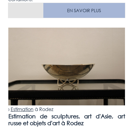
EN SAVOIR PLUS
›
Estimation
à
Rodez
Estimation de sculptures, art d'Asie, art
russe et objets d'art à Rodez