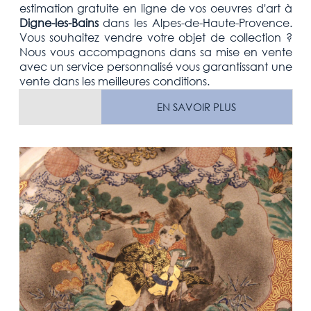
estimation
gratuite
en ligne de vos oeuvres d'art à
Digne-les-Bains
dans les
Alpes-de-Haute-Provence
.
Vous souhaitez vendre votre
objet de collection
?
Nous vous accompagnons dans sa mise en vente
avec un service personnalisé vous garantissant une
vente dans les meilleures conditions.
EN SAVOIR PLUS