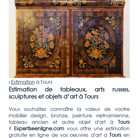
›
Estimation
à
Tours
Estimation de tableaux, arts russes,
sculptures et objets d’art à Tours
Vous souhaitez connaître la valeur de vootre
mobilier design, bronze, peinture vietnamienne,
tableau ancien et autre objet d'art
à
Tours
?
Expertiseenligne.com
vous offre une estimation
gratuite
en ligne de vos oeuvres d'art à
Tours
en