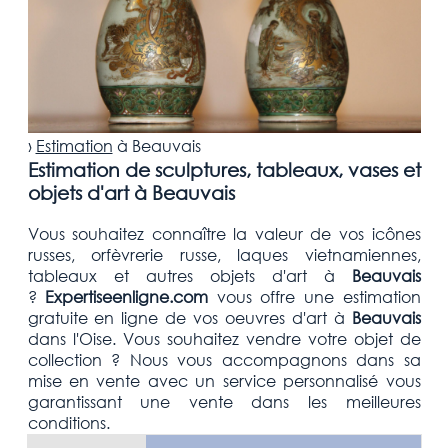
›
Estimation
à
Beauvais
Estimation de sculptures, tableaux, vases et
objets d'art à Beauvais
Vous souhaitez connaître la valeur de vos icônes
russes, orfèvrerie russe, laques vietnamiennes,
tableaux et autres objets d'art
à
Beauvais
?
Expertiseenligne.com
vous offre une estimation
gratuite
en ligne de vos oeuvres d'art à
Beauvais
dans l'Oise
. Vous souhaitez vendre votre
objet de
collection
? Nous vous accompagnons dans sa
mise en vente avec un service personnalisé vous
garantissant une vente dans les meilleures
conditions.