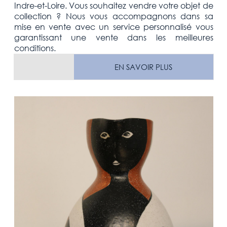
Indre-et-Loire
. Vous souhaitez vendre votre
objet de
collection
? Nous vous accompagnons dans sa
mise en vente avec un service personnalisé vous
garantissant une vente dans les meilleures
conditions.
EN SAVOIR PLUS