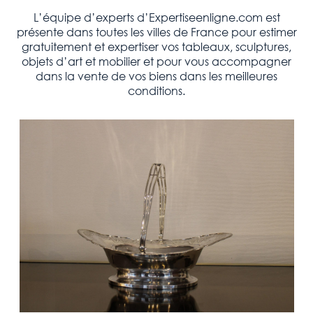
L’équipe d’experts d’Expertiseenligne.com est
présente dans toutes les villes de France pour estimer
gratuitement et expertiser vos tableaux, sculptures,
objets d’art et mobilier et pour vous accompagner
dans la vente de vos biens dans les meilleures
conditions.