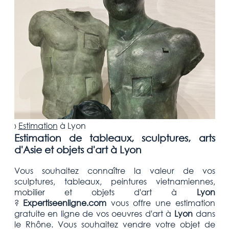
›
Estimation
à
Lyon
Estimation de tableaux, sculptures, arts
d'Asie et objets d'art à Lyon
Vous souhaitez connaître la valeur de vos
sculptures, tableaux, peintures vietnamiennes,
mobilier et objets d'art
à
Lyon
?
Expertiseenligne.com
vous offre une estimation
gratuite
en ligne de vos oeuvres d'art à
Lyon
dans
le Rhône
. Vous souhaitez vendre votre
objet de