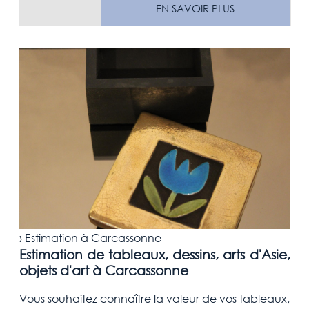
EN SAVOIR PLUS
›
Estimation
à
Carcassonne
Estimation de tableaux, dessins, arts d'Asie,
objets d'art à Carcassonne
Vous souhaitez connaître la valeur de vos tableaux,