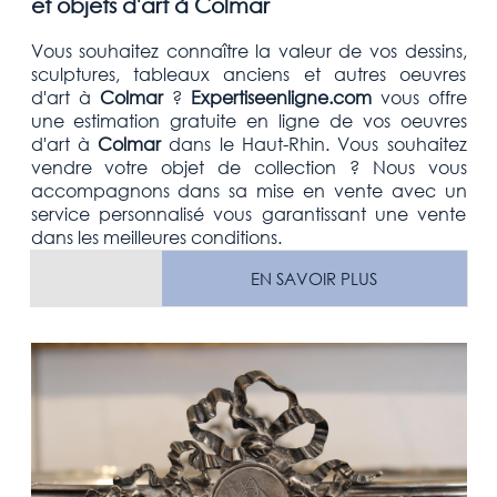
et objets d'art à Colmar
Vous souhaitez connaître la valeur de vos
dessins,
sculptures, tableaux anciens et autres oeuvres
d'art à
Colmar
?
Expertiseenligne.com
vous offre
une estimation gratuite en ligne de vos oeuvres
d'art à
Colmar
dans le Haut-Rhin. Vous souhaitez
vendre votre objet de collection ? Nous vous
accompagnons dans sa mise en vente avec un
service personnalisé vous garantissant une vente
dans les meilleures conditions.
EN SAVOIR PLUS