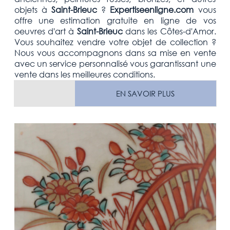
objets
à
Saint-Brieuc
?
Expertiseenligne.com
vous
offre une estimation
gratuite
en ligne de vos
oeuvres d'art à
Saint-Brieuc
dans les Côtes-d'Amor.
Vous souhaitez vendre votre
objet de collection
?
Nous vous accompagnons dans sa mise en vente
avec un service personnalisé vous garantissant une
vente dans les meilleures conditions.
EN SAVOIR PLUS