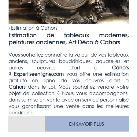
›
Estimation
à
Cahors
Estimation de tableaux modernes,
peintures anciennes, Art Déco à Cahors
Vous souhaitez connaître la valeur de vos tableaux
anciens, sculptures bouddhiques, aquarelles et
autres oeuvres d'art
à
Cahors
?
Expertiseenligne.com
vous offre une estimation
gratuite
en ligne de vos oeuvres d'art à
Cahors
dans le Lot
. Vous souhaitez vendre votre
objet de collection
? Nous vous accompagnons
dans sa mise en vente avec un service personnalisé
vous garantissant une vente dans les meilleures
conditions.
EN SAVOIR PLUS