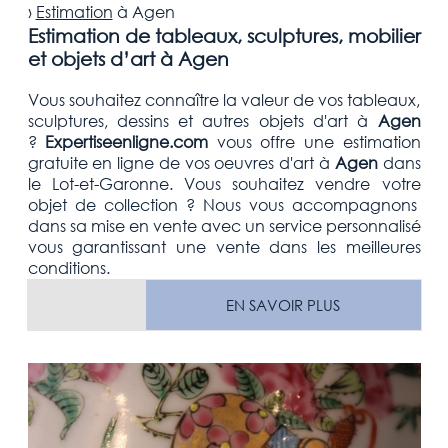
›
Estimation
à
Agen
Estimation de tableaux, sculptures, mobilier
et objets d’art à Agen
Vous souhaitez connaître la valeur de vos tableaux,
sculptures, dessins et autres objets d'art
à
Agen
?
Expertiseenligne.com
vous offre une estimation
gratuite
en ligne de vos oeuvres d'art à
Agen
dans
le Lot-et-Garonne
. Vous souhaitez vendre votre
objet de collection
? Nous vous accompagnons
dans sa mise en vente avec un service personnalisé
vous garantissant une vente dans les meilleures
conditions.
EN SAVOIR PLUS