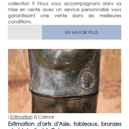
collection
? Nous vous accompagnons dans sa
mise en vente avec un service personnalisé vous
garantissant une vente dans les meilleures
conditions.
EN SAVOIR PLUS
›
Estimation
à
Colmar
Estimation d'arts d'Asie, tableaux, bronzes