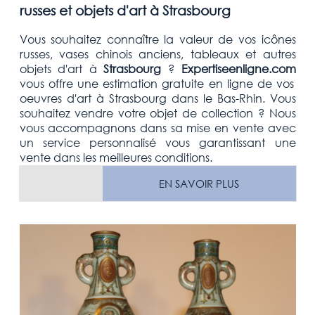
russes et objets d'art à Strasbourg
Vous souhaitez connaître la valeur de vos icônes
russes, vases chinois anciens, tableaux et autres
objets d'art
à
Strasbourg
?
Expertiseenligne.com
vous offre une estimation
gratuite
en ligne de vos
oeuvres d'art à
Strasbourg
dans le Bas-Rhin
. Vous
souhaitez vendre votre
objet de collection
? Nous
vous accompagnons dans sa mise en vente avec
un service personnalisé vous garantissant une
vente dans les meilleures conditions.
EN SAVOIR PLUS