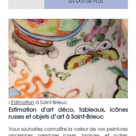
EN SAVOIR PLUS
›
Estimation
à
Saint-Brieuc
Estimation d'art déco, tableaux, icônes
russes et objets d’art à Saint-Brieuc
Vous souhaitez connaître la valeur de vos peintures
anciennes, peintures russes, bronzes, et autres