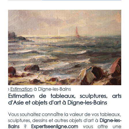
›
Estimation
à
Digne-les-Bains
Estimation de tableaux, sculptures, arts
d'Asie et objets d'art à Digne-les-Bains
Vous souhaitez connaître la valeur de vos tableaux,
sculptures, dessins et autres objets d'art
à
Digne-les-
Bains
?
Expertiseenligne.com
vous offre une