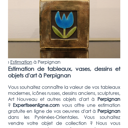
›
Estimation
à
Perpignan
Estimation de tableaux, vases, dessins et
objets d'art à Perpignan
Vous souhaitez connaître la valeur de vos tableaux
modernes, icônes russes, dessins anciens, sculptures,
Art Nouveau et autres objets d'art
à
Perpignan
?
Expertiseenligne.com
vous offre une estimation
gratuite
en ligne de vos oeuvres d'art à
Perpignan
dans les Pyrénées-Orientales
. Vous souhaitez
vendre votre
objet de collection
? Nous vous