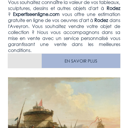
Vous souhaitez connaître la valeur de vos tableaux,
sculptures, dessins et autres objets d'art
à
Rodez
?
Expertiseenligne.com
vous offre une estimation
gratuite
en ligne de vos oeuvres d'art à
Rodez
dans
l'Aveyron
. Vous souhaitez vendre votre
objet de
collection
? Nous vous accompagnons dans sa
mise en vente avec un service personnalisé vous
garantissant une vente dans les meilleures
conditions.
EN SAVOIR PLUS