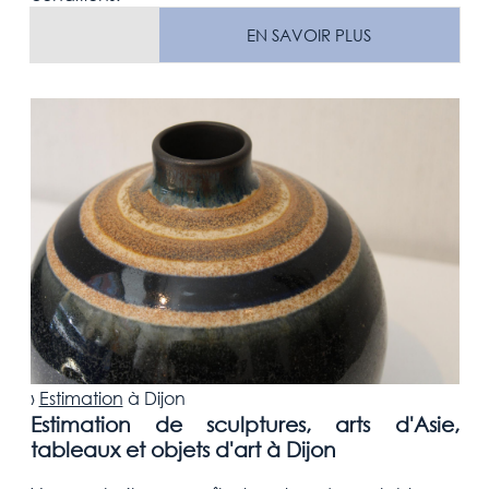
EN SAVOIR PLUS
›
Estimation
à
Dijon
Estimation de sculptures, arts d'Asie,
tableaux et objets d'art à Dijon