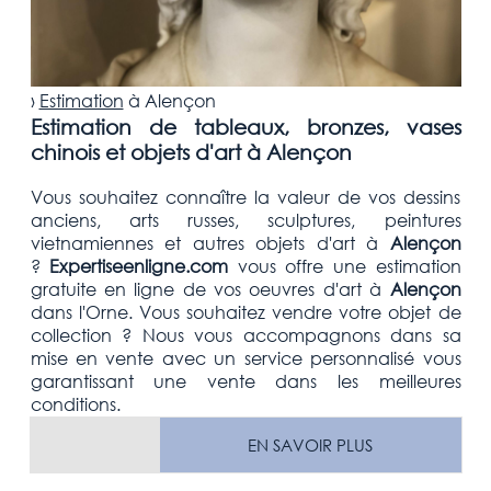
›
Estimation
à
Alençon
Estimation de tableaux, bronzes, vases
chinois et objets d'art à Alençon
Vous souhaitez connaître la valeur de vos dessins
anciens, arts russes, sculptures, peintures
vietnamiennes et autres objets d'art
à
Alençon
?
Expertiseenligne.com
vous offre une estimation
gratuite
en ligne de vos oeuvres d'art à
Alençon
dans l'Orne
. Vous souhaitez vendre votre
objet de
collection
? Nous vous accompagnons dans sa
mise en vente avec un service personnalisé vous
garantissant une vente dans les meilleures
conditions.
EN SAVOIR PLUS