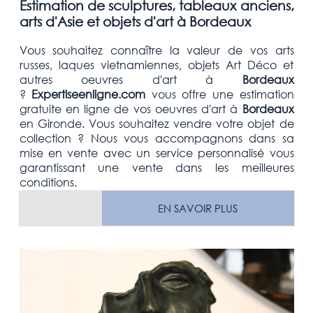
Estimation de sculptures, tableaux anciens,
arts d'Asie et objets d'art à Bordeaux
Vous souhaitez connaître la valeur de vos arts
russes, laques vietnamiennes, objets Art Déco et
autres oeuvres d'art
à
Bordeaux
?
Expertiseenligne.com
vous offre une estimation
gratuite
en ligne de vos oeuvres d'art à
Bordeaux
en Gironde
. Vous souhaitez vendre votre
objet de
collection
? Nous vous accompagnons dans sa
mise en vente avec un service personnalisé vous
garantissant une vente dans les meilleures
conditions.
EN SAVOIR PLUS