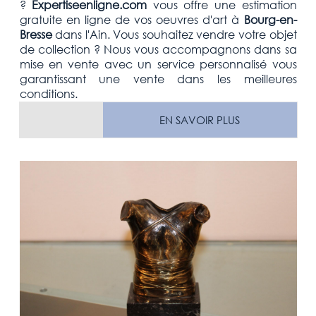
?
Expertiseenligne.com
vous offre une estimation
gratuite
en ligne de vos oeuvres d'art à
Bourg-en-
Bresse
dans l'Ain
. Vous souhaitez vendre votre
objet
de collection
? Nous vous accompagnons dans sa
mise en vente avec un service personnalisé vous
garantissant une vente dans les meilleures
conditions.
EN SAVOIR PLUS