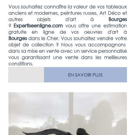
Vous souhaitez connaître la valeur de vos tableaux
anciens et modernes, peintures russes, Art Déco et
autres objets d'art
à
Bourges
?
Expertiseenligne.com
vous offre une estimation
gratuite
en ligne de vos oeuvres d'art à
Bourges
dans le Cher
. Vous souhaitez vendre votre
objet de collection
? Nous vous accompagnons
dans sa mise en vente avec un service personnalisé
vous garantissant une vente dans les meilleures
conditions.
EN SAVOIR PLUS