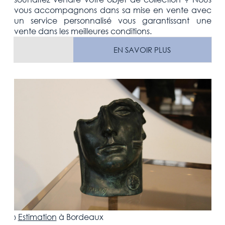
vous accompagnons dans sa mise en vente avec
un service personnalisé vous garantissant une
vente dans les meilleures conditions.
EN SAVOIR PLUS
›
Estimation
à
Bordeaux