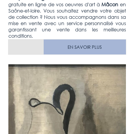
gratuite
en ligne de vos oeuvres d'art à
Mâcon
en
Saône-et-loire. Vous souhaitez vendre votre
objet
de collection
? Nous vous accompagnons dans sa
mise en vente avec un service personnalisé vous
garantissant une vente dans les meilleures
conditions.
EN SAVOIR PLUS