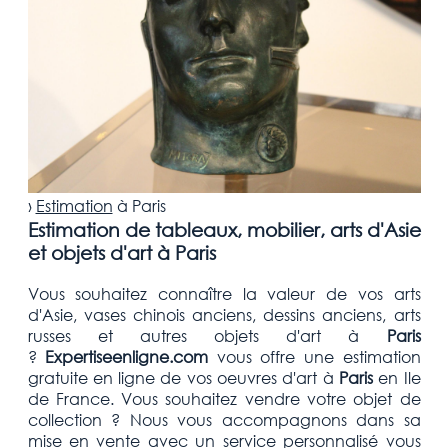
›
Estimation
à
Paris
Estimation de tableaux, mobilier, arts d'Asie
et objets d'art à Paris
Vous souhaitez connaître la valeur de vos arts
d'Asie, vases chinois anciens, dessins anciens, arts
russes et autres objets d'art
à
Paris
?
Expertiseenligne.com
vous offre une estimation
gratuite
en ligne de vos oeuvres d'art à
Paris
en Ile
de France.
Vous souhaitez vendre votre
objet de
collection
? Nous vous accompagnons dans sa
mise en vente avec un service personnalisé vous