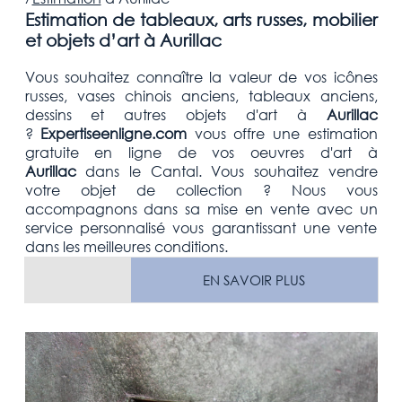
Estimation de tableaux, arts russes, mobilier
et objets d’art à Aurillac
Vous souhaitez connaître la valeur de vos icônes
russes, vases chinois anciens, tableaux anciens,
dessins et autres objets d'art
à
Aurillac
?
Expertiseenligne.com
vous offre une estimation
gratuite
en ligne de vos oeuvres d'art à
Aurillac
dans le Cantal
. Vous souhaitez vendre
votre
objet de collection
? Nous vous
accompagnons dans sa mise en vente avec un
service personnalisé vous garantissant une vente
dans les meilleures conditions.
EN SAVOIR PLUS