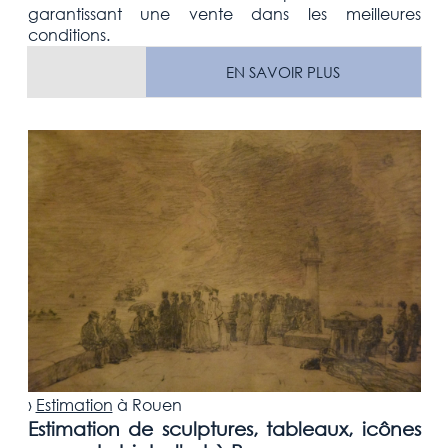
garantissant une vente dans les meilleures
conditions.
EN SAVOIR PLUS
›
Estimation
à
Rouen
Estimation de sculptures, tableaux, icônes