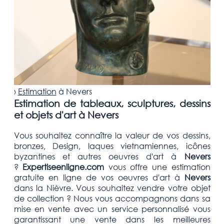
›
Estimation
à
Nevers
Estimation de tableaux, sculptures, dessins
et objets d'art à Nevers
Vous souhaitez connaître la valeur de vos dessins,
bronzes, Design, laques vietnamiennes, icônes
byzantines et autres oeuvres d'art
à
Nevers
?
Expertiseenligne.com
vous offre une estimation
gratuite
en ligne de vos oeuvres d'art à
Nevers
dans la Nièvre
. Vous souhaitez vendre votre
objet
de collection
? Nous vous accompagnons dans sa
mise en vente avec un service personnalisé vous
garantissant une vente dans les meilleures