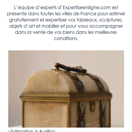
L’équipe d’experts d’Expertiseenligne.com est
présente dans toutes les villes de France pour estimer
gratuitement et expertiser vos tableaux, sculptures,
objets d’art et mobilier et pour vous accompagner
dans la vente de vos biens dans les meilleures
conditions.
›
Estimation
à
Aurillac