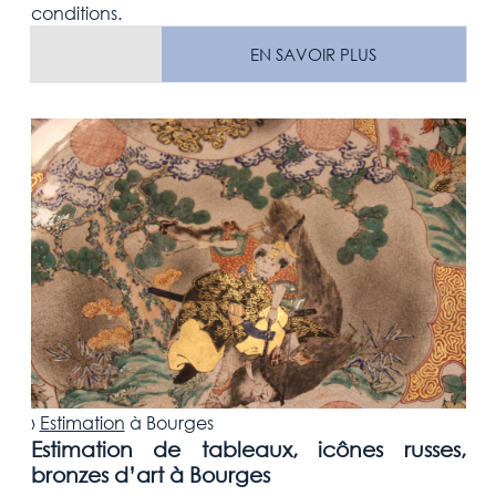
conditions.
EN SAVOIR PLUS
›
Estimation
à
Bourges
Estimation de tableaux, icônes russes,
bronzes d’art à Bourges