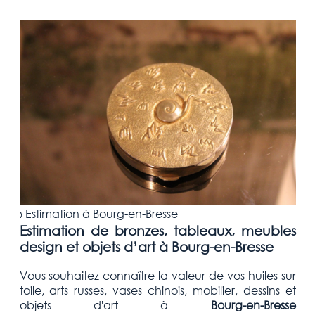
›
Estimation
à
Bourg-en-Bresse
Estimation de bronzes, tableaux, meubles
design et objets d’art à Bourg-en-Bresse
Vous souhaitez connaître la valeur de vos huiles sur
toile, arts russes, vases chinois, mobilier, dessins et
objets d'art
à
Bourg-en-Bresse