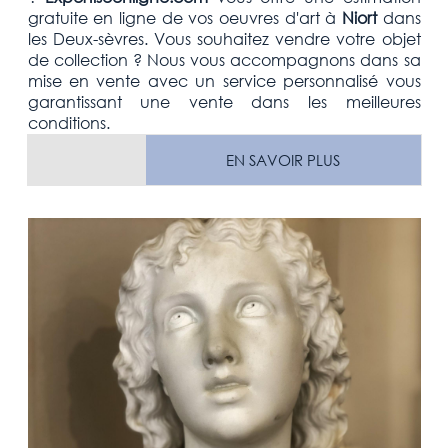
gratuite
en ligne de vos oeuvres d'art à
Niort
dans
les
Deux-sèvres. Vous souhaitez vendre votre
objet
de collection
? Nous vous accompagnons dans sa
mise en vente avec un service personnalisé vous
garantissant une vente dans les meilleures
conditions.
EN SAVOIR PLUS