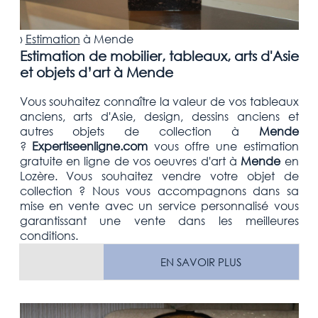
›
Estimation
à
Mende
Estimation de mobilier, tableaux, arts d'Asie
et objets d’art à Mende
Vous souhaitez connaître la valeur de vos tableaux
anciens, arts d'Asie, design, dessins anciens et
autres objets de collection
à
Mende
?
Expertiseenligne.com
vous offre une estimation
gratuite
en ligne de vos oeuvres d'art à
Mende
en
Lozère
. Vous souhaitez vendre votre
objet de
collection
? Nous vous accompagnons dans sa
mise en vente avec un service personnalisé vous
garantissant une vente dans les meilleures
conditions.
EN SAVOIR PLUS