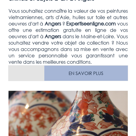
Vous souhaitez connaître la valeur de vos peintures
vietnamiennes, arts d'Asie, huiles sur toile et autres
oeuvres d'art
à
Angers
?
Expertiseenligne.com
vous
offre une estimation
gratuite
en ligne de vos
oeuvres d'art à
Angers
dans le Maine-et-Loire. Vous
souhaitez vendre votre
objet de collection
? Nous
vous accompagnons dans sa mise en vente avec
un service personnalisé vous garantissant une
vente dans les meilleures conditions.
EN SAVOIR PLUS