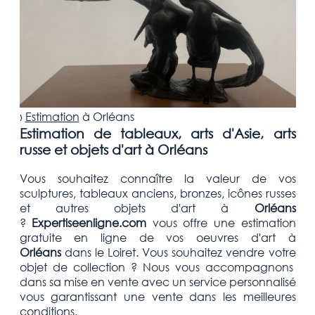
›
Estimation
à
Orléans
Estimation de tableaux, arts d'Asie, arts
russe et objets d'art à Orléans
Vous souhaitez connaître la valeur de vos
sculptures, tableaux anciens, bronzes, icônes russes
et autres objets d'art
à
Orléans
?
Expertiseenligne.com
vous offre une estimation
gratuite
en ligne de vos oeuvres d'art à
Orléans
dans le Loiret
. Vous souhaitez vendre votre
objet de collection
? Nous vous accompagnons
dans sa mise en vente avec un service personnalisé
vous garantissant une vente dans les meilleures
conditions.