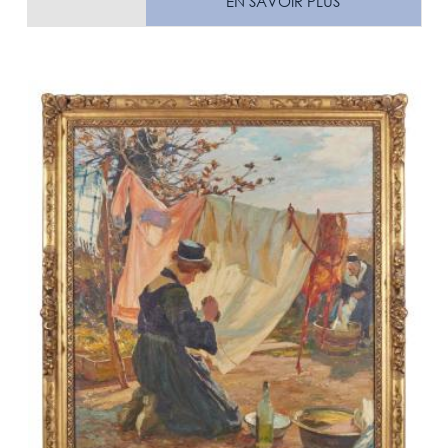
EN SAVOIR PLUS