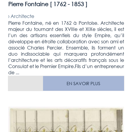
Pierre Fontaine [
1762 - 1853
]
›
Architecte
Pierre Fontaine, né en 1762 à Pontoise. Architecte
majeur du tournant des XVIIIe et XIXe siècles, il est
l’un des artisans essentiels du style Empire, qu’il
développe en étroite collaboration avec son ami et
associé Charles Percier. Ensemble, ils forment un
duo indissociable qui marquera profondément
l’architecture et les arts décoratifs français sous le
Consulat et le Premier Empire.Fils d’un entrepreneur
de ...
EN SAVOIR PLUS