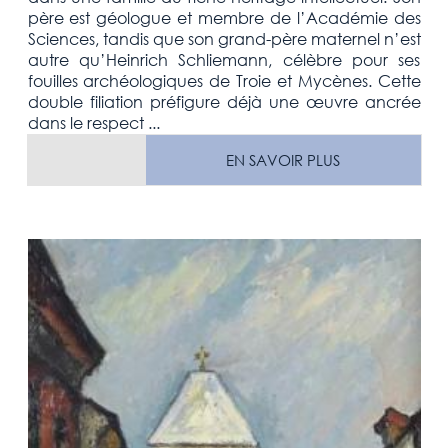
père est géologue et membre de l’Académie des
Sciences, tandis que son grand-père maternel n’est
autre qu’Heinrich Schliemann, célèbre pour ses
fouilles archéologiques de Troie et Mycènes. Cette
double filiation préfigure déjà une œuvre ancrée
dans le respect ...
EN SAVOIR PLUS