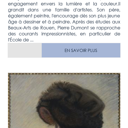
engagement envers la lumière et la couleur.Il
grandit dans une famille d'artistes. Son père,
également peintre, l'encourage dès son plus jeune
âge à dessiner et à peindre. Après des études aux
Beaux-Arts de Rouen, Pierre Dumont se rapproche
des courants impressionnistes, en particulier de
l'École de ...
EN SAVOIR PLUS