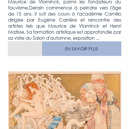
Maurice de Vlaminck, parmi les fondateurs du
fauvisme.Derain commence à peindre vers l'âge
de 15 ans. Il suit des cours à l'académie Camillo
dirigée par Eugène Carrière et rencontre des
artistes tels que Maurice de Vlaminck et Henri
Matisse. Sa formation artistique est approfondie par
sa visite du Salon d'automne, exposition ...
EN SAVOIR PLUS