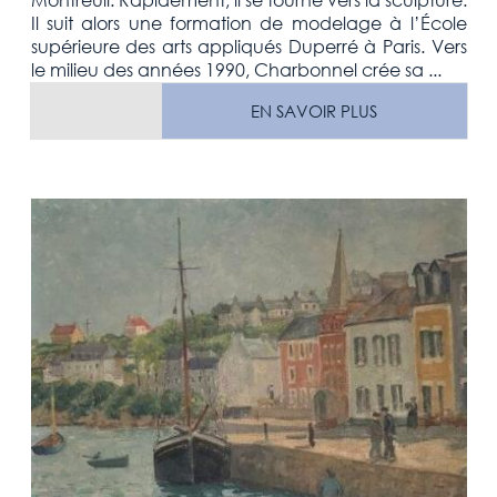
Il suit alors une formation de modelage à l’École
supérieure des arts appliqués Duperré à Paris. Vers
le milieu des années 1990, Charbonnel crée sa ...
EN SAVOIR PLUS