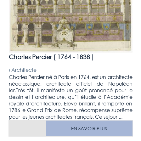
Charles Percier [
1764 - 1838
]
›
Architecte
Charles Percier né à Paris en 1764, est un architecte
néoclassique, architecte officiel de Napoléon
Ier.Très tôt, il manifeste un goût prononcé pour le
dessin et l’architecture, qu’il étudie à l’Académie
royale d’architecture. Élève brillant, il remporte en
1786 le Grand Prix de Rome, récompense suprême
pour les jeunes architectes français. Ce séjour ...
EN SAVOIR PLUS