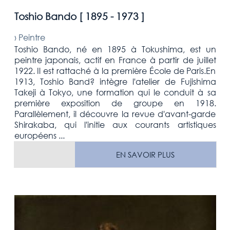
Toshio Bando [
1895 - 1973
]
›
Peintre
Toshio Bando, né en 1895 à Tokushima, est un
peintre japonais, actif en France à partir de juillet
1922. Il est rattaché à la première École de Paris.En
1913, Toshio Band? intègre l'atelier de Fujishima
Takeji à Tokyo, une formation qui le conduit à sa
première exposition de groupe en 1918.
Parallèlement, il découvre la revue d'avant-garde
Shirakaba, qui l'initie aux courants artistiques
européens ...
EN SAVOIR PLUS