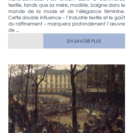
textile, tandis que sa mère, modiste, baigne dans le
monde de la mode et de l’élégance féminine.
Cette double influence – l’industrie textile et le goût
du raffinement – marquera profondément l’œuvre
de ...
EN SAVOIR PLUS