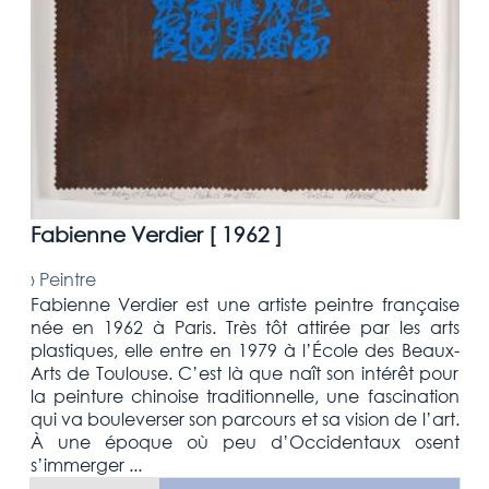
Fabienne Verdier [
1962
]
›
Peintre
Fabienne Verdier est une artiste peintre française
née en 1962 à Paris. Très tôt attirée par les arts
plastiques, elle entre en 1979 à l’École des Beaux-
Arts de Toulouse. C’est là que naît son intérêt pour
la peinture chinoise traditionnelle, une fascination
qui va bouleverser son parcours et sa vision de l’art.
À une époque où peu d’Occidentaux osent
s’immerger ...