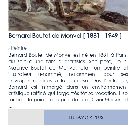
Bernard Boutet de Monvel [
1881 - 1949
]
›
Peintre
Bernard Boutet de Monvel est né en 1881 à Paris,
au sein d’une famille d’artistes. Son père, Louis-
Maurice Boutet de Monvel, était un peintre et
illustrateur renommé, notamment pour ses
ouvrages destinés à la jeunesse. Dès l’enfance,
Bernard est immergé dans un environnement
artistique raffiné qui forge très tôt sa vocation. Il se
forme à la peinture auprès de Luc-Olivier Merson et
...
EN SAVOIR PLUS