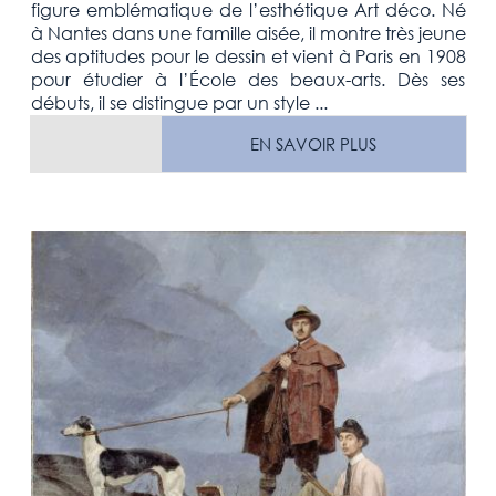
figure emblématique de l’esthétique Art déco. Né
à Nantes dans une famille aisée, il montre très jeune
des aptitudes pour le dessin et vient à Paris en 1908
pour étudier à l’École des beaux-arts. Dès ses
débuts, il se distingue par un style ...
EN SAVOIR PLUS