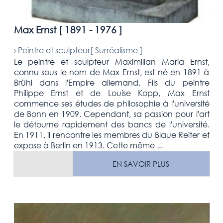
Max Ernst [
1891 - 1976
]
›
Peintre et sculpteur[
Surréalisme
]
Le peintre et sculpteur Maximilian Maria Ernst,
connu sous le nom de Max Ernst, est né en 1891 à
Brühl dans l'Empire allemand. Fils du peintre
Philippe Ernst et de Louise Kopp, Max Ernst
commence ses études de philosophie à l'université
de Bonn en 1909. Cependant, sa passion pour l'art
le détourne rapidement des bancs de l'université.
En 1911, il rencontre les membres du Blaue Reiter et
expose à Berlin en 1913. Cette même ...
EN SAVOIR PLUS