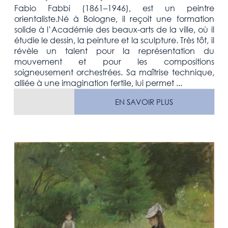
Fabio Fabbi (1861–1946), est un peintre
orientaliste.Né à Bologne, il reçoit une formation
solide à l’Académie des beaux-arts de la ville, où il
étudie le dessin, la peinture et la sculpture. Très tôt, il
révèle un talent pour la représentation du
mouvement et pour les compositions
soigneusement orchestrées. Sa maîtrise technique,
alliée à une imagination fertile, lui permet ...
EN SAVOIR PLUS