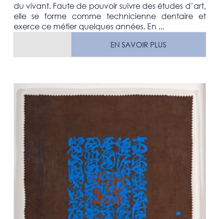
du vivant. Faute de pouvoir suivre des études d’art,
elle se forme comme technicienne dentaire et
exerce ce métier quelques années. En ...
EN SAVOIR PLUS