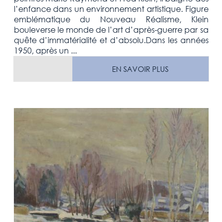
l’enfance dans un environnement artistique. Figure
emblématique du Nouveau Réalisme, Klein
bouleverse le monde de l’art d’après-guerre par sa
quête d’immatérialité et d’absolu.Dans les années
1950, après un ...
EN SAVOIR PLUS