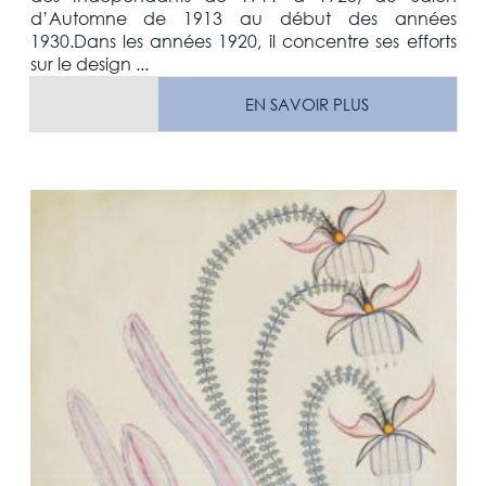
d’Automne de 1913 au début des années
1930.Dans les années 1920, il concentre ses efforts
sur le design ...
EN SAVOIR PLUS