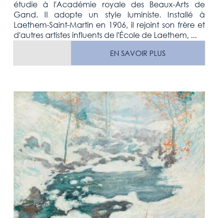
étudie à l'Académie royale des Beaux-Arts de
Gand. Il adopte un style luministe. Installé à
Laethem-Saint-Martin en 1906, il rejoint son frère et
d'autres artistes influents de l'École de Laethem, ...
EN SAVOIR PLUS