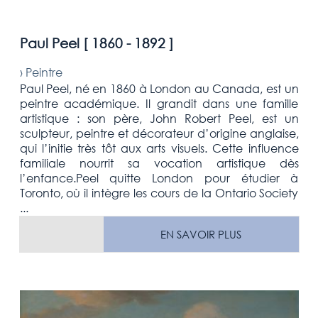
Paul Peel [
1860 - 1892
]
›
Peintre
Paul Peel, né en 1860 à London au Canada, est un
peintre académique. Il grandit dans une famille
artistique : son père, John Robert Peel, est un
sculpteur, peintre et décorateur d’origine anglaise,
qui l’initie très tôt aux arts visuels. Cette influence
familiale nourrit sa vocation artistique dès
l’enfance.Peel quitte London pour étudier à
Toronto, où il intègre les cours de la Ontario Society
...
EN SAVOIR PLUS