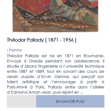
Théodor Pallady [
1871 - 1956
]
›
Peintre
Théodor Pallady est né en 1871 en Roumanie.
Envoyé à Dresde pendant son adolescence, il
étudie d’abord l'ingénierie à l’université technique
entre 1887 et 1889, tout en suivant des cours de
dessin auprès d’Erwin Oehme, qui perçoit son
talent artistique et l’encourage à partir à
Paris.Arrivé à Paris, Pallady entre dans l’atelier
d’Edmond Aman-Jean, puis rejoint en ...
EN SAVOIR PLUS