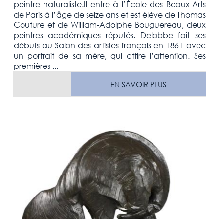
peintre naturaliste.Il entre à l’École des Beaux-Arts
de Paris à l’âge de seize ans et est élève de Thomas
Couture et de William-Adolphe Bouguereau, deux
peintres académiques réputés. Delobbe fait ses
débuts au Salon des artistes français en 1861 avec
un portrait de sa mère, qui attire l’attention. Ses
premières ...
EN SAVOIR PLUS