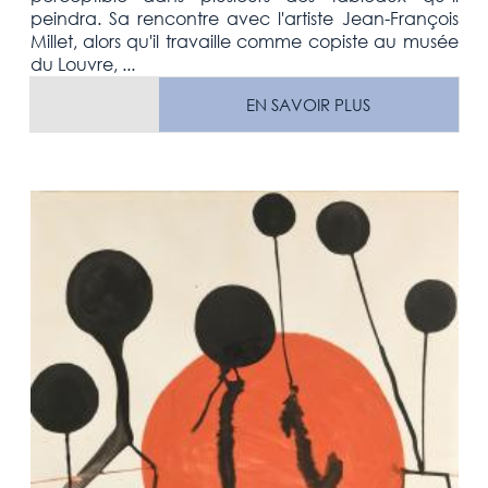
peindra. Sa rencontre avec l'artiste Jean-François
Millet, alors qu'il travaille comme copiste au musée
du Louvre, ...
EN SAVOIR PLUS