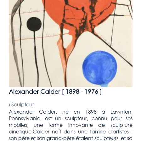
Alexander Calder [
1898 - 1976
]
›
Sculpteur
Alexander Calder, né en 1898 à Lawnton,
Pennsylvanie, est un sculpteur, connu pour ses
mobiles, une forme innovante de sculpture
cinétique.Calder naît dans une famille d'artistes :
son père et son grand-père étaient sculpteurs, et sa