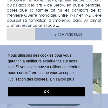
au « Palais des arts » de Beliov, en Russie centrale,
après que sa famille ait fui les combats de la
Première Guerre mondiale. Entre 1919 et 1921, elle
poursuit sa formation à Smolensk, dans un climat
d’effervescence artistique ...
EN SAVOIR PLUS
Nous utilisons des cookies pour vous
garantir la meilleure expérience sur notre
site. Si vous continuez à utiliser ce dernier,
nous considérerons que vous acceptez
l'utilisation des cookies.
En savoir plus
OK
DEMANDE D'ESTIMATION