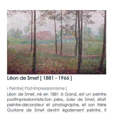
Léon de Smet [
1881 - 1966
]
›
Peintre[
Post-impressionnisme
]
Léon de Smet, né en 1881 à Gand, est un peintre
postimpressionniste.Son père, Jules de Smet, était
peintre-décorateur et photographe, et son frère
Gustave de Smet devint également peintre. Il