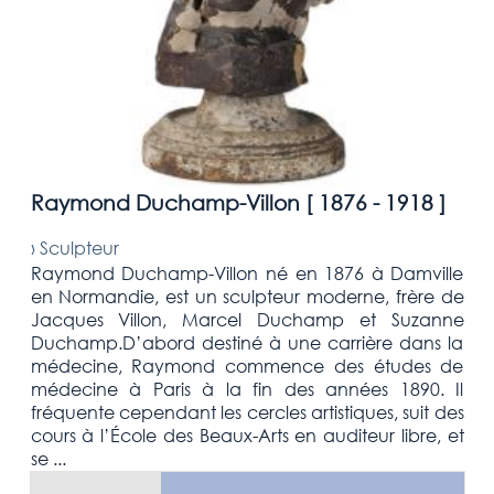
Raymond Duchamp-Villon [
1876 - 1918
]
›
Sculpteur
Raymond Duchamp-Villon né en 1876 à Damville
en Normandie, est un sculpteur moderne, frère de
Jacques Villon, Marcel Duchamp et Suzanne
Duchamp.D’abord destiné à une carrière dans la
médecine, Raymond commence des études de
médecine à Paris à la fin des années 1890. Il
fréquente cependant les cercles artistiques, suit des
cours à l’École des Beaux-Arts en auditeur libre, et
se ...