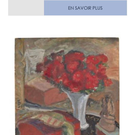
EN SAVOIR PLUS