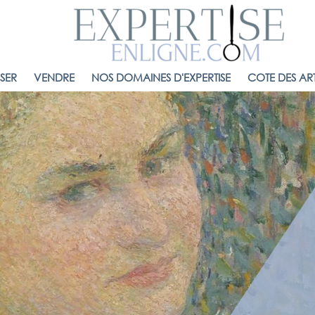
ISER
VENDRE
NOS DOMAINES D'EXPERTISE
COTE DES ART