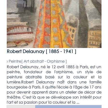
Robert Delaunay [
1885 - 1941
]
›
Peintre[
Art abstrait - Orphisme
]
Robert Delaunay, né le 12 avril 1885 à Paris, est un
peintre, fondateur de l'orphisme, un style de
peinture abstraite basé sur la couleur et la
lumière.Robert Delaunay naît dans une famille
bourgeoise à Paris. Il quitte l'école à l'âge de 17 ans
pour devenir apprenti dans un atelier de décor de
théâtre. C'est là que se développe son intérêt pour
l'art et sa passion pour la couleur et la ...