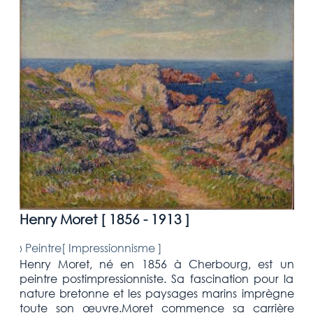
Henry Moret [
1856 - 1913
]
›
Peintre[
Impressionnisme
]
Henry Moret, né en 1856 à Cherbourg, est un
peintre postimpressionniste. Sa fascination pour la
nature bretonne et les paysages marins imprègne
toute son œuvre.Moret commence sa carrière