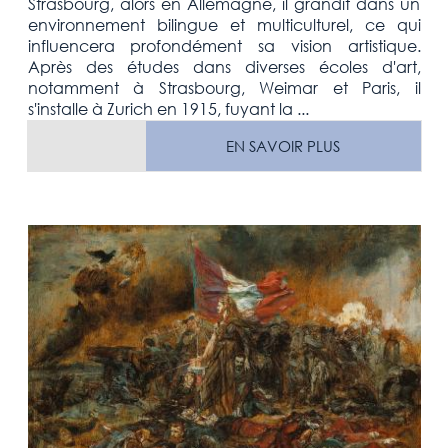
Strasbourg, alors en Allemagne, il grandit dans un
environnement bilingue et multiculturel, ce qui
influencera profondément sa vision artistique.
Après des études dans diverses écoles d'art,
notamment à Strasbourg, Weimar et Paris, il
s'installe à Zurich en 1915, fuyant la ...
EN SAVOIR PLUS