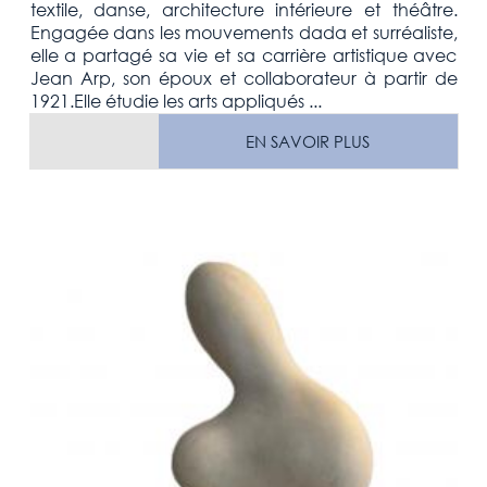
textile, danse, architecture intérieure et théâtre.
Engagée dans les mouvements dada et surréaliste,
elle a partagé sa vie et sa carrière artistique avec
Jean Arp, son époux et collaborateur à partir de
1921.Elle étudie les arts appliqués ...
EN SAVOIR PLUS