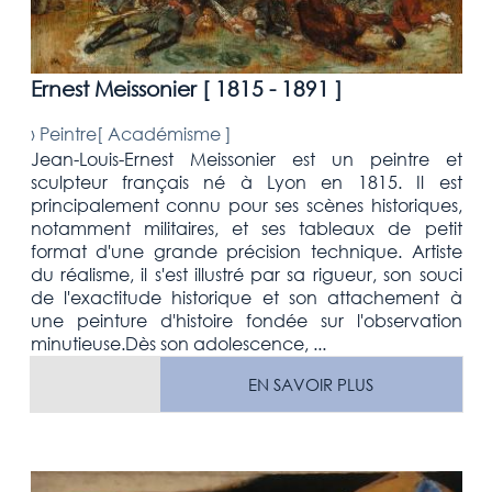
Ernest Meissonier [
1815 - 1891
]
›
Peintre[
Académisme
]
Jean-Louis-Ernest Meissonier est un peintre et
sculpteur français né à Lyon en 1815. Il est
principalement connu pour ses scènes historiques,
notamment militaires, et ses tableaux de petit
format d'une grande précision technique. Artiste
du réalisme, il s'est illustré par sa rigueur, son souci
de l'exactitude historique et son attachement à
une peinture d'histoire fondée sur l'observation
minutieuse.Dès son adolescence, ...
EN SAVOIR PLUS