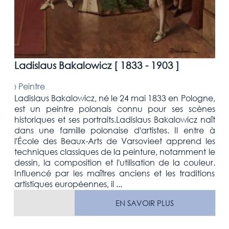
Ladislaus Bakalowicz [
1833 - 1903
]
›
Peintre
Ladislaus Bakalowicz, né le 24 mai 1833 en Pologne,
est un peintre polonais connu pour ses scènes
historiques et ses portraits.Ladislaus Bakalowicz naît
dans une famille polonaise d'artistes. Il entre à
l'École des Beaux-Arts de Varsovieet apprend les
techniques classiques de la peinture, notamment le
dessin, la composition et l'utilisation de la couleur.
Influencé par les maîtres anciens et les traditions
artistiques européennes, il ...
EN SAVOIR PLUS