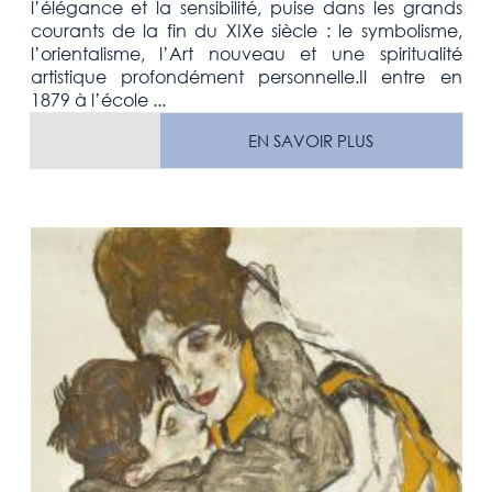
l’élégance et la sensibilité, puise dans les grands
courants de la fin du XIXe siècle : le symbolisme,
l’orientalisme, l’Art nouveau et une spiritualité
artistique profondément personnelle.Il entre en
1879 à l’école ...
EN SAVOIR PLUS