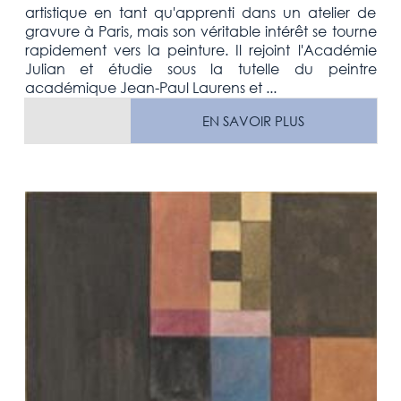
artistique en tant qu'apprenti dans un atelier de
gravure à Paris, mais son véritable intérêt se tourne
rapidement vers la peinture. Il rejoint l'Académie
Julian et étudie sous la tutelle du peintre
académique Jean-Paul Laurens et ...
EN SAVOIR PLUS