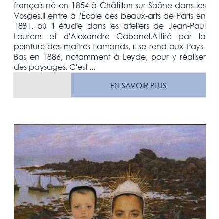
français né en 1854 à Châtillon-sur-Saône dans les
Vosges.Il entre à l'École des beaux-arts de Paris en
1881, où il étudie dans les ateliers de Jean-Paul
Laurens et d'Alexandre Cabanel.Attiré par la
peinture des maîtres flamands, il se rend aux Pays-
Bas en 1886, notamment à Leyde, pour y réaliser
des paysages. C'est ...
EN SAVOIR PLUS