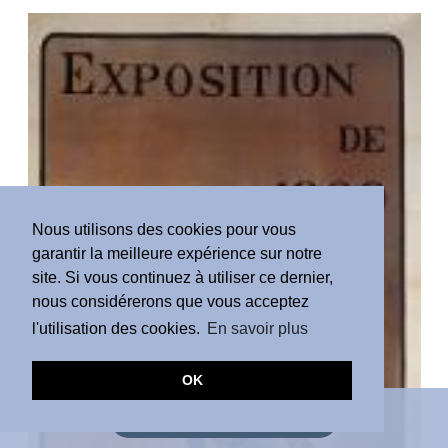
Nous utilisons des cookies pour vous
garantir la meilleure expérience sur notre
site. Si vous continuez à utiliser ce dernier,
nous considérerons que vous acceptez
l'utilisation des cookies.
En savoir plus
OK
DEMANDE D'ESTIMATION