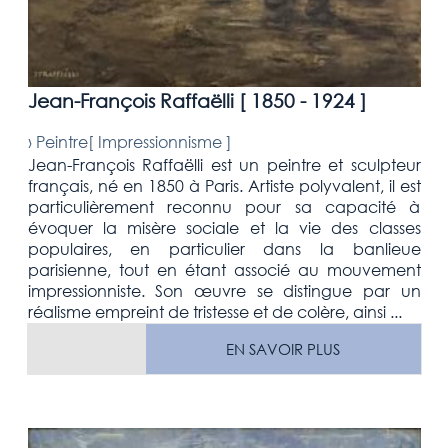
Jean-François Raffaëlli [
1850 - 1924
]
›
Peintre[
Impressionnisme
]
Jean-François Raffaëlli est un peintre et sculpteur
français, né en 1850 à Paris. Artiste polyvalent, il est
particulièrement reconnu pour sa capacité à
évoquer la misère sociale et la vie des classes
populaires, en particulier dans la banlieue
parisienne, tout en étant associé au mouvement
impressionniste. Son œuvre se distingue par un
réalisme empreint de tristesse et de colère, ainsi ...
EN SAVOIR PLUS