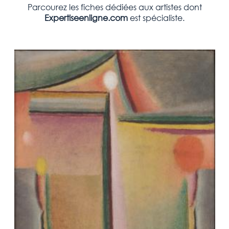
Parcourez les fiches dédiées aux artistes dont
Expertiseenligne.com
est spécialiste.