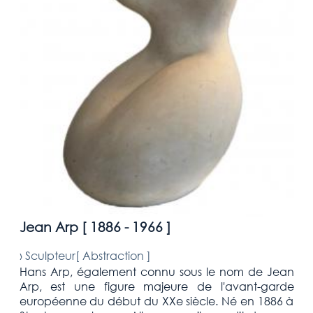
Jean Arp [
1886 - 1966
]
›
Sculpteur[
Abstraction
]
Hans Arp, également connu sous le nom de Jean
Arp, est une figure majeure de l'avant-garde
européenne du début du XXe siècle. Né en 1886 à