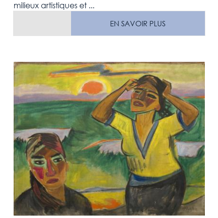
milieux artistiques et ...
EN SAVOIR PLUS