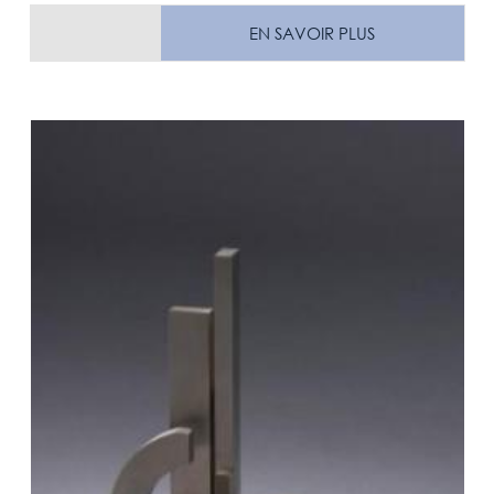
EN SAVOIR PLUS