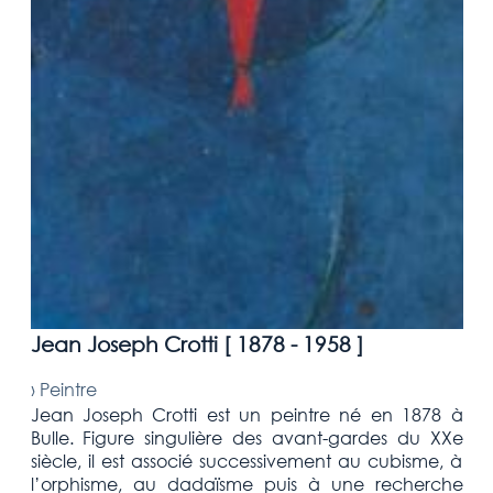
Jean Joseph Crotti [
1878 - 1958
]
›
Peintre
Jean Joseph Crotti est un peintre né en 1878 à
Bulle. Figure singulière des avant-gardes du XXe
siècle, il est associé successivement au cubisme, à
l’orphisme, au dadaïsme puis à une recherche