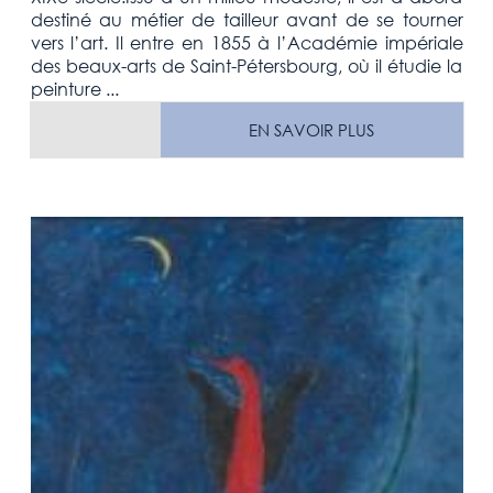
destiné au métier de tailleur avant de se tourner
vers l’art. Il entre en 1855 à l’Académie impériale
des beaux-arts de Saint-Pétersbourg, où il étudie la
peinture ...
EN SAVOIR PLUS