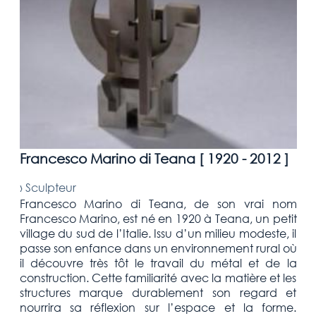
Francesco Marino di Teana [
1920 - 2012
]
›
Sculpteur
Francesco Marino di Teana, de son vrai nom
Francesco Marino, est né en 1920 à Teana, un petit
village du sud de l’Italie. Issu d’un milieu modeste, il
passe son enfance dans un environnement rural où
il découvre très tôt le travail du métal et de la
construction. Cette familiarité avec la matière et les
structures marque durablement son regard et
nourrira sa réflexion sur l’espace et la forme.