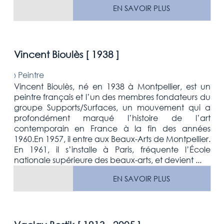
EN SAVOIR PLUS
Vincent Bioulès [
1938
]
›
Peintre
Vincent Bioulès, né en 1938 à Montpellier, est un
peintre français et l’un des membres fondateurs du
groupe Supports/Surfaces, un mouvement qui a
profondément marqué l’histoire de l’art
contemporain en France à la fin des années
1960.En 1957, il entre aux Beaux-Arts de Montpellier.
En 1961, il s’installe à Paris, fréquente l’École
nationale supérieure des beaux-arts, et devient ...
EN SAVOIR PLUS