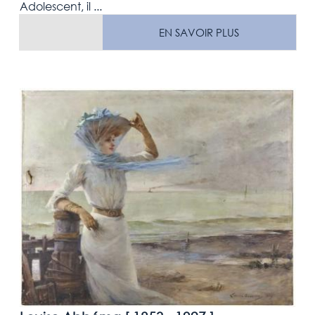
Adolescent, il ...
EN SAVOIR PLUS