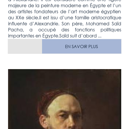
majeure de la peinture moderne en Égypte et l’un
des artistes fondateurs de l’art moderne égyptien
au XXe siècle.Il est issu d’une famille aristocratique
influente d’Alexandrie. Son père, Mohamed Saïd
Pacha, a occupé des fonctions politiques
importantes en Égypte.Saïd suit d’abord ...
EN SAVOIR PLUS