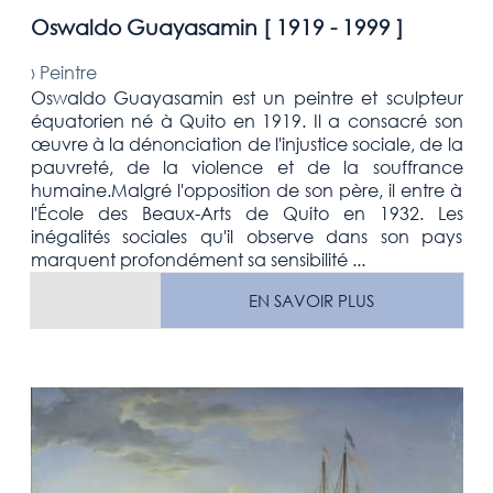
Oswaldo Guayasamin [
1919 - 1999
]
›
Peintre
Oswaldo Guayasamin est un peintre et sculpteur
équatorien né à Quito en 1919. Il a consacré son
œuvre à la dénonciation de l'injustice sociale, de la
pauvreté, de la violence et de la souffrance
humaine.Malgré l'opposition de son père, il entre à
l'École des Beaux-Arts de Quito en 1932. Les
inégalités sociales qu'il observe dans son pays
marquent profondément sa sensibilité ...
EN SAVOIR PLUS