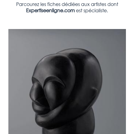
Parcourez les fiches dédiées aux artistes dont
Expertiseenligne.com
est spécialiste.