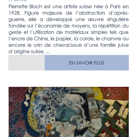
Pierrette Bloch est une artiste suisse née à Paris en
1928. Figure majeure de l’abstraction d’après-
guerre, elle a développé une œuvre singulière
fondée sur l’économie de moyens, la répétition du
geste et l’utilisation de matériaux simples tels que
l’encre de Chine, le papier, la corde, le chanvre ou
encore le crin de cheval.Issue d’une famille juive
d’origine suisse, ...
EN SAVOIR PLUS