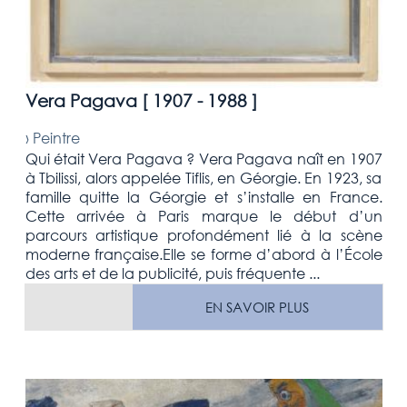
Vera Pagava [
1907 - 1988
]
›
Peintre
Qui était Vera Pagava ? Vera Pagava naît en 1907
à Tbilissi, alors appelée Tiflis, en Géorgie. En 1923, sa
famille quitte la Géorgie et s’installe en France.
Cette arrivée à Paris marque le début d’un
parcours artistique profondément lié à la scène
moderne française.Elle se forme d’abord à l’École
des arts et de la publicité, puis fréquente ...
EN SAVOIR PLUS