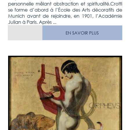
personnelle mêlant abstraction et spiritualité.Crotti
se forme d’abord à l’École des Arts décoratifs de
Munich avant de rejoindre, en 1901, l’Académie
Julian à Paris. Après ...
EN SAVOIR PLUS