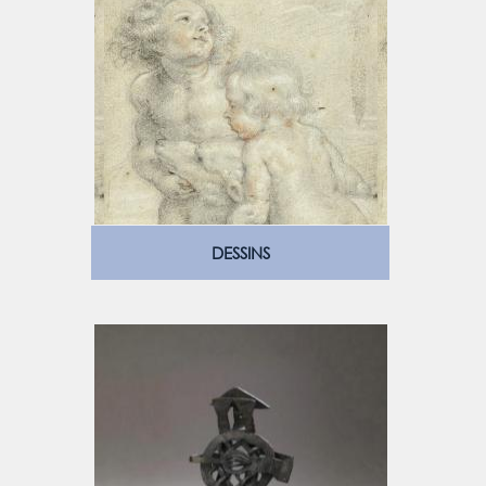
DESSINS