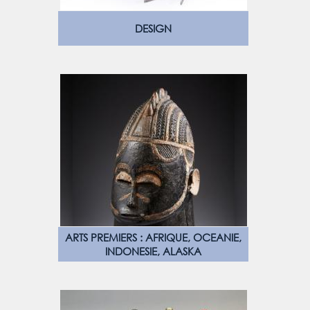
DESIGN
ARTS PREMIERS : AFRIQUE, OCEANIE,
INDONESIE, ALASKA