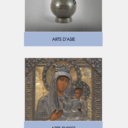
ARTS D'ASIE