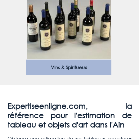
Vins & Spiritueux
Expertiseenligne.com, la
référence pour l'estimation de
tableau et objets d'art dans l'Ain
Obtenez une estimation de vos tableaux, sculptures