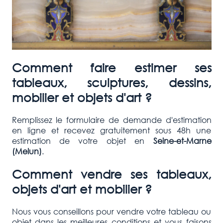
Comment faire estimer ses
tableaux, sculptures, dessins,
mobilier et objets d'art ?
Remplissez le formulaire de demande d'estimation
en ligne et recevez gratuitement sous 48h une
estimation de votre objet en
Seine-et-Marne
(Melun)
.
Comment vendre ses tableaux,
objets d'art et mobilier ?
Nous vous conseillons pour vendre votre tableau ou
objet dans les meilleures conditions et vous faisons