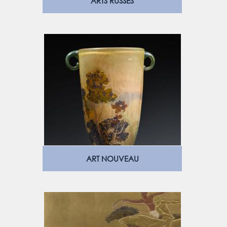
ARTS RUSSES
ART NOUVEAU