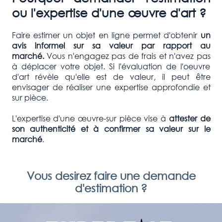
ou l'expertise d'une œuvre d'art ?
Faire estimer un objet en ligne permet d'obtenir
un
avis informel sur sa valeur par rapport au
marché.
Vous n'engagez pas de frais et n'avez pas
à déplacer votre objet. Si l'évaluation de l'oeuvre
d'art révèle qu'elle est de valeur, il peut être
envisager de réaliser une expertise approfondie et
sur pièce.
L'expertise d'une œuvre-sur pièce vise à
attester de
son authenticité et à confirmer
sa valeur sur le
marché
.
Vous desirez faire une demande
d'estimation ?