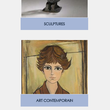
SCULPTURES
ART CONTEMPORAIN