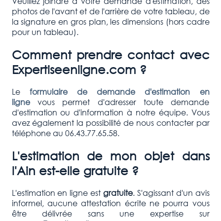
Veuillez joindre à votre demande d'estimation, des
photos de l'avant et de l'arrière de votre tableau, de
la signature en gros plan, les dimensions (hors cadre
pour un tableau).
Comment prendre contact avec
Expertiseenligne.com ?
Le
formulaire de demande d'estimation en
ligne
vous permet d'adresser toute demande
d'estimation ou d'information à notre équipe. Vous
avez également la possibilité de nous contacter par
téléphone au 06.43.77.65.58.
L'estimation de mon objet dans
l'Ain est-elle gratuite ?
L'estimation en ligne est
gratuite
. S'agissant d'un avis
informel, aucune attestation écrite ne pourra vous
être délivrée sans une expertise sur