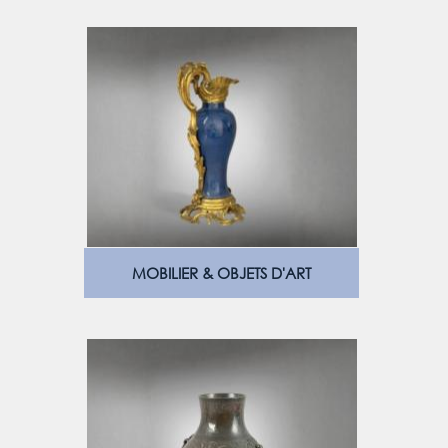
MOBILIER & OBJETS D'ART