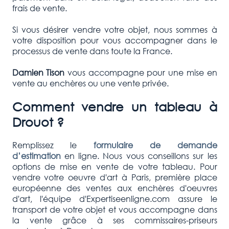
frais de vente.
Si vous désirer vendre votre objet, nous sommes à
votre disposition pour vous accompagner dans le
processus de vente dans toute la France.
Damien Tison
vous accompagne pour une mise en
vente au enchères ou une vente privée.
Comment vendre un tableau à
Drouot ?
Remplissez le
formulaire de demande
d’estimation
en ligne. Nous vous conseillons sur les
options de mise en vente de votre tableau. Pour
vendre votre oeuvre d'art à Paris, première place
européenne des ventes aux enchères d'oeuvres
d'art, l'équipe d'Expertiseenligne.com assure le
transport de votre objet et vous accompagne dans
la vente grâce à ses commissaires-priseurs