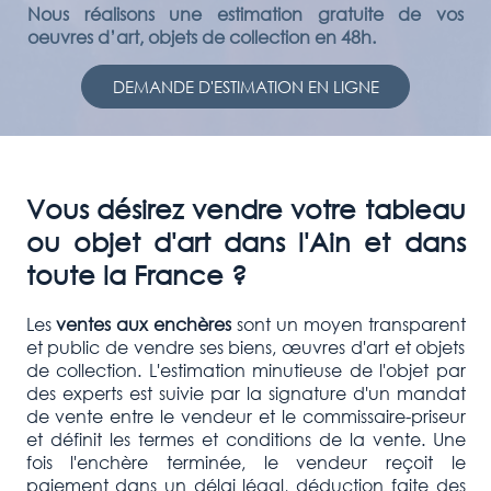
Nous réalisons une estimation gratuite de vos
oeuvres d’art, objets de collection en 48h.
DEMANDE D'ESTIMATION EN LIGNE
Vous désirez vendre votre tableau
ou objet d'art dans l'Ain et dans
toute la France ?
Les
ventes aux enchères
sont un moyen transparent
et public de vendre ses biens, œuvres d'art et objets
de collection. L'estimation minutieuse de l'objet par
des experts est suivie par la signature d'un mandat
de vente entre le vendeur et le commissaire-priseur
et définit les termes et conditions de la vente. Une
fois l'enchère terminée, le vendeur reçoit le
paiement dans un délai légal, déduction faite des