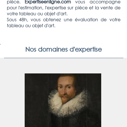
pièce.
Expertiseenligne.com
vous accompagne
pour l'estimation, l'expertise sur pièce et la vente de
votre tableau ou objet d'art.
Sous 48h, vous obtenez une évaluation de votre
tableau ou objet d'art.
.
Nos domaines d'expertise