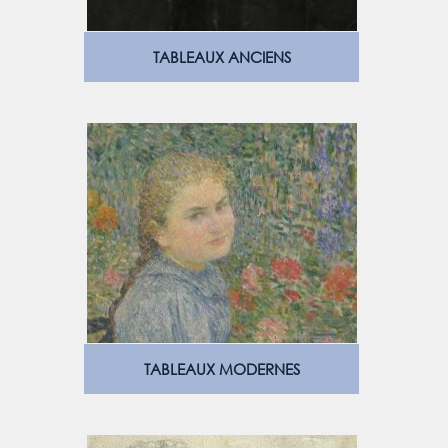
TABLEAUX ANCIENS
TABLEAUX MODERNES