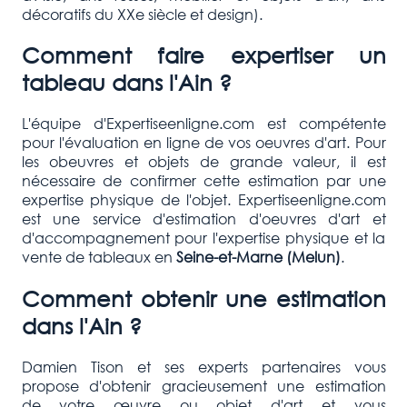
décoratifs du XXe siècle et design).
Comment faire expertiser un
tableau dans l'Ain ?
L'équipe d'Expertiseenligne.com est compétente
pour l'évaluation en ligne de vos oeuvres d'art. Pour
les obeuvres et objets de grande valeur, il est
nécessaire de confirmer cette estimation par une
expertise physique de l'objet. Expertiseenligne.com
est une service d'estimation d'oeuvres d'art et
d'accompagnement pour l'expertise physique et la
vente de tableaux en
Seine-
et-Marne
(Melun)
.
Comment obtenir une estimation
dans l'Ain ?
Damien Tison et ses experts partenaires vous
propose d'obtenir gracieusement une estimation
de votre œuvre ou objet d'art et vous