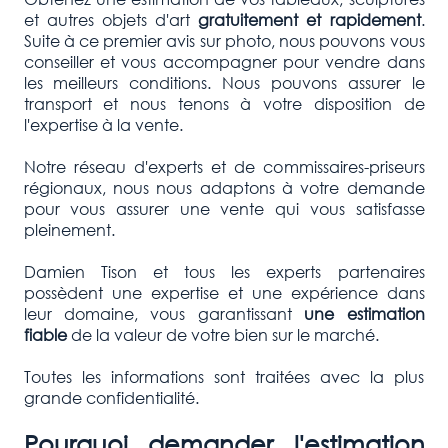
et autres objets d'art
gratuitement et rapidement
.
Suite à ce premier avis sur photo, nous pouvons vous
conseiller et vous accompagner pour vendre dans
les meilleurs conditions. Nous pouvons assurer le
transport et nous tenons à votre disposition de
l'expertise à la vente.
Notre réseau d'experts et de commissaires-priseurs
régionaux, nous nous adaptons à votre demande
pour vous assurer une vente qui vous satisfasse
pleinement.
Damien Tison et tous les experts partenaires
possèdent une expertise et une expérience dans
leur domaine, vous garantissant
une estimation
fiable
de la valeur de votre bien sur le marché.
Toutes les informations sont traitées avec la plus
grande confidentialité.
Pourquoi demander l'estimation