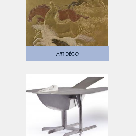
ART DÉCO