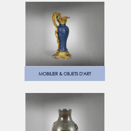
MOBILIER & OBJETS D'ART