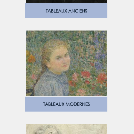
TABLEAUX ANCIENS
TABLEAUX MODERNES