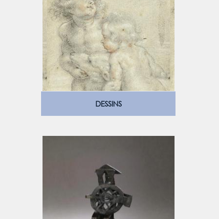
DESSINS