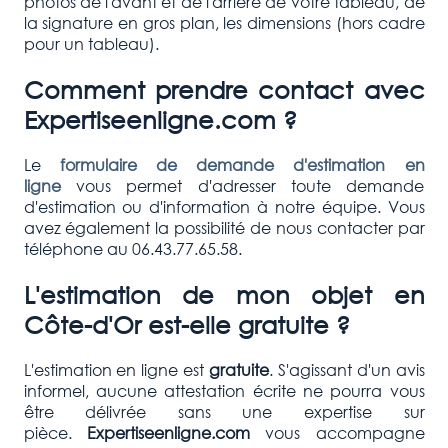
photos de l'avant et de l'arrière de votre tableau, de
la signature en gros plan, les dimensions (hors cadre
pour un tableau).
Comment prendre contact avec
Expertiseenligne.com ?
Le
formulaire de demande d'estimation en
ligne
vous permet d'adresser toute demande
d'estimation ou d'information à notre équipe. Vous
avez également la possibilité de nous contacter par
téléphone au 06.43.77.65.58.
L'estimation de mon objet en
Côte-d'Or est-elle gratuite ?
L'estimation en ligne est
gratuite
. S'agissant d'un avis
informel, aucune attestation écrite ne pourra vous
être délivrée sans une expertise sur
pièce.
Expertiseenligne.com
vous accompagne