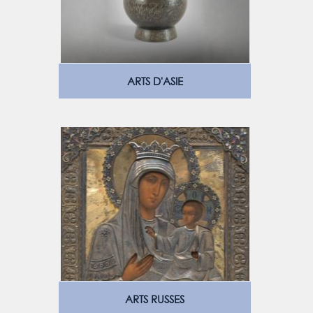
ARTS D'ASIE
ARTS RUSSES