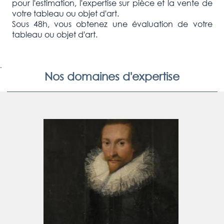
pour l'estimation, l'expertise sur pièce et la vente de
votre tableau ou objet d'art.
Sous 48h, vous obtenez une évaluation de votre
tableau ou objet d'art.
.
Nos domaines d'expertise