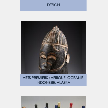
DESIGN
ARTS PREMIERS : AFRIQUE, OCEANIE,
INDONESIE, ALASKA