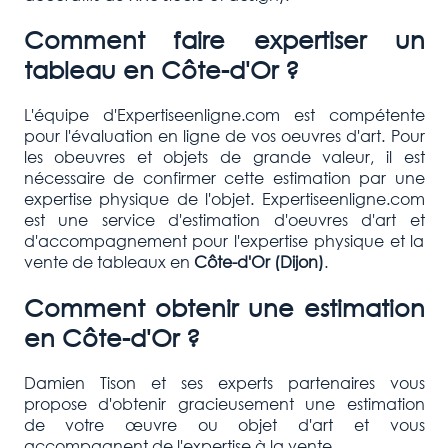
Comment faire expertiser un
tableau en Côte-d'Or ?
L'équipe d'Expertiseenligne.com est compétente
pour l'évaluation en ligne de vos oeuvres d'art. Pour
les obeuvres et objets de grande valeur, il est
nécessaire de confirmer cette estimation par une
expertise physique de l'objet. Expertiseenligne.com
est une service d'estimation d'oeuvres d'art et
d'accompagnement pour l'expertise physique et la
vente de tableaux en
Côte-d'Or (Dijon)
.
Comment obtenir une estimation
en Côte-d'Or ?
Damien Tison et ses experts partenaires vous
propose d'obtenir gracieusement une estimation
de votre œuvre ou objet d'art et vous
accompagnent de l'expertise à la vente.