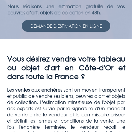
Nous réalisons une estimation gratuite de vos
oeuvres d’art, objets de collection en 48h.
DEMANDE D'ESTIMATION EN LIGNE
Vous désirez vendre votre tableau
ou objet d'art en Côte-d'Or et
dans toute la France ?
Les
ventes aux enchères
sont un moyen transparent
et public de vendre ses biens, œuvres d'art et objets
de collection. L'estimation minutieuse de l'objet par
des experts est suivie par la signature d'un mandat
de vente entre le vendeur et le commissaire-priseur
et définit les termes et conditions de la vente. Une
fois l'enchère terminée, le vendeur reçoit le