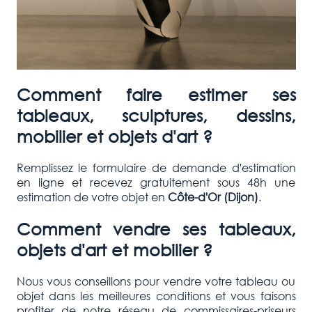
Comment faire estimer ses
tableaux, sculptures, dessins,
mobilier et objets d'art ?
Remplissez le formulaire de demande d'estimation
en ligne et recevez gratuitement sous 48h une
estimation de votre objet en
Côte-d'Or (Dijon)
.
Comment vendre ses tableaux,
objets d'art et mobilier ?
Nous vous conseillons pour vendre votre tableau ou
objet dans les meilleures conditions et vous faisons
profiter de notre réseau de commissaires-priseurs