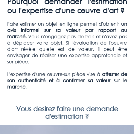
Pourquoi demander l'estimation
ou l'expertise d'une œuvre d'art ?
Faire estimer un objet en ligne permet d'obtenir
un
avis informel sur sa valeur par rapport au
marché.
Vous n'engagez pas de frais et n'avez pas
à déplacer votre objet. Si l'évaluation de l'oeuvre
d'art révèle qu'elle est de valeur, il peut être
envisager de réaliser une expertise approfondie et
sur pièce.
L'expertise d'une œuvre-sur pièce vise à
attester de
son authenticité et à confirmer
sa valeur sur le
marché
.
Vous desirez faire une demande
d'estimation ?