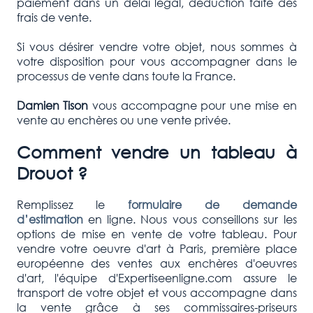
paiement dans un délai légal, déduction faite des
frais de vente.
Si vous désirer vendre votre objet, nous sommes à
votre disposition pour vous accompagner dans le
processus de vente dans toute la France.
Damien Tison
vous accompagne pour une mise en
vente au enchères ou une vente privée.
Comment vendre un tableau à
Drouot ?
Remplissez le
formulaire de demande
d’estimation
en ligne. Nous vous conseillons sur les
options de mise en vente de votre tableau. Pour
vendre votre oeuvre d'art à Paris, première place
européenne des ventes aux enchères d'oeuvres
d'art, l'équipe d'Expertiseenligne.com assure le
transport de votre objet et vous accompagne dans
la vente grâce à ses commissaires-priseurs