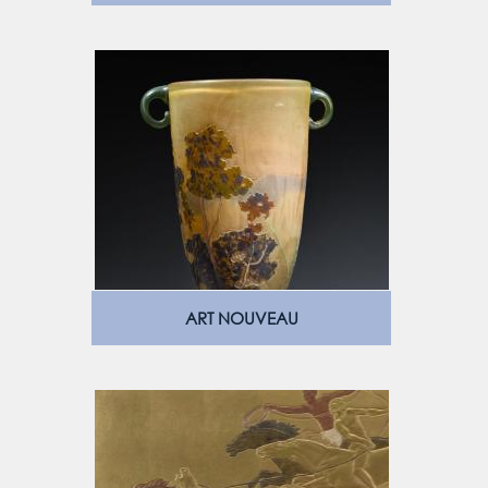
ART NOUVEAU