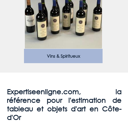
Vins & Spiritueux
Expertiseenligne.com, la
référence pour l'estimation de
tableau et objets d'art en Côte-
d'Or