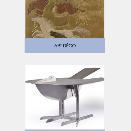
ART DÉCO