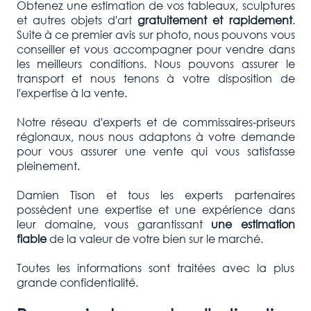
Obtenez une estimation de vos tableaux, sculptures
et autres objets d'art
gratuitement et rapidement
.
Suite à ce premier avis sur photo, nous pouvons vous
conseiller et vous accompagner pour vendre dans
les meilleurs conditions. Nous pouvons assurer le
transport et nous tenons à votre disposition de
l'expertise à la vente.
Notre réseau d'experts et de commissaires-priseurs
régionaux, nous nous adaptons à votre demande
pour vous assurer une vente qui vous satisfasse
pleinement.
Damien Tison et tous les experts partenaires
possèdent une expertise et une expérience dans
leur domaine, vous garantissant
une estimation
fiable
de la valeur de votre bien sur le marché.
Toutes les informations sont traitées avec la plus
grande confidentialité.