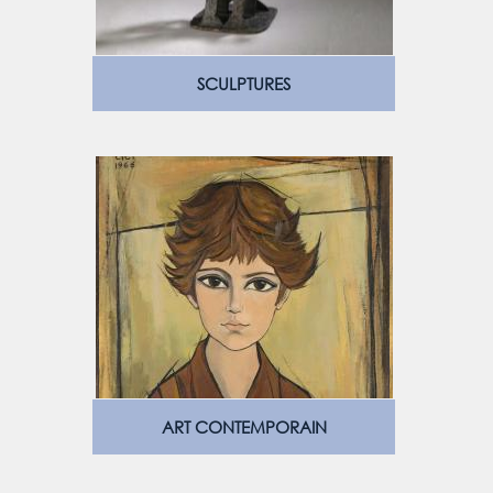
SCULPTURES
ART CONTEMPORAIN