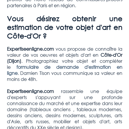
partenaires à Paris et en région.
Vous désirez obtenir une
estimation de votre objet d'art en
Côte-d'Or ?
Expertiseenligne.com
vous propose de connaître la
valeur de vos oeuvres et objets d'art en
Côte-d'Or
(Dijon)
. Photographiez votre objet et compléter
le
formulaire de demande d'estimation en
ligne
. Damien Tison vous communique sa valeur en
moins de 48h.
Expertiseenligne.com
rassemble une équipe
d'experts s'appuyant sur une profonde
connaissance du marché et une expertise dans leur
domaine (tableaux anciens , tableaux modernes,
dessins anciens, dessins modernes, sculptures, arts
d'Asie, arts russes, mobilier et objets d'art, arts
décoratifs du XXe siècle et design).