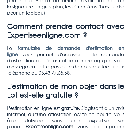
photos de l'avant et de l'arrière de votre tableau, de
la signature en gros plan, les dimensions (hors cadre
pour un tableau).
Comment prendre contact avec
Expertiseenligne.com ?
Le
formulaire de demande d'estimation en
ligne
vous permet d'adresser toute demande
d'estimation ou d'information à notre équipe. Vous
avez également la possibilité de nous contacter par
téléphone au 06.43.77.65.58.
L'estimation de mon objet dans le
Lot est-elle gratuite ?
L'estimation en ligne est
gratuite
. S'agissant d'un avis
informel, aucune attestation écrite ne pourra vous
être délivrée sans une expertise sur
pièce.
Expertiseenligne.com
vous accompagne