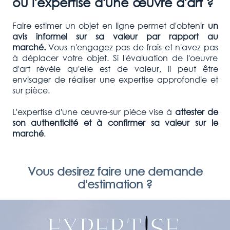
ou l'expertise d'une œuvre d'art ?
Faire estimer un objet en ligne permet d'obtenir
un
avis informel sur sa valeur par rapport au
marché.
Vous n'engagez pas de frais et n'avez pas
à déplacer votre objet. Si l'évaluation de l'oeuvre
d'art révèle qu'elle est de valeur, il peut être
envisager de réaliser une expertise approfondie et
sur pièce.
L'expertise d'une œuvre-sur pièce vise à
attester de
son authenticité et à confirmer
sa valeur sur le
marché
.
Vous desirez faire une demande
d'estimation ?