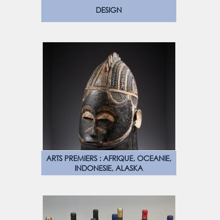
DESIGN
ARTS PREMIERS : AFRIQUE, OCEANIE,
INDONESIE, ALASKA