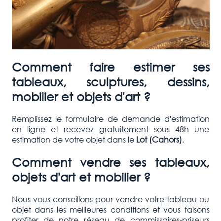
Comment faire estimer ses
tableaux, sculptures, dessins,
mobilier et objets d'art ?
Remplissez le formulaire de demande d'estimation
en ligne et recevez gratuitement sous 48h une
estimation de votre objet dans le
Lot (Cahors
)
.
Comment vendre ses tableaux,
objets d'art et mobilier ?
Nous vous conseillons pour vendre votre tableau ou
objet dans les meilleures conditions et vous faisons
profiter de notre réseau de commissaires-priseurs