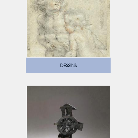
DESSINS