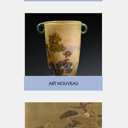
ART NOUVEAU