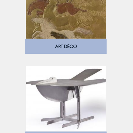
ART DÉCO