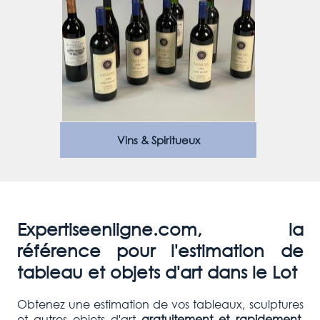
Vins & Spiritueux
Expertiseenligne.com, la
référence pour l'estimation de
tableau et objets d'art dans le Lot
Obtenez une estimation de vos tableaux, sculptures
et autres objets d'art
gratuitement et rapidement
.