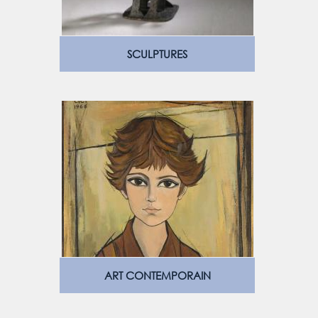
SCULPTURES
ART CONTEMPORAIN