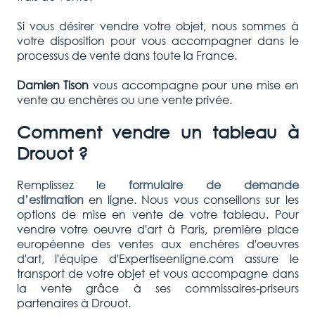
Si vous désirer vendre votre objet, nous sommes à
votre disposition pour vous accompagner dans le
processus de vente dans toute la France.
Damien Tison
vous accompagne pour une mise en
vente au enchères ou une vente privée.
Comment vendre un tableau à
Drouot ?
Remplissez le
formulaire de demande
d’estimation
en ligne. Nous vous conseillons sur les
options de mise en vente de votre tableau. Pour
vendre votre oeuvre d'art à Paris, première place
européenne des ventes aux enchères d'oeuvres
d'art, l'équipe d'Expertiseenligne.com assure le
transport de votre objet et vous accompagne dans
la vente grâce à ses commissaires-priseurs
partenaires à Drouot.