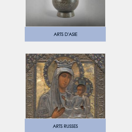
ARTS D'ASIE
ARTS RUSSES