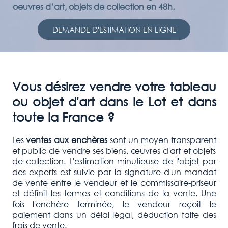
oeuvres d’art, objets de collection en 48h.
DEMANDE D'ESTIMATION EN LIGNE
Vous désirez vendre votre tableau
ou objet d'art dans le Lot et dans
toute la France ?
Les
ventes aux enchères
sont un moyen transparent
et public de vendre ses biens, œuvres d'art et objets
de collection. L'estimation minutieuse de l'objet par
des experts est suivie par la signature d'un mandat
de vente entre le vendeur et le commissaire-priseur
et définit les termes et conditions de la vente. Une
fois l'enchère terminée, le vendeur reçoit le
paiement dans un délai légal, déduction faite des
frais de vente.