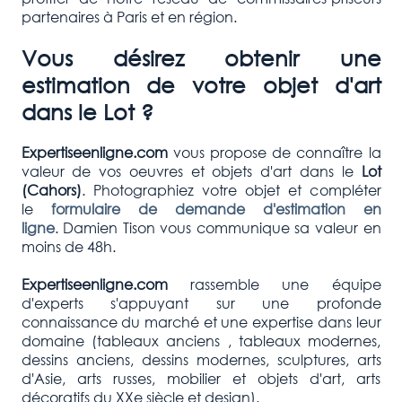
partenaires à Paris et en région.
Vous désirez obtenir une
estimation de votre objet d'art
dans le Lot ?
Expertiseenligne.com
vous propose de connaître la
valeur de vos oeuvres et objets d'art dans le
Lot
(Cahors
)
. Photographiez votre objet et compléter
le
formulaire de demande d'estimation en
ligne
. Damien Tison vous communique sa valeur en
moins de 48h.
Expertiseenligne.com
rassemble une équipe
d'experts s'appuyant sur une profonde
connaissance du marché et une expertise dans leur
domaine (tableaux anciens , tableaux modernes,
dessins anciens, dessins modernes, sculptures, arts
d'Asie, arts russes, mobilier et objets d'art, arts
décoratifs du XXe siècle et design).