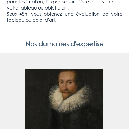
pour l'estimation, l'expertise sur pièce et la vente de
votre tableau ou objet d'art.
Sous 48h, vous obtenez une évaluation de votre
tableau ou objet d'art.
.
Nos domaines d'expertise