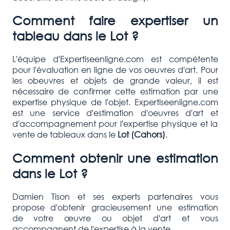
Comment faire expertiser un
tableau dans le Lot ?
L'équipe d'Expertiseenligne.com est compétente
pour l'évaluation en ligne de vos oeuvres d'art. Pour
les obeuvres et objets de grande valeur, il est
nécessaire de confirmer cette estimation par une
expertise physique de l'objet. Expertiseenligne.com
est une service d'estimation d'oeuvres d'art et
d'accompagnement pour l'expertise physique et la
vente de tableaux dans le
Lot (Cahors
)
.
Comment obtenir une estimation
dans le Lot ?
Damien Tison et ses experts partenaires vous
propose d'obtenir gracieusement une estimation
de votre œuvre ou objet d'art et vous
accompagnent de l'expertise à la vente.