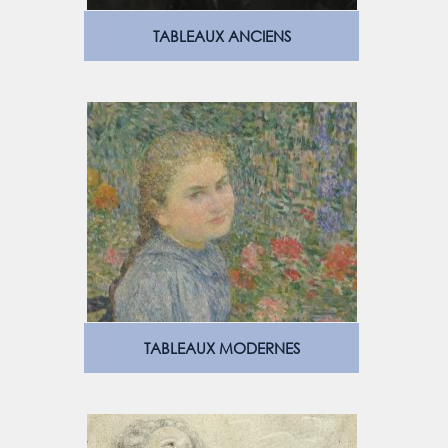
TABLEAUX ANCIENS
TABLEAUX MODERNES