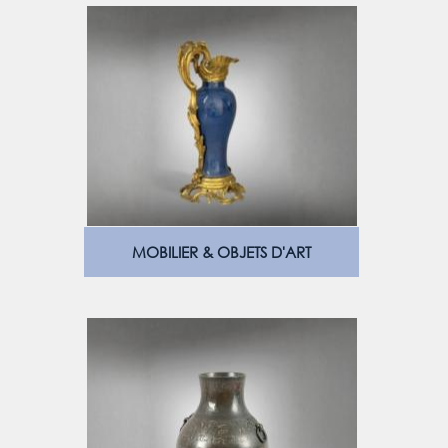
MOBILIER & OBJETS D'ART