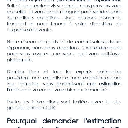
Suite à ce premier avis sur photo, nous pouvons vous
conseiller et vous accompagner pour vendre dans
les meilleurs conditions. Nous pouvons assurer le
transport et nous tenons à votre disposition de
l'expertise à la vente.
Notre réseau d'experts et de commissaires-priseurs
régionaux, nous nous adaptons à votre demande
pour vous assurer une vente qui vous satisfasse
pleinement.
Damien Tison et tous les experts partenaires
possèdent une expertise et une expérience dans
leur domaine, vous garantissant
une estimation
fiable
de la valeur de votre bien sur le marché.
Toutes les informations sont traitées avec la plus
grande confidentialité.
Pourquoi demander l'estimation