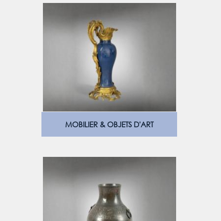
MOBILIER & OBJETS D'ART