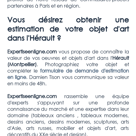
partenaires à Paris et en région.
Vous désirez obtenir une
estimation de votre objet d'art
dans l'Hérault ?
Expertiseenligne.com
vous propose de connaître la
valeur de vos oeuvres et objets d'art dans l'
Hérault
(Montpellier)
. Photographiez votre objet et
compléter le
formulaire de demande d'estimation
en ligne
. Damien Tison vous communique sa valeur
en moins de 48h.
Expertiseenligne.com
rassemble une équipe
d'experts s'appuyant sur une profonde
connaissance du marché et une expertise dans leur
domaine (tableaux anciens , tableaux modernes,
dessins anciens, dessins modernes, sculptures, arts
d'Asie, arts russes, mobilier et objets d'art, arts
décoratifs du XXe siècle et design).