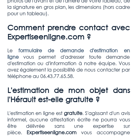
photos de l'avant et de l'arrière de votre tableau, de
la signature en gros plan, les dimensions (hors cadre
pour un tableau).
Comment prendre contact avec
Expertiseenligne.com ?
Le
formulaire de demande d'estimation en
ligne
vous permet d'adresser toute demande
d'estimation ou d'information à notre équipe. Vous
avez également la possibilité de nous contacter par
téléphone au 06.43.77.65.58.
L'estimation de mon objet dans
l'Hérault est-elle gratuite ?
L'estimation en ligne est
gratuite
. S'agissant d'un avis
informel, aucune attestation écrite ne pourra vous
être délivrée sans une expertise sur
pièce.
Expertiseenligne.com
vous accompagne