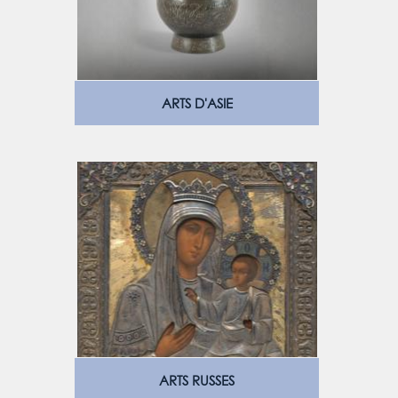
ARTS D'ASIE
ARTS RUSSES