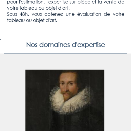
pour l'estimation, l'expertise sur pièce et la vente de
votre tableau ou objet d'art.
Sous 48h, vous obtenez une évaluation de votre
tableau ou objet d'art.
.
Nos domaines d'expertise