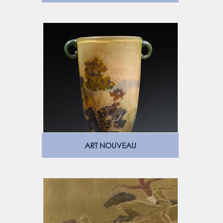
ART NOUVEAU