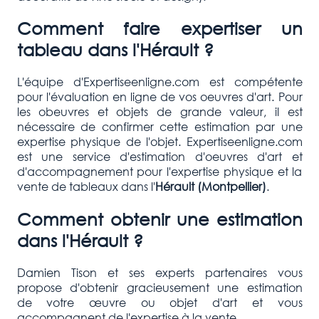
Comment faire expertiser un
tableau dans l'Hérault ?
L'équipe d'Expertiseenligne.com est compétente
pour l'évaluation en ligne de vos oeuvres d'art. Pour
les obeuvres et objets de grande valeur, il est
nécessaire de confirmer cette estimation par une
expertise physique de l'objet. Expertiseenligne.com
est une service d'estimation d'oeuvres d'art et
d'accompagnement pour l'expertise physique et la
vente de tableaux dans l'
Hérault (Montpellier)
.
Comment obtenir une estimation
dans l'Hérault ?
Damien Tison et ses experts partenaires vous
propose d'obtenir gracieusement une estimation
de votre œuvre ou objet d'art et vous
accompagnent de l'expertise à la vente.