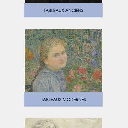
TABLEAUX ANCIENS
TABLEAUX MODERNES