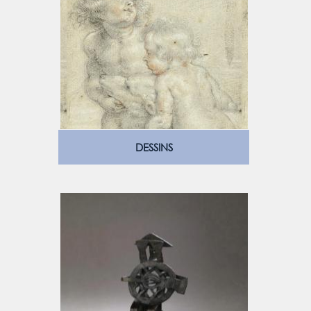
DESSINS