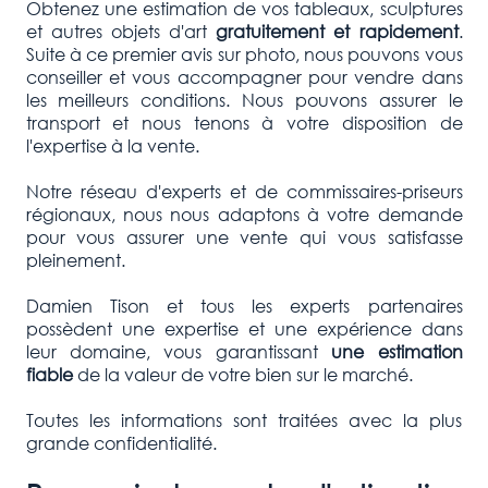
Obtenez une estimation de vos tableaux, sculptures
et autres objets d'art
gratuitement et rapidement
.
Suite à ce premier avis sur photo, nous pouvons vous
conseiller et vous accompagner pour vendre dans
les meilleurs conditions. Nous pouvons assurer le
transport et nous tenons à votre disposition de
l'expertise à la vente.
Notre réseau d'experts et de commissaires-priseurs
régionaux, nous nous adaptons à votre demande
pour vous assurer une vente qui vous satisfasse
pleinement.
Damien Tison et tous les experts partenaires
possèdent une expertise et une expérience dans
leur domaine, vous garantissant
une estimation
fiable
de la valeur de votre bien sur le marché.
Toutes les informations sont traitées avec la plus
grande confidentialité.