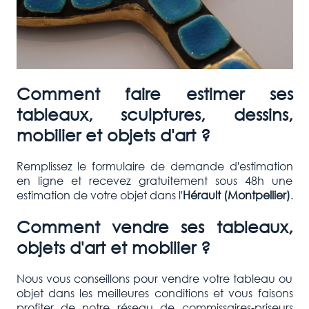
Comment faire estimer ses
tableaux, sculptures, dessins,
mobilier et objets d'art ?
Remplissez le formulaire de demande d'estimation
en ligne et recevez gratuitement sous 48h une
estimation de votre objet dans l'
Hérault (Montpellier)
.
Comment vendre ses tableaux,
objets d'art et mobilier ?
Nous vous conseillons pour vendre votre tableau ou
objet dans les meilleures conditions et vous faisons
profiter de notre réseau de commissaires-priseurs