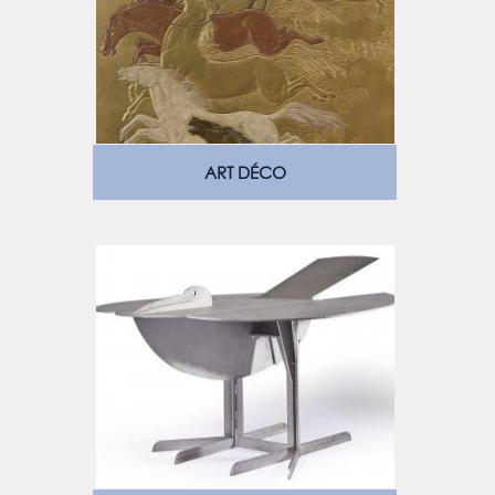
ART DÉCO