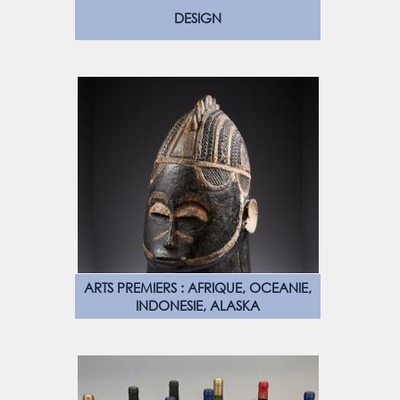
DESIGN
ARTS PREMIERS : AFRIQUE, OCEANIE,
INDONESIE, ALASKA