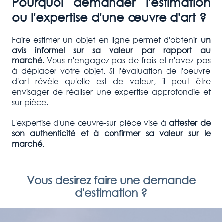
Pourquoi demander l'estimation
ou l'expertise d'une œuvre d'art ?
Faire estimer un objet en ligne permet d'obtenir
un
avis informel sur sa valeur par rapport au
marché.
Vous n'engagez pas de frais et n'avez pas
à déplacer votre objet. Si l'évaluation de l'oeuvre
d'art révèle qu'elle est de valeur, il peut être
envisager de réaliser une expertise approfondie et
sur pièce.
L'expertise d'une œuvre-sur pièce vise à
attester de
son authenticité et à confirmer
sa valeur sur le
marché
.
Vous desirez faire une demande
d'estimation ?