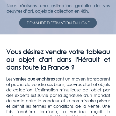
Nous réalisons une estimation gratuite de vos
oeuvres d’art, objets de collection en 48h.
DEMANDE D'ESTIMATION EN LIGNE
Vous désirez vendre votre tableau
ou objet d'art dans l'Hérault et
dans toute la France ?
Les
ventes aux enchères
sont un moyen transparent
et public de vendre ses biens, œuvres d'art et objets
de collection. L'estimation minutieuse de l'objet par
des experts est suivie par la signature d'un mandat
de vente entre le vendeur et le commissaire-priseur
et définit les termes et conditions de la vente. Une
fois l'enchère terminée, le vendeur reçoit le