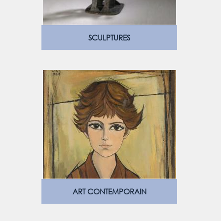
SCULPTURES
ART CONTEMPORAIN