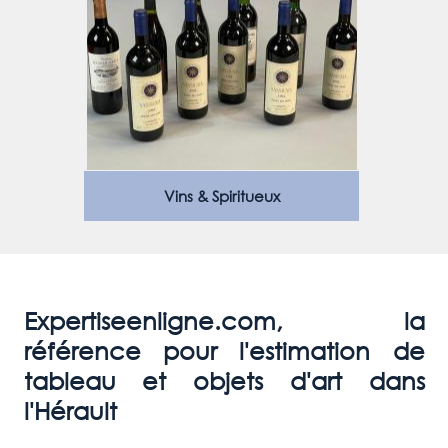
Vins & Spiritueux
Expertiseenligne.com, la
référence pour l'estimation de
tableau et objets d'art dans
l'Hérault