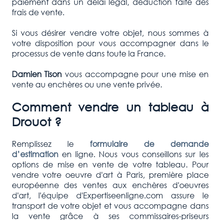
paiement dans un délai légal, déduction faite des
frais de vente.
Si vous désirer vendre votre objet, nous sommes à
votre disposition pour vous accompagner dans le
processus de vente dans toute la France.
Damien Tison
vous accompagne pour une mise en
vente au enchères ou une vente privée.
Comment vendre un tableau à
Drouot ?
Remplissez le
formulaire de demande
d’estimation
en ligne. Nous vous conseillons sur les
options de mise en vente de votre tableau. Pour
vendre votre oeuvre d'art à Paris, première place
européenne des ventes aux enchères d'oeuvres
d'art, l'équipe d'Expertiseenligne.com assure le
transport de votre objet et vous accompagne dans
la vente grâce à ses commissaires-priseurs