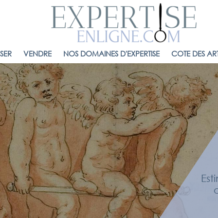
ISER
VENDRE
NOS DOMAINES D'EXPERTISE
COTE DES ART
Est