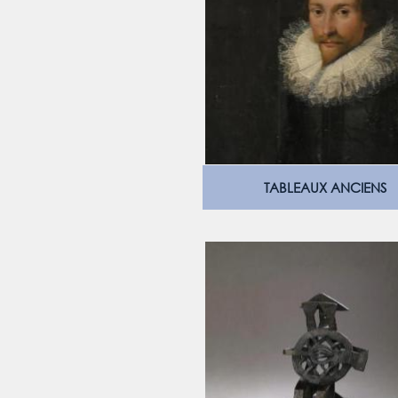
TABLEAUX ANCIENS