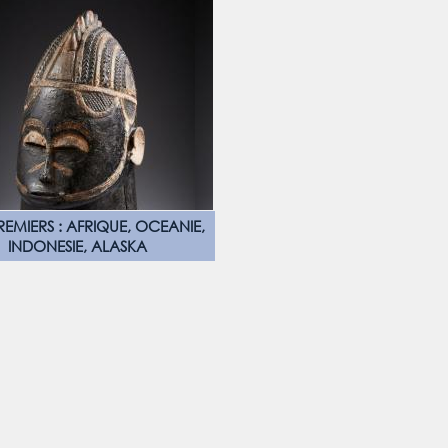
REMIERS : AFRIQUE, OCEANIE,
INDONESIE, ALASKA