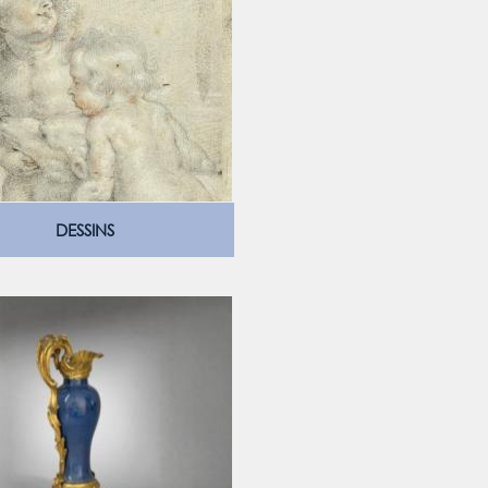
DESSINS