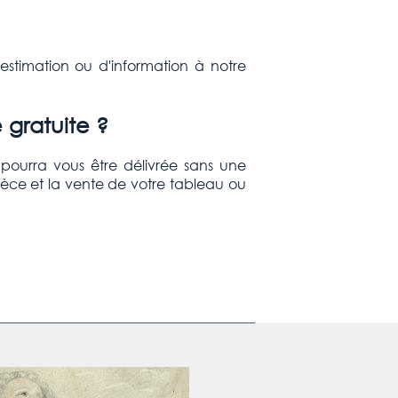
stimation ou d'information à notre
 gratuite ?
e pourra vous être délivrée sans une
ièce et la vente de votre tableau ou