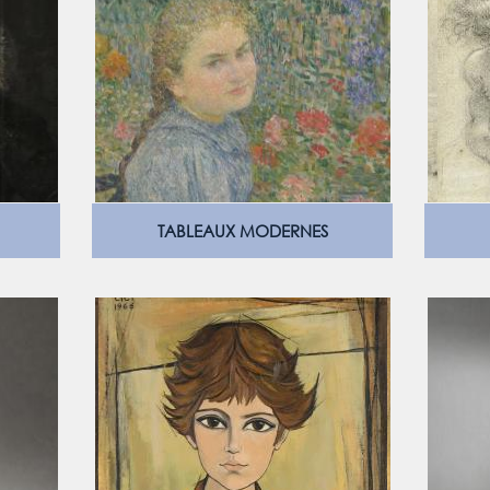
TABLEAUX MODERNES