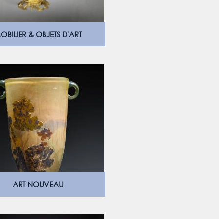
OBILIER & OBJETS D'ART
ART NOUVEAU