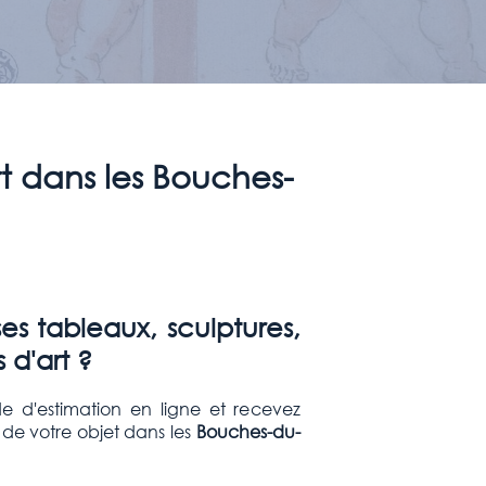
rt dans les Bouches-
s tableaux, sculptures,
 d'art ?
e d'estimation en ligne et recevez
 de votre objet dans les
Bouches-du-