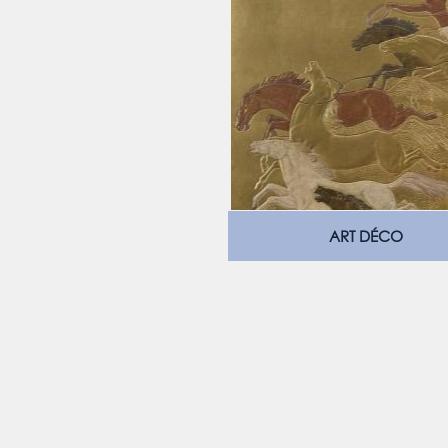
ART DÉCO