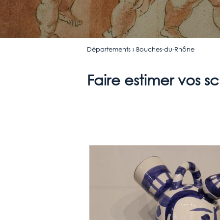
Départements
› Bouches-du-Rhône
Faire estimer vos s