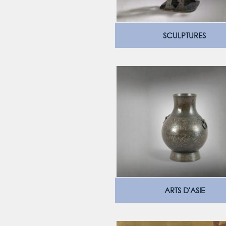
SCULPTURES
ARTS D'ASIE