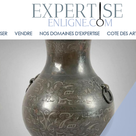
ISER
VENDRE
NOS DOMAINES D'EXPERTISE
COTE DES ART