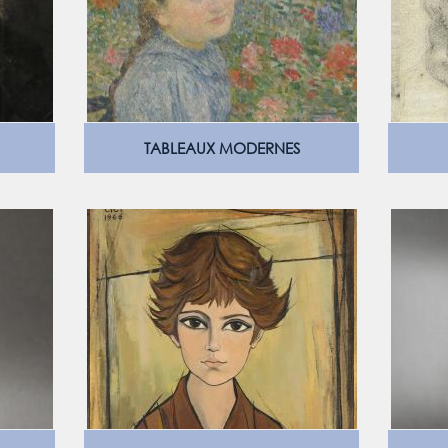
TABLEAUX MODERNES