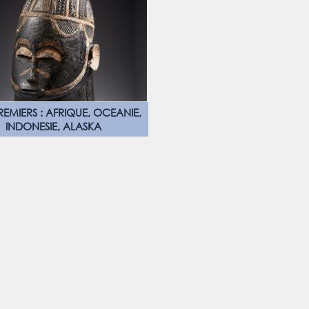
REMIERS : AFRIQUE, OCEANIE,
INDONESIE, ALASKA