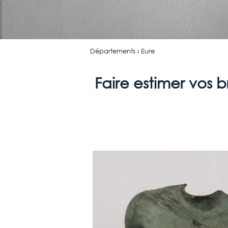
Départements
› Eure
Faire estimer vos b