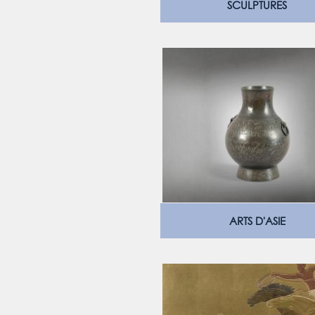
SCULPTURES
ARTS D'ASIE