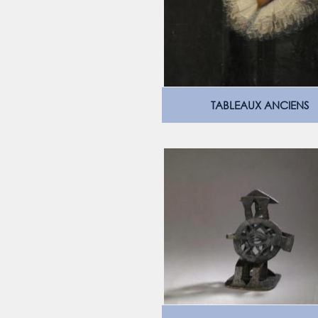
TABLEAUX ANCIENS