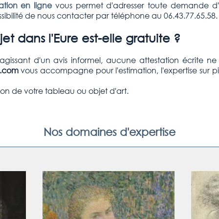
tion en ligne
vous permet d'adresser toute demande d'e
ibilité de nous contacter par téléphone au 06.43.77.65.58.
t dans l'Eure est-elle gratuite ?
S'agissant d'un avis informel, aucune attestation écrite n
e.com
vous accompagne pour l'estimation, l'expertise sur p
on de votre tableau ou objet d'art.
Nos domaines d'expertise