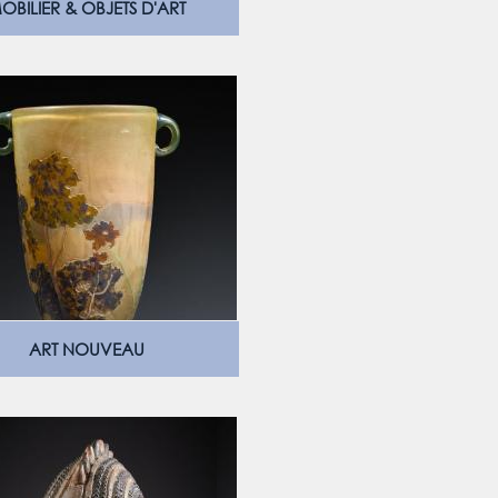
OBILIER & OBJETS D'ART
ART NOUVEAU