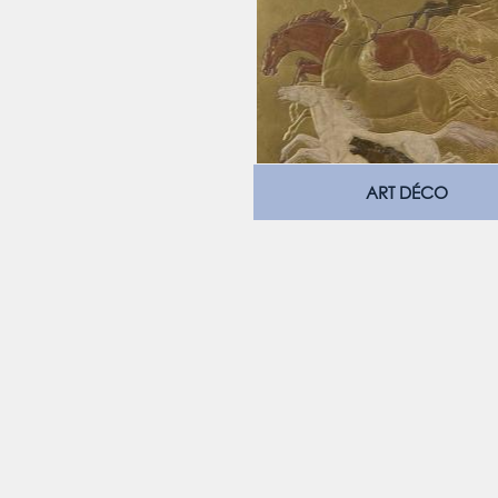
ART DÉCO