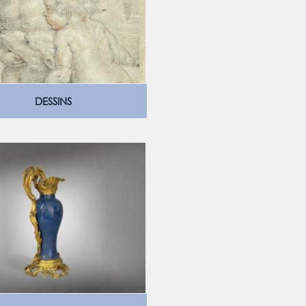
DESSINS