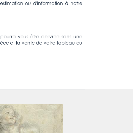
stimation ou d'information à notre
e pourra vous être délivrée sans une
ièce et la vente de votre tableau ou