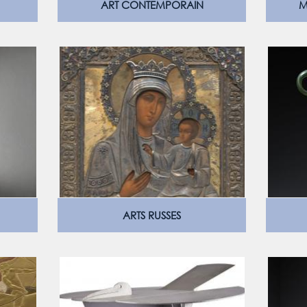
ART CONTEMPORAIN
M
ARTS RUSSES