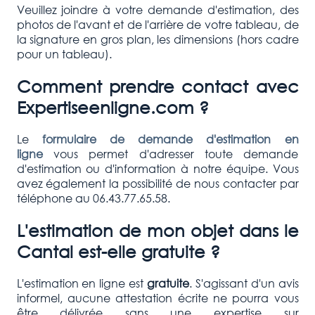
Veuillez joindre à votre demande d'estimation, des
photos de l'avant et de l'arrière de votre tableau, de
la signature en gros plan, les dimensions (hors cadre
pour un tableau).
Comment prendre contact avec
Expertiseenligne.com ?
Le
formulaire de demande d'estimation en
ligne
vous permet d'adresser toute demande
d'estimation ou d'information à notre équipe. Vous
avez également la possibilité de nous contacter par
téléphone au 06.43.77.65.58.
L'estimation de mon objet dans le
Cantal est-elle gratuite ?
L'estimation en ligne est
gratuite
. S'agissant d'un avis
informel, aucune attestation écrite ne pourra vous
être délivrée sans une expertise sur