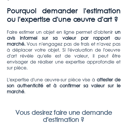
Pourquoi demander l'estimation
ou l'expertise d'une œuvre d'art ?
Faire estimer un objet en ligne permet d'obtenir
un
avis informel sur sa valeur par rapport au
marché.
Vous n'engagez pas de frais et n'avez pas
à déplacer votre objet. Si l'évaluation de l'oeuvre
d'art révèle qu'elle est de valeur, il peut être
envisager de réaliser une expertise approfondie et
sur pièce.
L'expertise d'une œuvre-sur pièce vise à
attester de
son authenticité et à confirmer
sa valeur sur le
marché
.
Vous desirez faire une demande
d'estimation ?