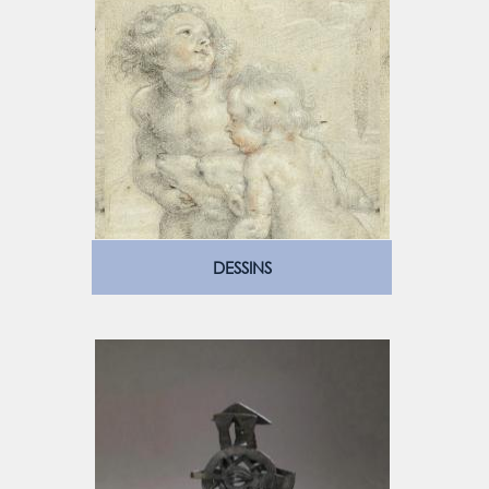
DESSINS