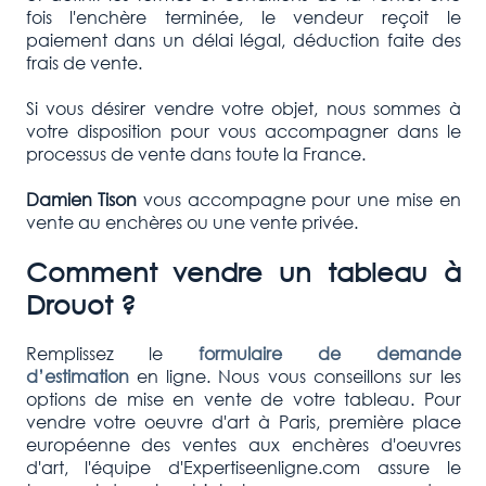
fois l'enchère terminée, le vendeur reçoit le
paiement dans un délai légal, déduction faite des
frais de vente.
Si vous désirer vendre votre objet, nous sommes à
votre disposition pour vous accompagner dans le
processus de vente dans toute la France.
Damien Tison
vous accompagne pour une mise en
vente au enchères ou une vente privée.
Comment vendre un tableau à
Drouot ?
Remplissez le
formulaire de demande
d’estimation
en ligne. Nous vous conseillons sur les
options de mise en vente de votre tableau. Pour
vendre votre oeuvre d'art à Paris, première place
européenne des ventes aux enchères d'oeuvres
d'art, l'équipe d'Expertiseenligne.com assure le