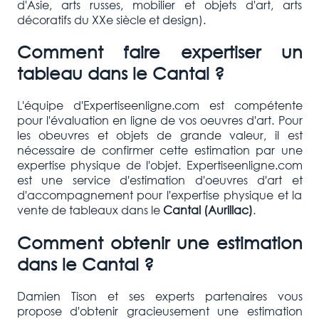
d'Asie, arts russes, mobilier et objets d'art, arts
décoratifs du XXe siècle et design).
Comment faire expertiser un
tableau dans le Cantal ?
L'équipe d'Expertiseenligne.com est compétente
pour l'évaluation en ligne de vos oeuvres d'art. Pour
les obeuvres et objets de grande valeur, il est
nécessaire de confirmer cette estimation par une
expertise physique de l'objet. Expertiseenligne.com
est une service d'estimation d'oeuvres d'art et
d'accompagnement pour l'expertise physique et la
vente de tableaux dans le
Cantal (Aurillac
)
.
Comment obtenir une estimation
dans le Cantal ?
Damien Tison et ses experts partenaires vous
propose d'obtenir gracieusement une estimation