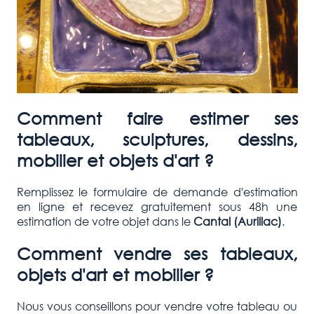
Comment faire estimer ses
tableaux, sculptures, dessins,
mobilier et objets d'art ?
Remplissez le formulaire de demande d'estimation
en ligne et recevez gratuitement sous 48h une
estimation de votre objet dans le
Cantal (Aurillac
)
.
Comment vendre ses tableaux,
objets d'art et mobilier ?
Nous vous conseillons pour vendre votre tableau ou