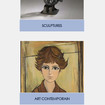
SCULPTURES
ART CONTEMPORAIN