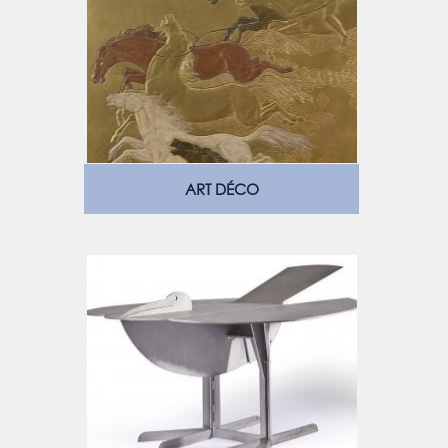
ART DÉCO