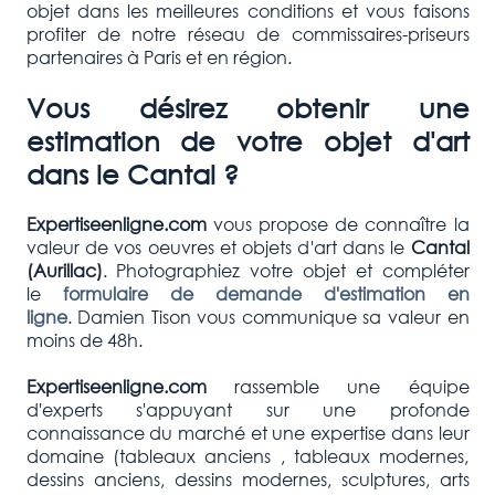
objet dans les meilleures conditions et vous faisons
profiter de notre réseau de commissaires-priseurs
partenaires à Paris et en région.
Vous désirez obtenir une
estimation de votre objet d'art
dans le Cantal ?
Expertiseenligne.com
vous propose de connaître la
valeur de vos oeuvres et objets d'art dans le
Cantal
(Aurillac
)
. Photographiez votre objet et compléter
le
formulaire de demande d'estimation en
ligne
. Damien Tison vous communique sa valeur en
moins de 48h.
Expertiseenligne.com
rassemble une équipe
d'experts s'appuyant sur une profonde
connaissance du marché et une expertise dans leur
domaine (tableaux anciens , tableaux modernes,
dessins anciens, dessins modernes, sculptures, arts