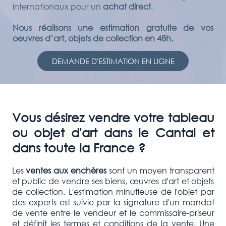
internationaux pour un
achat direct
.
Nous réalisons une estimation gratuite de vos
oeuvres d’art, objets de collection en 48h.
DEMANDE D'ESTIMATION EN LIGNE
Vous désirez vendre votre tableau
ou objet d'art dans le Cantal et
dans toute la France ?
Les
ventes aux enchères
sont un moyen transparent
et public de vendre ses biens, œuvres d'art et objets
de collection. L'estimation minutieuse de l'objet par
des experts est suivie par la signature d'un mandat
de vente entre le vendeur et le commissaire-priseur
et définit les termes et conditions de la vente. Une