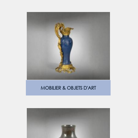
MOBILIER & OBJETS D'ART