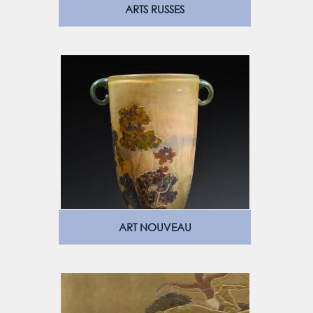
ARTS RUSSES
ART NOUVEAU