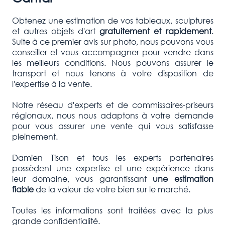
Obtenez une estimation de vos tableaux, sculptures
et autres objets d'art
gratuitement et rapidement
.
Suite à ce premier avis sur photo, nous pouvons vous
conseiller et vous accompagner pour vendre dans
les meilleurs conditions. Nous pouvons assurer le
transport et nous tenons à votre disposition de
l'expertise à la vente.
Notre réseau d'experts et de commissaires-priseurs
régionaux, nous nous adaptons à votre demande
pour vous assurer une vente qui vous satisfasse
pleinement.
Damien Tison et tous les experts partenaires
possèdent une expertise et une expérience dans
leur domaine, vous garantissant
une estimation
fiable
de la valeur de votre bien sur le marché.
Toutes les informations sont traitées avec la plus
grande confidentialité.