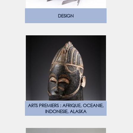
DESIGN
ARTS PREMIERS : AFRIQUE, OCEANIE,
INDONESIE, ALASKA