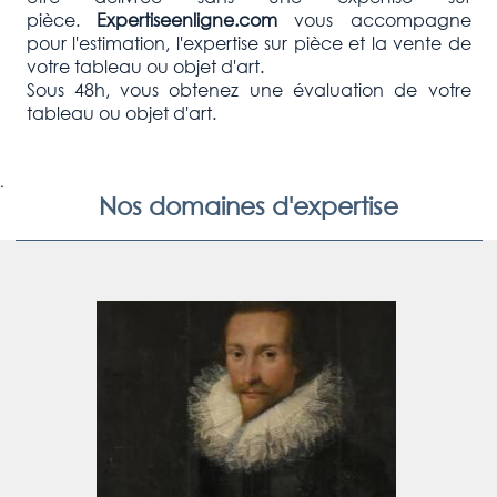
pièce.
Expertiseenligne.com
vous accompagne
pour l'estimation, l'expertise sur pièce et la vente de
votre tableau ou objet d'art.
Sous 48h, vous obtenez une évaluation de votre
tableau ou objet d'art.
.
Nos domaines d'expertise