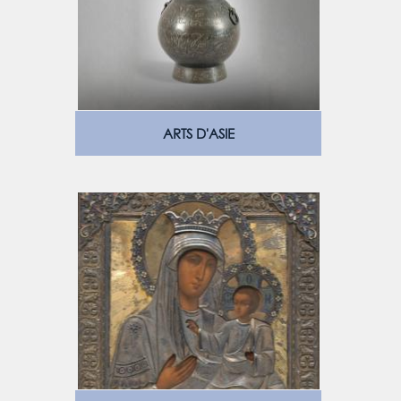
ARTS D'ASIE