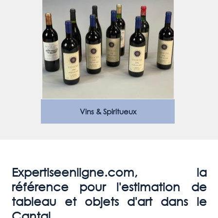
Vins & Spiritueux
Expertiseenligne.com, la
référence pour l'estimation de
tableau et objets d'art dans le
Cantal