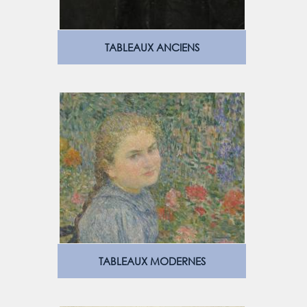
TABLEAUX ANCIENS
TABLEAUX MODERNES