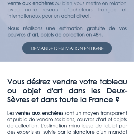
vente aux enchères
ou bien vous mettre en relation
avec notre réseau d’acheteurs français et
internationaux pour un
achat direct
.
Nous réalisons une estimation gratuite de vos
oeuvres d’art, objets de collection en 48h.
DEMANDE D'ESTIMATION EN LIGNE
Vous désirez vendre votre tableau
ou objet d'art dans les
Deux-
Sèvres et dans toute la France ?
Les
ventes aux enchères
sont un moyen transparent
et public de vendre ses biens, œuvres d'art et objets
de collection. L'estimation minutieuse de l'objet par
des experts est suivie par la signature d'un mandat