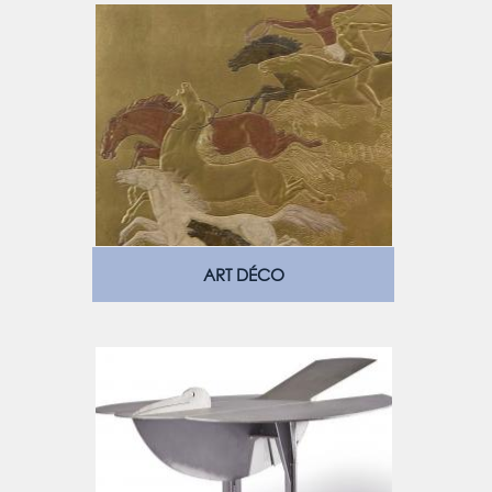
ART DÉCO