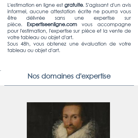
L'estimation en ligne est
gratuite
. S'agissant d'un avis
informel, aucune attestation écrite ne pourra vous
être délivrée sans une expertise sur
pièce.
Expertiseenligne.com
vous accompagne
pour l'estimation, l'expertise sur pièce et la vente de
votre tableau ou objet d'art.
Sous 48h, vous obtenez une évaluation de votre
tableau ou objet d'art.
.
Nos domaines d'expertise