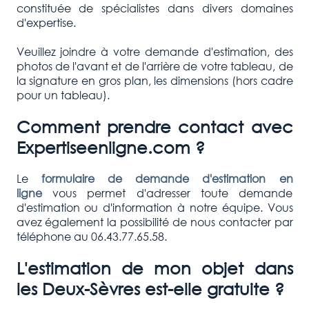
constituée de spécialistes dans divers domaines
d'expertise.
Veuillez joindre à votre demande d'estimation, des
photos de l'avant et de l'arrière de votre tableau, de
la signature en gros plan, les dimensions (hors cadre
pour un tableau).
Comment prendre contact avec
Expertiseenligne.com ?
Le
formulaire de demande d'estimation en
ligne
vous permet d'adresser toute demande
d'estimation ou d'information à notre équipe. Vous
avez également la possibilité de nous contacter par
téléphone au 06.43.77.65.58.
L'estimation de mon objet dans
les Deux-Sèvres est-elle gratuite ?