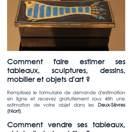
Comment faire estimer ses
tableaux, sculptures, dessins,
mobilier et objets d'art ?
Remplissez le formulaire de demande d'estimation
en ligne et recevez gratuitement sous 48h une
estimation de votre objet dans les
Deux-Sèvres
(Niort)
.
Comment vendre ses tableaux,