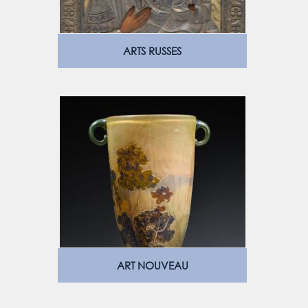
ARTS RUSSES
ART NOUVEAU