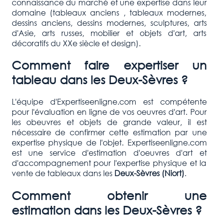
connaissance du marché et une expertise dans leur
domaine (tableaux anciens , tableaux modernes,
dessins anciens, dessins modernes, sculptures, arts
d'Asie, arts russes, mobilier et objets d'art, arts
décoratifs du XXe siècle et design).
Comment faire expertiser un
tableau dans les
Deux-Sèvres
?
L'équipe d'Expertiseenligne.com est compétente
pour l'évaluation en ligne de vos oeuvres d'art. Pour
les obeuvres et objets de grande valeur, il est
nécessaire de confirmer cette estimation par une
expertise physique de l'objet. Expertiseenligne.com
est une service d'estimation d'oeuvres d'art et
d'accompagnement pour l'expertise physique et la
vente de tableaux dans les
Deux-Sèvres (Niort)
.
Comment obtenir une
estimation dans les
Deux-Sèvres ?