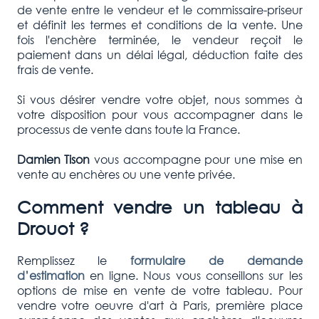
de vente entre le vendeur et le commissaire-priseur
et définit les termes et conditions de la vente. Une
fois l'enchère terminée, le vendeur reçoit le
paiement dans un délai légal, déduction faite des
frais de vente.
Si vous désirer vendre votre objet, nous sommes à
votre disposition pour vous accompagner dans le
processus de vente dans toute la France.
Damien Tison
vous accompagne pour une mise en
vente au enchères ou une vente privée.
Comment vendre un tableau à
Drouot ?
Remplissez le
formulaire de demande
d’estimation
en ligne. Nous vous conseillons sur les
options de mise en vente de votre tableau. Pour
vendre votre oeuvre d'art à Paris, première place