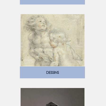
DESSINS