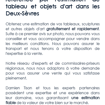
tableau et objets d'art dans les
Deux-Sèvres
Obtenez une estimation de vos tableaux, sculptures
et autres objets d'art
gratuitement et rapidement
.
Suite à ce premier avis sur photo, nous pouvons vous
conseiller et vous accompagner pour vendre dans
les meilleurs conditions. Nous pouvons assurer le
transport et nous tenons à votre disposition de
l'expertise à la vente.
Notre réseau d'experts et de commissaires-priseurs
régionaux, nous nous adaptons à votre demande
pour vous assurer une vente qui vous satisfasse
pleinement.
Damien Tison et tous les experts partenaires
possèdent une expertise et une expérience dans
leur domaine, vous garantissant
une estimation
fiable
de la valeur de votre bien sur le marché.