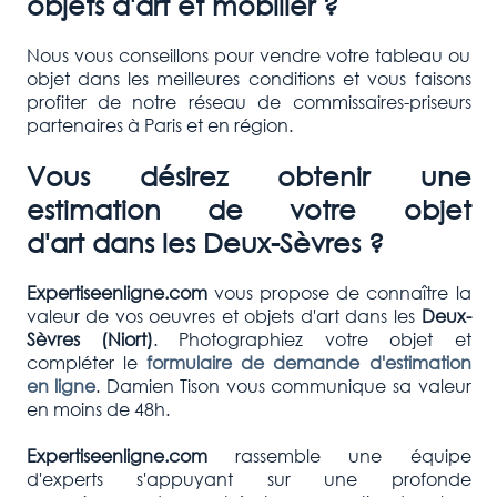
objets d'art et mobilier ?
Nous vous conseillons pour vendre votre tableau ou
objet dans les meilleures conditions et vous faisons
profiter de notre réseau de commissaires-priseurs
partenaires à Paris et en région.
Vous désirez obtenir une
estimation de votre objet
d'art dans les
Deux-Sèvres
?
Expertiseenligne.com
vous propose de connaître la
valeur de vos oeuvres et objets d'art dans les
Deux-
Sèvres
(Niort)
. Photographiez votre objet et
compléter le
formulaire de demande d'estimation
en ligne
. Damien Tison vous communique sa valeur
en moins de 48h.
Expertiseenligne.com
rassemble une équipe
d'experts s'appuyant sur une profonde