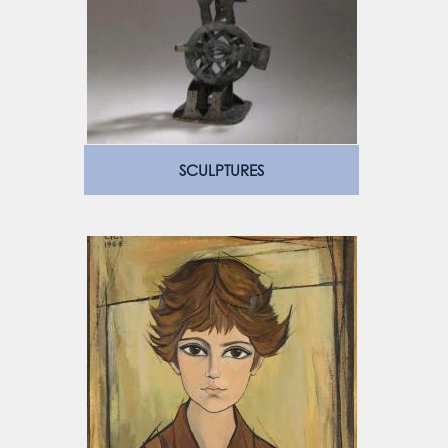
SCULPTURES