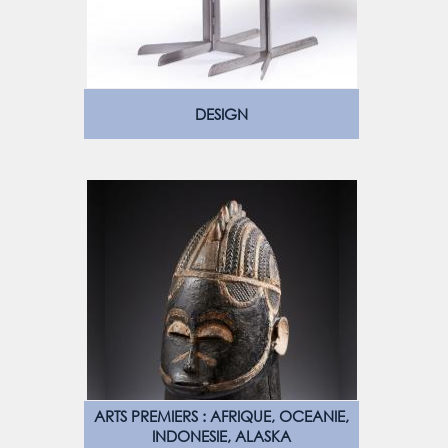
DESIGN
ARTS PREMIERS : AFRIQUE, OCEANIE,
INDONESIE, ALASKA