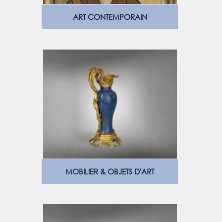
ART CONTEMPORAIN
MOBILIER & OBJETS D'ART