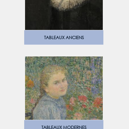
TABLEAUX ANCIENS
TABLEAUX MODERNES