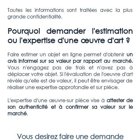
Toutes les informations sont traitées avec la plus
grande confidentialité.
Pourquoi demander l'estimation
ou l'expertise d'une œuvre d'art ?
Faire estimer un objet en ligne permet d'obtenir
un
avis informel sur sa valeur par rapport au marché.
Vous n'engagez pas de frais et n'avez pas à
déplacer votre objet. Si l'évaluation de l'oeuvre d'art
révèle qu'elle est de valeur, il peut être envisager de
réaliser une expertise approfondie et sur pièce.
L'expertise d'une œuvre-sur pièce vise à
attester de
son authenticité et à confirmer
sa valeur sur le
marché
.
Vous desirez faire une demande