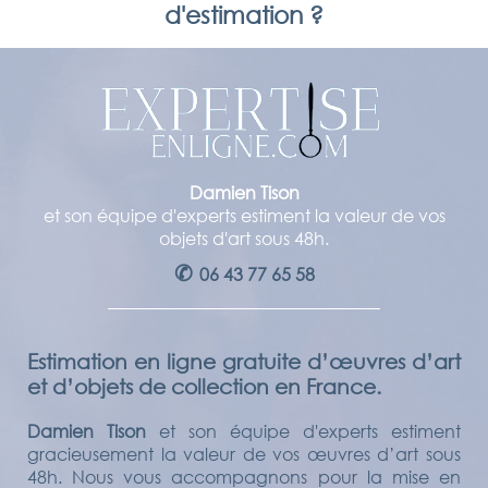
d'estimation ?
Damien Tison
et son équipe d'experts estiment la valeur de vos
objets d'art sous 48h.
✆
06 43 77 65 58
Estimation en ligne gratuite d’œuvres d’art
et d’objets de collection en France.
Damien Tison
et son équipe d'experts estiment
gracieusement la valeur de vos œuvres d’art sous
48h. Nous vous accompagnons pour la mise en