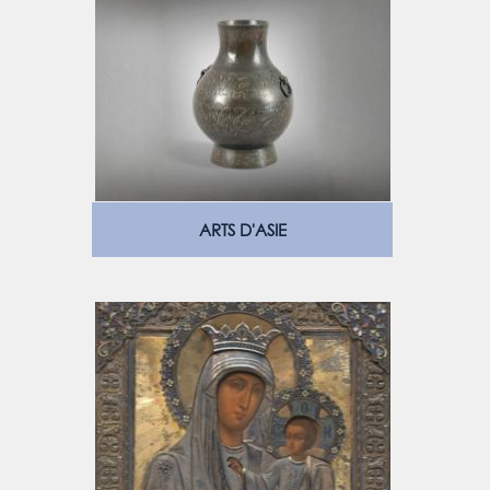
ARTS D'ASIE