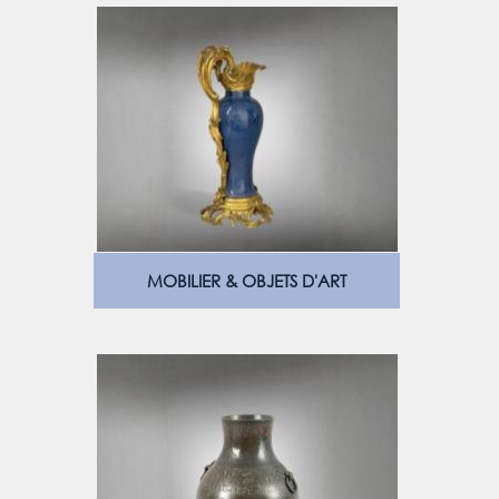
MOBILIER & OBJETS D'ART