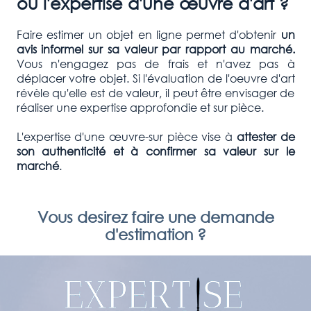
ou l'expertise d'une œuvre d'art ?
Faire estimer un objet en ligne permet d'obtenir
un
avis informel sur sa valeur par rapport au marché.
Vous n'engagez pas de frais et n'avez pas à
déplacer votre objet. Si l'évaluation de l'oeuvre d'art
révèle qu'elle est de valeur, il peut être envisager de
réaliser une expertise approfondie et sur pièce.
L'expertise d'une œuvre-sur pièce vise à
attester de
son authenticité et à confirmer
sa valeur sur le
marché
.
Vous desirez faire une demande
d'estimation ?