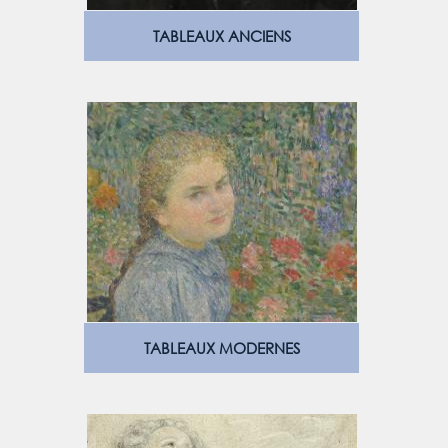
TABLEAUX ANCIENS
TABLEAUX MODERNES