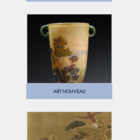
ART NOUVEAU