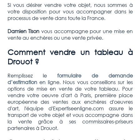
Si vous désirer vendre votre objet, nous sommes à
votre disposition pour vous accompagner dans le
processus de vente dans toute la France.
Damien Tison
vous accompagne pour une mise en
vente au enchères ou une vente privée.
Comment vendre un tableau à
Drouot ?
Remplissez le
formulaire de demande
d’estimation
en ligne. Nous vous conseillons sur les
options de mise en vente de votre tableau. Pour
vendre votre oeuvre d'art à Paris, première place
européenne des ventes aux enchères d'oeuvres
d'art, l'équipe d'Expertiseenligne.com assure le
transport de votre objet et vous accompagne dans
la vente grâce à ses commissaires-priseurs
partenaires à Drouot.