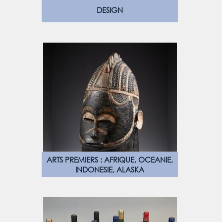
DESIGN
ARTS PREMIERS : AFRIQUE, OCEANIE,
INDONESIE, ALASKA