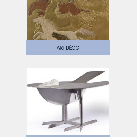
ART DÉCO