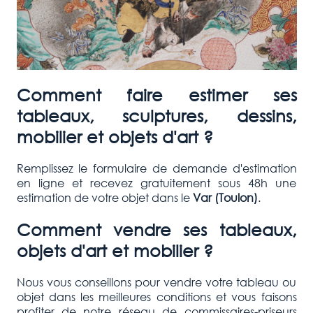
Comment faire estimer ses
tableaux, sculptures, dessins,
mobilier et objets d'art ?
Remplissez le formulaire de demande d'estimation
en ligne et recevez gratuitement sous 48h une
estimation de votre objet dans le
Var (Toulon)
.
Comment vendre ses tableaux,
objets d'art et mobilier ?
Nous vous conseillons pour vendre votre tableau ou
objet dans les meilleures conditions et vous faisons
profiter de notre réseau de commissaires-priseurs