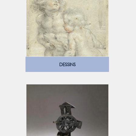
DESSINS