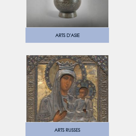
ARTS D'ASIE
ARTS RUSSES