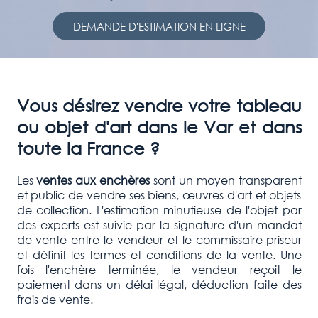
DEMANDE D'ESTIMATION EN LIGNE
Vous désirez vendre votre tableau
ou objet d'art dans le
Var
et dans
toute la France ?
Les
ventes aux enchères
sont un moyen transparent
et public de vendre ses biens, œuvres d'art et objets
de collection. L'estimation minutieuse de l'objet par
des experts est suivie par la signature d'un mandat
de vente entre le vendeur et le commissaire-priseur
et définit les termes et conditions de la vente. Une
fois l'enchère terminée, le vendeur reçoit le
paiement dans un délai légal, déduction faite des
frais de vente.