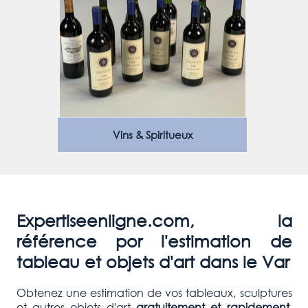
Vins & Spiritueux
Expertiseenligne.com, la
référence por l'estimation de
tableau et objets d'art dans le Var
Obtenez une estimation de vos tableaux, sculptures
et autres objets d'art
gratuitement et rapidement
.