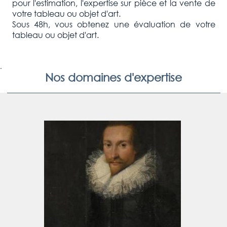
pour l'estimation, l'expertise sur pièce et la vente de
votre tableau ou objet d'art.
Sous 48h, vous obtenez une évaluation de votre
tableau ou objet d'art.
.
Nos domaines d'expertise