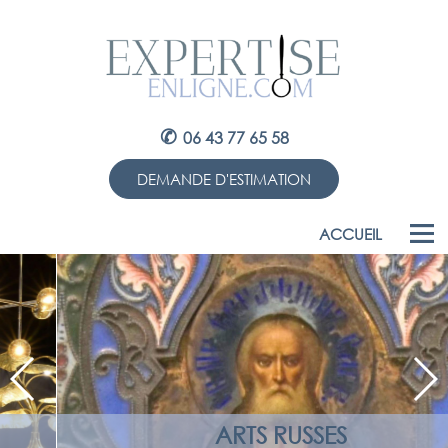
✆
06 43 77 65 58
DEMANDE D'ESTIMATION
ACCUEIL
ARTS RUSSES