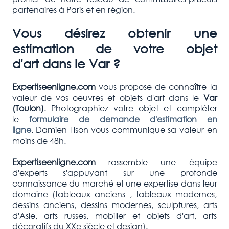
partenaires à Paris et en région.
Vous désirez obtenir une
estimation de votre objet
d'art dans le
Var
?
Expertiseenligne.com
vous propose de connaître la
valeur de vos oeuvres et objets d'art dans le
Var
(Toulon)
. Photographiez votre objet et compléter
le
formulaire de demande d'estimation en
ligne
. Damien Tison vous communique sa valeur en
moins de 48h.
Expertiseenligne.com
rassemble une équipe
d'experts s'appuyant sur une profonde
connaissance du marché et une expertise dans leur
domaine (tableaux anciens , tableaux modernes,
dessins anciens, dessins modernes, sculptures, arts
d'Asie, arts russes, mobilier et objets d'art, arts
décoratifs du XXe siècle et design).