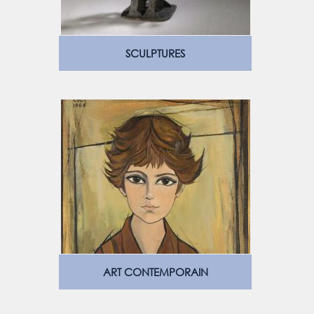
SCULPTURES
ART CONTEMPORAIN