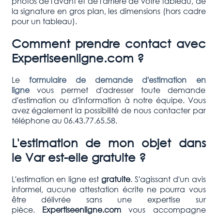
photos de l'avant et de l'arrière de votre tableau, de
la signature en gros plan, les dimensions (hors cadre
pour un tableau).
Comment prendre contact avec
Expertiseenligne.com ?
Le
formulaire de demande d'estimation en
ligne
vous permet d'adresser toute demande
d'estimation ou d'information à notre équipe. Vous
avez également la possibilité de nous contacter par
téléphone au 06.43.77.65.58.
L'estimation de mon objet dans
le
Var
est-elle gratuite ?
L'estimation en ligne est
gratuite
. S'agissant d'un avis
informel, aucune attestation écrite ne pourra vous
être délivrée sans une expertise sur
pièce.
Expertiseenligne.com
vous accompagne