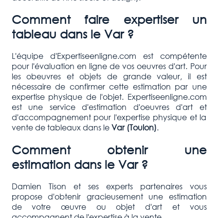
Comment faire expertiser un
tableau dans le
Var
?
L'équipe d'Expertiseenligne.com est compétente
pour l'évaluation en ligne de vos oeuvres d'art. Pour
les obeuvres et objets de grande valeur, il est
nécessaire de confirmer cette estimation par une
expertise physique de l'objet. Expertiseenligne.com
est une service d'estimation d'oeuvres d'art et
d'accompagnement pour l'expertise physique et la
vente de tableaux dans le
Var
(Toulon)
.
Comment obtenir une
estimation dans le
Var
?
Damien Tison et ses experts partenaires vous
propose d'obtenir gracieusement une estimation
de votre œuvre ou objet d'art et vous
accompagnent de l'expertise à la vente.