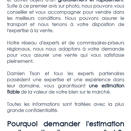
Suite à ce premier avis sur photo, nous pouvons vous
conseiller et vous accompagner pour vendre dans
les meilleurs conditions. Nous pouvons assurer le
transport et nous tenons à votre disposition de
l'expertise à la vente.
Notre réseau d'experts et de commissaires-priseurs
régionaux, nous nous adaptons à votre demande
pour vous assurer une vente qui vous satisfasse
pleinement.
Damien Tison et tous les experts partenaires
possèdent une expertise et une expérience dans
leur domaine, vous garantissant
une estimation
fiable
de la valeur de votre bien sur le marché.
Toutes les informations sont traitées avec la plus
grande confidentialité.
Pourquoi demander l'estimation