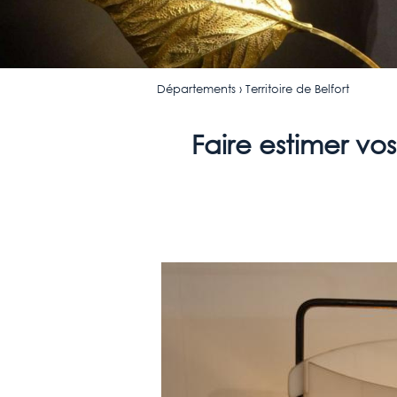
Départements
› Territoire de Belfort
Faire estimer vos