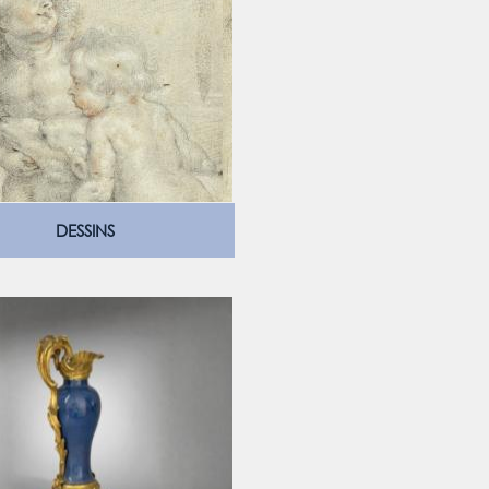
DESSINS