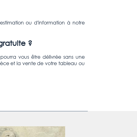
stimation ou d'information à notre
gratuite ?
e pourra vous être délivrée sans une
ièce et la vente de votre tableau ou