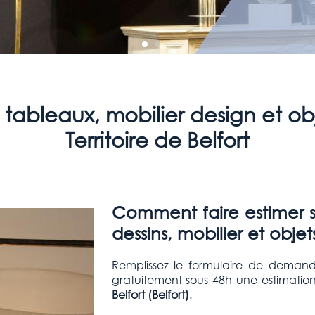
 tableaux, mobilier design et ob
Territoire de Belfort
Comment faire estimer se
dessins, mobilier et objets
Remplissez le formulaire de demand
gratuitement sous 48h une estimation
Belfort (Belfort)
.