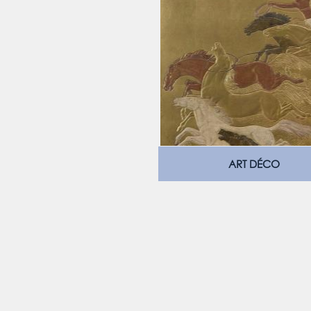
ART DÉCO