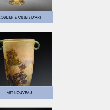
OBILIER & OBJETS D'ART
ART NOUVEAU