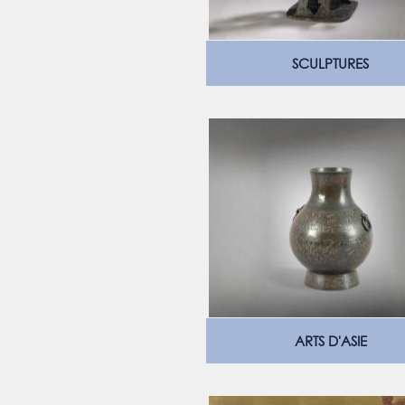
SCULPTURES
ARTS D'ASIE