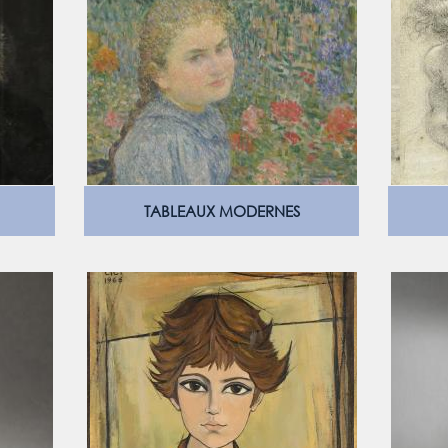
TABLEAUX MODERNES