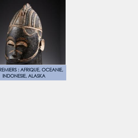
REMIERS : AFRIQUE, OCEANIE,
INDONESIE, ALASKA