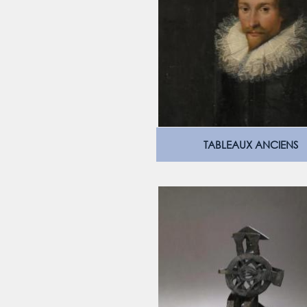
TABLEAUX ANCIENS