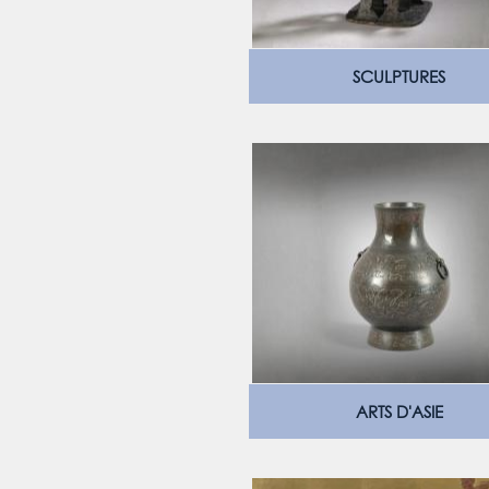
SCULPTURES
ARTS D'ASIE