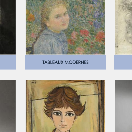
TABLEAUX MODERNES