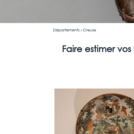
Départements
› Creuse
Faire estimer vos 