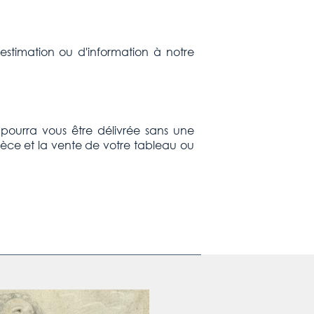
stimation ou d'information à notre
e pourra vous être délivrée sans une
ièce et la vente de votre tableau ou