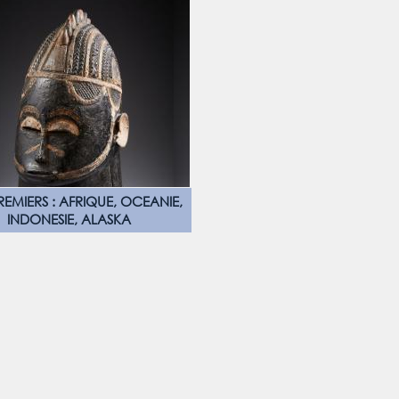
REMIERS : AFRIQUE, OCEANIE,
INDONESIE, ALASKA