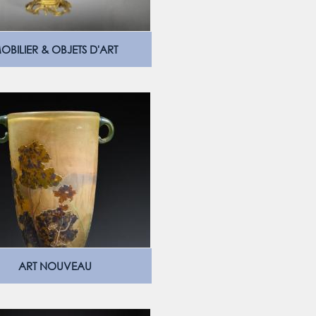
OBILIER & OBJETS D'ART
ART NOUVEAU