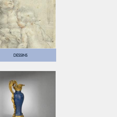
DESSINS