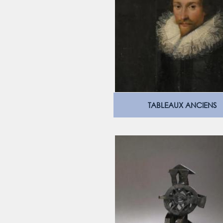
TABLEAUX ANCIENS