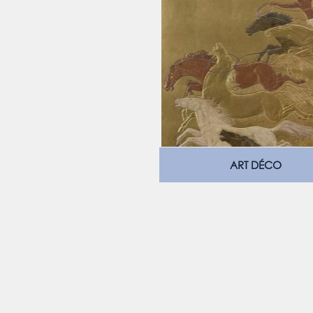
ART DÉCO