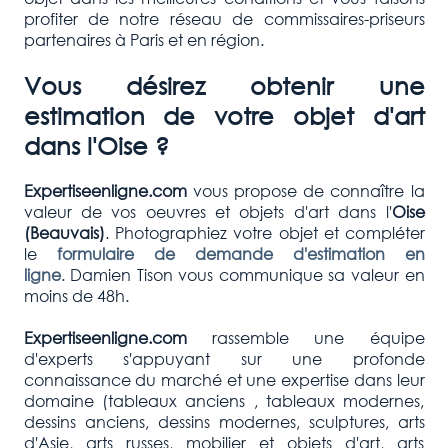
profiter de notre réseau de commissaires-priseurs
partenaires à Paris et en région.
Vous désirez obtenir une
estimation de votre objet d'art
dans l'Oise ?
Expertiseenligne.com
vous propose de connaître la
valeur de vos oeuvres et objets d'art dans l'
Oise
(Beauvais)
. Photographiez votre objet et compléter
le
formulaire de demande d'estimation en
ligne
. Damien Tison vous communique sa valeur en
moins de 48h.
Expertiseenligne.com
rassemble une équipe
d'experts s'appuyant sur une profonde
connaissance du marché et une expertise dans leur
domaine (tableaux anciens , tableaux modernes,
dessins anciens, dessins modernes, sculptures, arts
d'Asie, arts russes, mobilier et objets d'art, arts