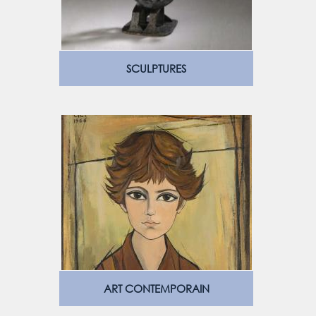
SCULPTURES
ART CONTEMPORAIN