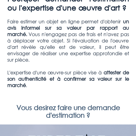
ou l'expertise d'une œuvre d'art ?
Faire estimer un objet en ligne permet d'obtenir
un
avis informel sur sa valeur par rapport au
marché.
Vous n'engagez pas de frais et n'avez pas
à déplacer votre objet. Si l'évaluation de l'oeuvre
d'art révèle qu'elle est de valeur, il peut être
envisager de réaliser une expertise approfondie et
sur pièce.
L'expertise d'une œuvre-sur pièce vise à
attester de
son authenticité et à confirmer
sa valeur sur le
marché
.
Vous desirez faire une demande
d'estimation ?