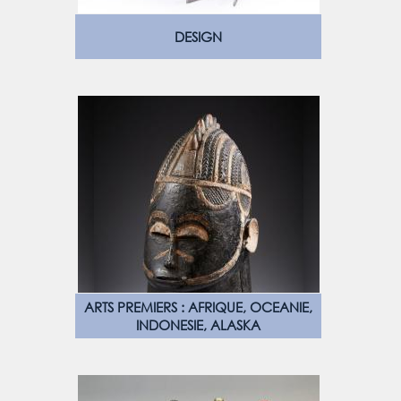
DESIGN
ARTS PREMIERS : AFRIQUE, OCEANIE,
INDONESIE, ALASKA