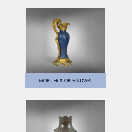
MOBILIER & OBJETS D'ART