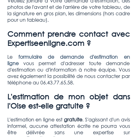
Veuillez joindre à votre demande d'estimation, des
photos de l'avant et de l'arrière de votre tableau, de
la signature en gros plan, les dimensions (hors cadre
pour un tableau).
Comment prendre contact avec
Expertiseenligne.com ?
Le
formulaire de demande d'estimation en
ligne
vous permet d'adresser toute demande
d'estimation ou d'information à notre équipe. Vous
avez également la possibilité de nous contacter par
téléphone au 06.43.77.65.58.
L'estimation de mon objet dans
l'Oise est-elle gratuite ?
L'estimation en ligne est
gratuite
. S'agissant d'un avis
informel, aucune attestation écrite ne pourra vous
être délivrée sans une expertise sur