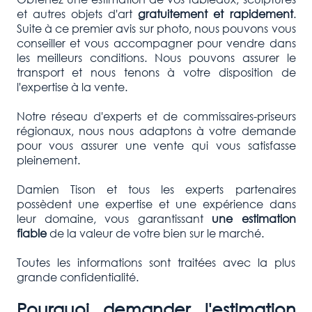
et autres objets d'art
gratuitement et rapidement
.
Suite à ce premier avis sur photo, nous pouvons vous
conseiller et vous accompagner pour vendre dans
les meilleurs conditions. Nous pouvons assurer le
transport et nous tenons à votre disposition de
l'expertise à la vente.
Notre réseau d'experts et de commissaires-priseurs
régionaux, nous nous adaptons à votre demande
pour vous assurer une vente qui vous satisfasse
pleinement.
Damien Tison et tous les experts partenaires
possèdent une expertise et une expérience dans
leur domaine, vous garantissant
une estimation
fiable
de la valeur de votre bien sur le marché.
Toutes les informations sont traitées avec la plus
grande confidentialité.
Pourquoi demander l'estimation