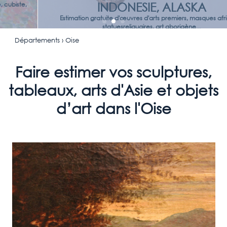
INDONESIE, ALASKA
Estimation gratuite d'œuvres d'arts premiers, masques africains,
statuesreliquaires, art aborigène...
Départements
› Oise
Faire estimer vos sculptures,
tableaux, arts d'Asie et objets
d’art dans l'Oise