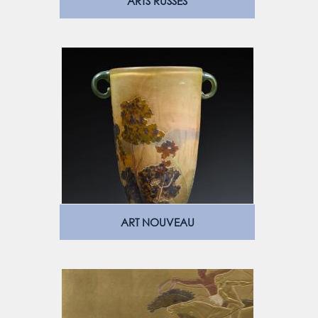
ARTS RUSSES
ART NOUVEAU