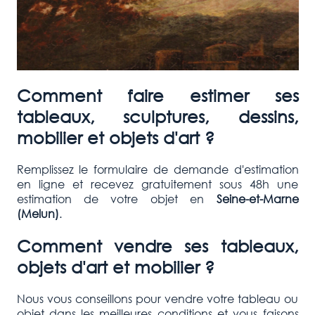
Comment faire estimer ses
tableaux, sculptures, dessins,
mobilier et objets d'art ?
Remplissez le formulaire de demande d'estimation
en ligne et recevez gratuitement sous 48h une
estimation de votre objet en
Seine-et-Marne
(Melun)
.
Comment vendre ses tableaux,
objets d'art et mobilier ?
Nous vous conseillons pour vendre votre tableau ou
objet dans les meilleures conditions et vous faisons