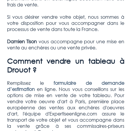
frais de vente.
Si vous désirer vendre votre objet, nous sommes à
votre disposition pour vous accompagner dans le
processus de vente dans toute la France.
Damien Tison
vous accompagne pour une mise en
vente au enchères ou une vente privée.
Comment vendre un tableau à
Drouot ?
Remplissez le
formulaire de demande
d’estimation
en ligne. Nous vous conseillons sur les
options de mise en vente de votre tableau. Pour
vendre votre oeuvre d'art à Paris, première place
européenne des ventes aux enchères d'oeuvres
d'art, l'équipe d'Expertiseenligne.com assure le
transport de votre objet et vous accompagne dans
la vente grâce à ses commissaires-priseurs