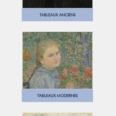
TABLEAUX ANCIENS
TABLEAUX MODERNES