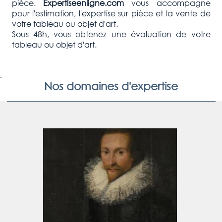
pièce.
Expertiseenligne.com
vous accompagne
pour l'estimation, l'expertise sur pièce et la vente de
votre tableau ou objet d'art.
Sous 48h, vous obtenez une évaluation de votre
tableau ou objet d'art.
.
Nos domaines d'expertise