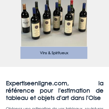
Vins & Spiritueux
Expertiseenligne.com, la
référence pour l'estimation de
tableau et objets d'art dans l'Oise
Obtenez une estimation de vos tableaux, sculptures