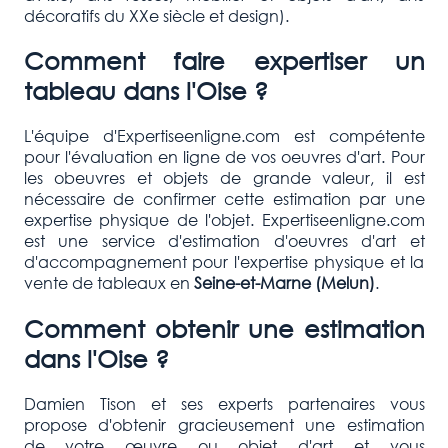
décoratifs du XXe siècle et design).
Comment faire expertiser un
tableau dans l'Oise ?
L'équipe d'Expertiseenligne.com est compétente
pour l'évaluation en ligne de vos oeuvres d'art. Pour
les obeuvres et objets de grande valeur, il est
nécessaire de confirmer cette estimation par une
expertise physique de l'objet. Expertiseenligne.com
est une service d'estimation d'oeuvres d'art et
d'accompagnement pour l'expertise physique et la
vente de tableaux en
Seine-
et-Marne
(Melun)
.
Comment obtenir une estimation
dans l'Oise ?
Damien Tison et ses experts partenaires vous
propose d'obtenir gracieusement une estimation
de votre œuvre ou objet d'art et vous