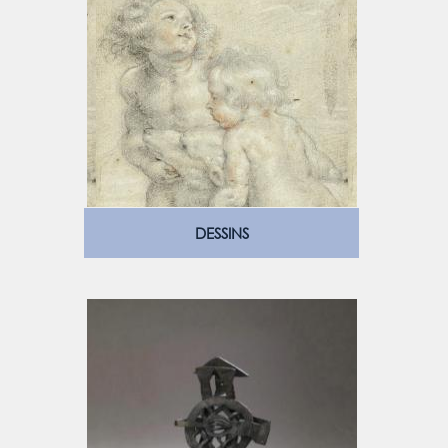
DESSINS