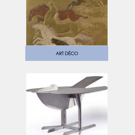
ART DÉCO