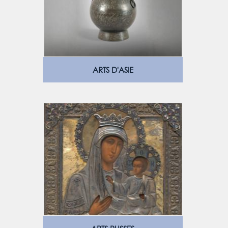
ARTS D'ASIE