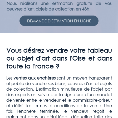
Nous réalisons une estimation gratuite de vos
oeuvres d’art, objets de collection en 48h.
DEMANDE D'ESTIMATION EN LIGNE
Vous désirez vendre votre tableau
ou objet d'art dans l'Oise et dans
toute la France ?
Les
ventes aux enchères
sont un moyen transparent
et public de vendre ses biens, œuvres d'art et objets
de collection. L'estimation minutieuse de l'objet par
des experts est suivie par la signature d'un mandat
de vente entre le vendeur et le commissaire-priseur
et définit les termes et conditions de la vente. Une
fois l'enchère terminée, le vendeur reçoit le
paiement dans un délai légal, déduction faite des