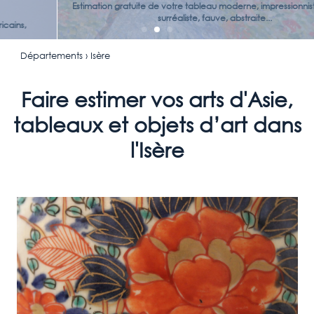
Estimation gratuite de votre tableau moderne, impressionniste, cubiste,
surréaliste, fauve, abstraite...
Départements
› Isère
Faire estimer vos arts d'Asie,
tableaux et objets d’art dans
l'Isère