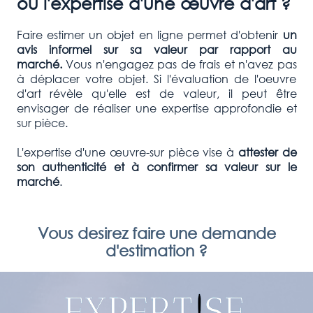
ou l'expertise d'une œuvre d'art ?
Faire estimer un objet en ligne permet d'obtenir
un
avis informel sur sa valeur par rapport au
marché.
Vous n'engagez pas de frais et n'avez pas
à déplacer votre objet. Si l'évaluation de l'oeuvre
d'art révèle qu'elle est de valeur, il peut être
envisager de réaliser une expertise approfondie et
sur pièce.
L'expertise d'une œuvre-sur pièce vise à
attester de
son authenticité et à confirmer
sa valeur sur le
marché
.
Vous desirez faire une demande
d'estimation ?