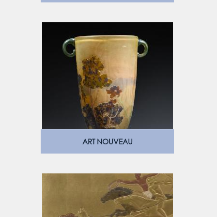
ART NOUVEAU