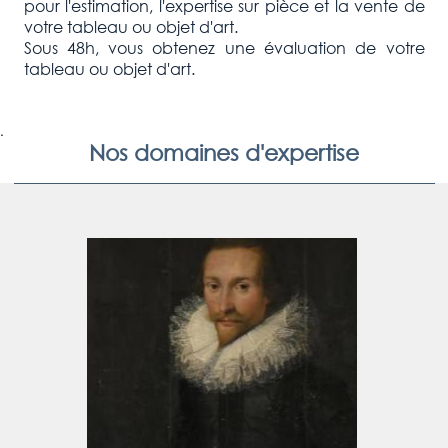
pour l'estimation, l'expertise sur pièce et la vente de
votre tableau ou objet d'art.
Sous 48h, vous obtenez une évaluation de votre
tableau ou objet d'art.
.
Nos domaines d'expertise