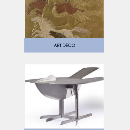
ART DÉCO