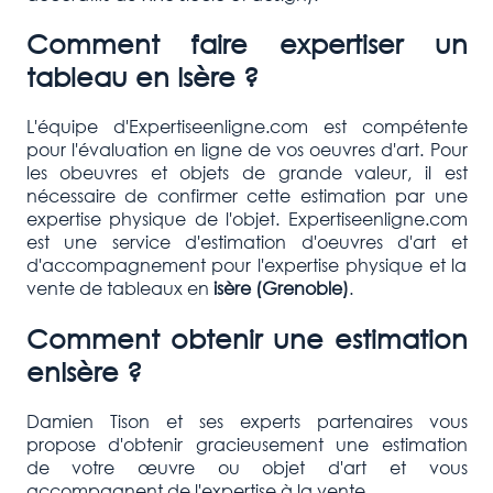
Comment faire expertiser un
tableau en Isère ?
L'équipe d'Expertiseenligne.com est compétente
pour l'évaluation en ligne de vos oeuvres d'art. Pour
les obeuvres et objets de grande valeur, il est
nécessaire de confirmer cette estimation par une
expertise physique de l'objet. Expertiseenligne.com
est une service d'estimation d'oeuvres d'art et
d'accompagnement pour l'expertise physique et la
vente de tableaux en
isère (Grenoble)
.
Comment obtenir une estimation
enIsère ?
Damien Tison et ses experts partenaires vous
propose d'obtenir gracieusement une estimation
de votre œuvre ou objet d'art et vous
accompagnent de l'expertise à la vente.