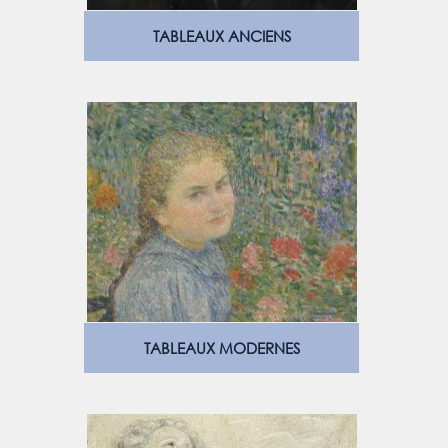
TABLEAUX ANCIENS
TABLEAUX MODERNES