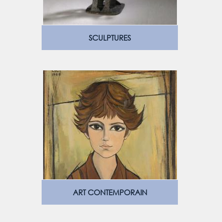
SCULPTURES
ART CONTEMPORAIN