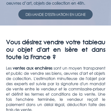
oeuvres d’art, objets de collection en 48h.
DEMANDE D'ESTIMATION EN LIGNE
Vous désirez vendre votre tableau
ou objet d'art en Isère et dans
toute la France ?
Les
ventes aux enchères
sont un moyen transparent
et public de vendre ses biens, œuvres d'art et objets
de collection. L'estimation minutieuse de l'objet par
des experts est suivie par la signature d'un mandat
de vente entre le vendeur et le commissaire-priseur
et définit les termes et conditions de la vente. Une
fois l'enchère terminée, le vendeur reçoit le
paiement dans un délai légal, déduction faite des
frais de vente.