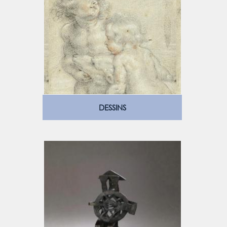
DESSINS