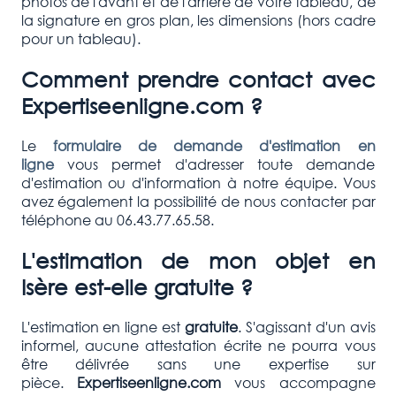
photos de l'avant et de l'arrière de votre tableau, de
la signature en gros plan, les dimensions (hors cadre
pour un tableau).
Comment prendre contact avec
Expertiseenligne.com ?
Le
formulaire de demande d'estimation en
ligne
vous permet d'adresser toute demande
d'estimation ou d'information à notre équipe. Vous
avez également la possibilité de nous contacter par
téléphone au 06.43.77.65.58.
L'estimation de mon objet en
Isère est-elle gratuite ?
L'estimation en ligne est
gratuite
. S'agissant d'un avis
informel, aucune attestation écrite ne pourra vous
être délivrée sans une expertise sur
pièce.
Expertiseenligne.com
vous accompagne