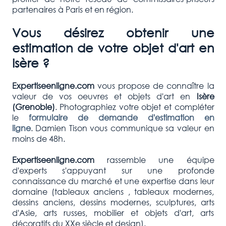
partenaires à Paris et en région.
Vous désirez obtenir une
estimation de votre objet d'art en
Isère ?
Expertiseenligne.com
vous propose de connaître la
valeur de vos oeuvres et objets d'art en
Isère
(Grenoble)
. Photographiez votre objet et compléter
le
formulaire de demande d'estimation en
ligne
. Damien Tison vous communique sa valeur en
moins de 48h.
Expertiseenligne.com
rassemble une équipe
d'experts s'appuyant sur une profonde
connaissance du marché et une expertise dans leur
domaine (tableaux anciens , tableaux modernes,
dessins anciens, dessins modernes, sculptures, arts
d'Asie, arts russes, mobilier et objets d'art, arts
décoratifs du XXe siècle et design).