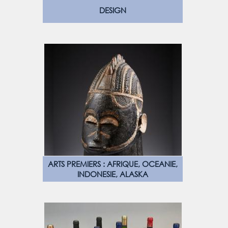
DESIGN
ARTS PREMIERS : AFRIQUE, OCEANIE,
INDONESIE, ALASKA