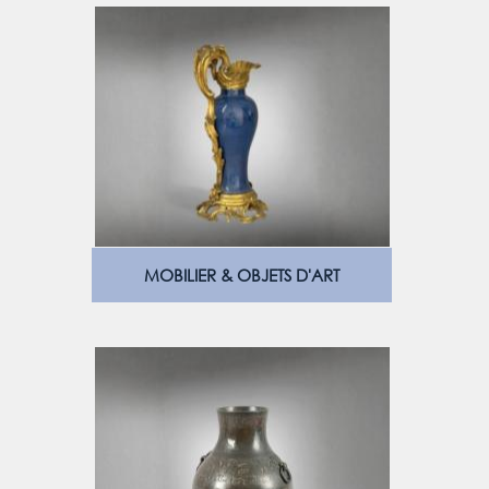
MOBILIER & OBJETS D'ART