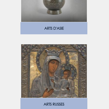
ARTS D'ASIE
ARTS RUSSES