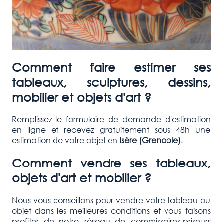
Comment faire estimer ses
tableaux, sculptures, dessins,
mobilier et objets d'art ?
Remplissez le formulaire de demande d'estimation
en ligne et recevez gratuitement sous 48h une
estimation de votre objet en
Isère (Grenoble)
.
Comment vendre ses tableaux,
objets d'art et mobilier ?
Nous vous conseillons pour vendre votre tableau ou
objet dans les meilleures conditions et vous faisons
profiter de notre réseau de commissaires-priseurs