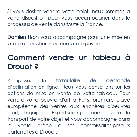
Si vous désirer vendre votre objet, nous sommes à
votre disposition pour vous accompagner dans le
processus de vente dans toute la France.
Damien Tison
vous accompagne pour une mise en
vente au enchères ou une vente privée.
Comment vendre un tableau à
Drouot ?
Remplissez le
formulaire de demande
d’estimation
en ligne. Nous vous conseillons sur les
options de mise en vente de votre tableau. Pour
vendre votre oeuvre d'art à Paris, première place
européenne des ventes aux enchères d'oeuvres
d'art, l'équipe d'Expertiseenligne.com assure le
transport de votre objet et vous accompagne dans
la vente grâce à ses commissaires-priseurs
partenaires à Drouot.