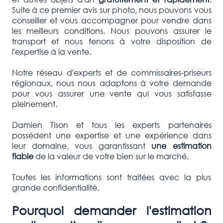
Suite à ce premier avis sur photo, nous pouvons vous
conseiller et vous accompagner pour vendre dans
les meilleurs conditions. Nous pouvons assurer le
transport et nous tenons à votre disposition de
l'expertise à la vente.
Notre réseau d'experts et de commissaires-priseurs
régionaux, nous nous adaptons à votre demande
pour vous assurer une vente qui vous satisfasse
pleinement.
Damien Tison et tous les experts partenaires
possèdent une expertise et une expérience dans
leur domaine, vous garantissant
une estimation
fiable
de la valeur de votre bien sur le marché.
Toutes les informations sont traitées avec la plus
grande confidentialité.
Pourquoi demander l'estimation