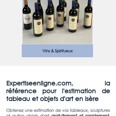
Vins & Spiritueux
Expertiseenligne.com, la
référence pour l'estimation de
tableau et objets d'art en Isère
Obtenez une estimation de vos tableaux, sculptures
et autres objets d'art
gratuitement et rapidement
.