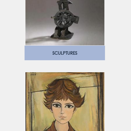
SCULPTURES