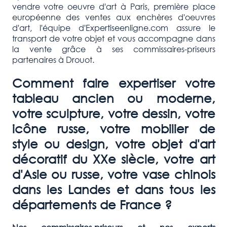
vendre votre oeuvre d'art à Paris, première place
européenne des ventes aux enchères d'oeuvres
d'art, l'équipe d'Expertiseenligne.com assure le
transport de votre objet et vous accompagne dans
la vente grâce à ses commissaires-priseurs
partenaires à Drouot.
Comment faire expertiser votre
tableau ancien ou moderne,
votre sculpture, votre dessin, votre
icône russe, votre mobilier de
style ou design, votre objet d'art
décoratif du XXe siècle, votre art
d'Asie ou russe, votre vase chinois
dans les Landes et dans tous les
départements de France ?