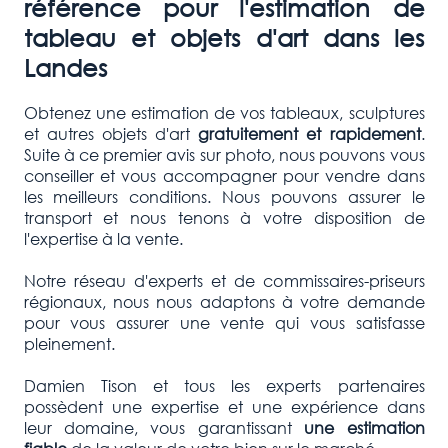
référence pour l'estimation de
tableau et objets d'art dans les
Landes
Obtenez une estimation de vos tableaux, sculptures
et autres objets d'art
gratuitement et rapidement
.
Suite à ce premier avis sur photo, nous pouvons vous
conseiller et vous accompagner pour vendre dans
les meilleurs conditions. Nous pouvons assurer le
transport et nous tenons à votre disposition de
l'expertise à la vente.
Notre réseau d'experts et de commissaires-priseurs
régionaux, nous nous adaptons à votre demande
pour vous assurer une vente qui vous satisfasse
pleinement.
Damien Tison et tous les experts partenaires
possèdent une expertise et une expérience dans
leur domaine, vous garantissant
une estimation