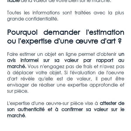
fiable
de la valeur de votre bien sur le marché.
Toutes les informations sont traitées avec la plus
grande confidentialité.
Pourquoi demander l'estimation
ou l'expertise d'une œuvre d'art ?
Faire estimer un objet en ligne permet d'obtenir
un
avis informel sur sa valeur par rapport au
marché.
Vous n'engagez pas de frais et n'avez pas
à déplacer votre objet. Si l'évaluation de l'oeuvre
d'art révèle qu'elle est de valeur, il peut être
envisager de réaliser une expertise approfondie et
sur pièce.
L'expertise d'une œuvre-sur pièce vise à
attester de
son authenticité et à confirmer
sa valeur sur le
marché
.