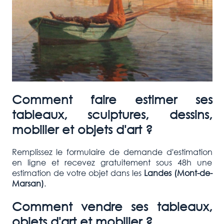
Comment faire estimer ses
tableaux, sculptures, dessins,
mobilier et objets d'art ?
Remplissez le formulaire de demande d'estimation
en ligne et recevez gratuitement sous 48h une
estimation de votre objet dans les
Landes (Mont-de-
Marsan
)
.
Comment vendre ses tableaux,
objets d'art et mobilier ?