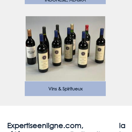
Vins & Spiritueux
Expertiseenligne.com, la