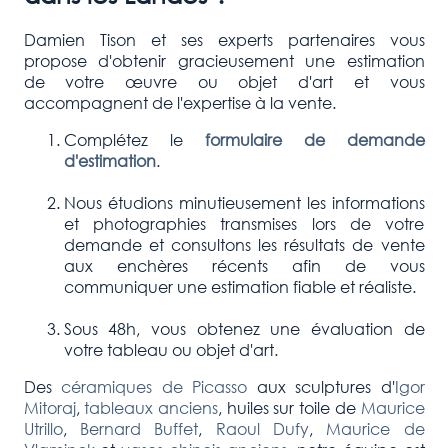
Damien Tison et ses experts partenaires vous
propose d'obtenir gracieusement une estimation
de votre œuvre ou objet d'art et vous
accompagnent de l'expertise à la vente.
Complétez le
formulaire de demande
d'estimation
.
Nous étudions minutieusement les informations
et photographies transmises lors de votre
demande et consultons les résultats de vente
aux enchères récents afin de vous
communiquer une estimation fiable et réaliste.
Sous 48h, vous obtenez une évaluation de
votre tableau ou objet d'art.
Des
céramiques de Picasso
aux sculptures d'
Igor
Mitoraj
,
tableaux anciens
, huiles sur toile de
Maurice
Utrillo
,
Bernard Buffet
,
Raoul Dufy
,
Maurice de