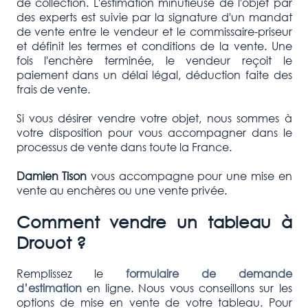
de collection. L'estimation minutieuse de l'objet par
des experts est suivie par la signature d'un mandat
de vente entre le vendeur et le commissaire-priseur
et définit les termes et conditions de la vente. Une
fois l'enchère terminée, le vendeur reçoit le
paiement dans un délai légal, déduction faite des
frais de vente.
Si vous désirer vendre votre objet, nous sommes à
votre disposition pour vous accompagner dans le
processus de vente dans toute la France.
Damien Tison
vous accompagne pour une mise en
vente au enchères ou une vente privée.
Comment vendre un tableau à
Drouot ?
Remplissez le
formulaire de demande
d’estimation
en ligne. Nous vous conseillons sur les
options de mise en vente de votre tableau. Pour