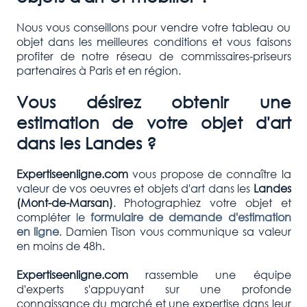
Nous vous conseillons pour vendre votre tableau ou
objet dans les meilleures conditions et vous faisons
profiter de notre réseau de commissaires-priseurs
partenaires à Paris et en région.
Vous désirez obtenir une
estimation de votre objet d'art
dans les Landes ?
Expertiseenligne.com
vous propose de connaître la
valeur de vos oeuvres et objets d'art dans les
Landes
(Mont-de-Marsan
)
. Photographiez votre objet et
compléter le
formulaire de demande d'estimation
en ligne
. Damien Tison vous communique sa valeur
en moins de 48h.
Expertiseenligne.com
rassemble une équipe
d'experts s'appuyant sur une profonde
connaissance du marché et une expertise dans leur