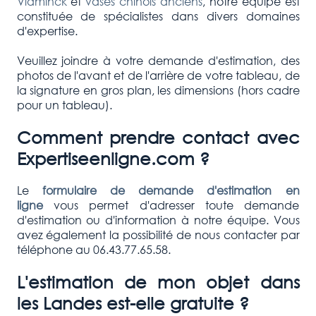
Vlaminck
et
vases chinois anciens
, notre équipe est
constituée de spécialistes dans divers domaines
d'expertise.
Veuillez joindre à votre demande d'estimation, des
photos de l'avant et de l'arrière de votre tableau, de
la signature en gros plan, les dimensions (hors cadre
pour un tableau).
Comment prendre contact avec
Expertiseenligne.com ?
Le
formulaire de demande d'estimation en
ligne
vous permet d'adresser toute demande
d'estimation ou d'information à notre équipe. Vous
avez également la possibilité de nous contacter par
téléphone au 06.43.77.65.58.
L'estimation de mon objet dans
les Landes est-elle gratuite ?