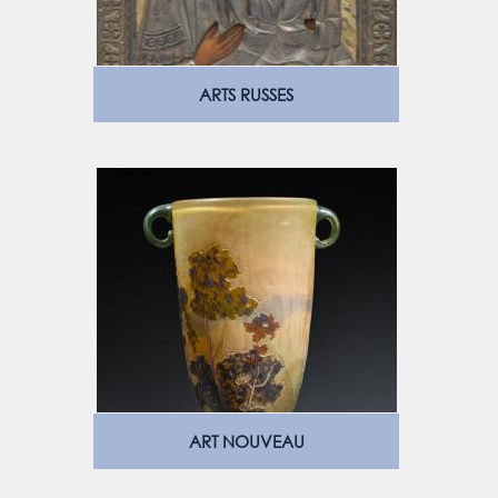
ARTS RUSSES
ART NOUVEAU