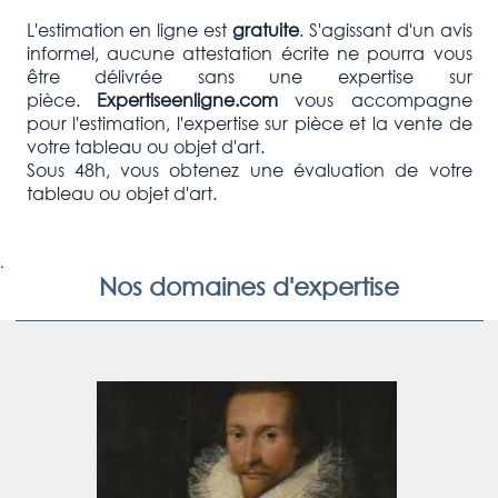
L'estimation en ligne est
gratuite
. S'agissant d'un avis
informel, aucune attestation écrite ne pourra vous
être délivrée sans une expertise sur
pièce.
Expertiseenligne.com
vous accompagne
pour l'estimation, l'expertise sur pièce et la vente de
votre tableau ou objet d'art.
Sous 48h, vous obtenez une évaluation de votre
tableau ou objet d'art.
.
Nos domaines d'expertise