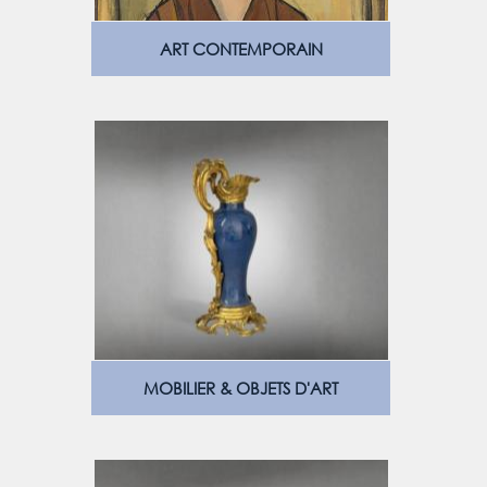
ART CONTEMPORAIN
MOBILIER & OBJETS D'ART