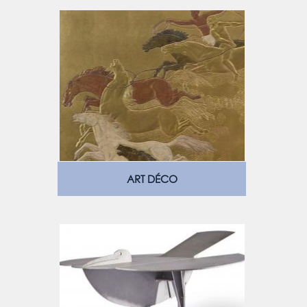
ART DÉCO