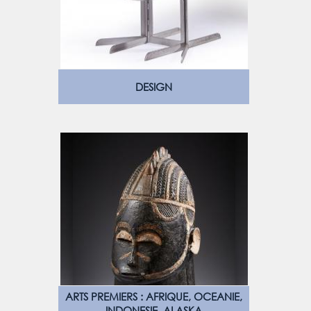
DESIGN
ARTS PREMIERS : AFRIQUE, OCEANIE,
INDONESIE, ALASKA