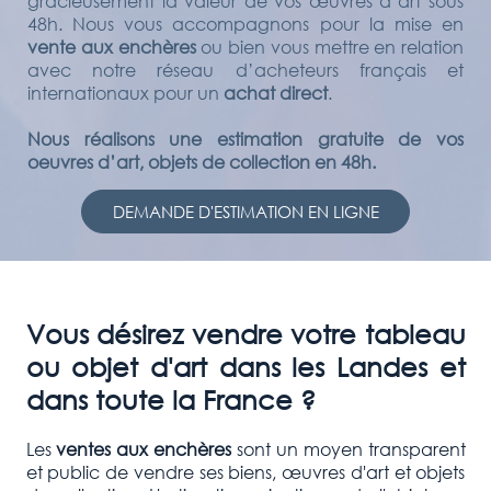
gracieusement la valeur de vos œuvres d’art sous
48h. Nous vous accompagnons pour la mise en
vente aux enchères
ou bien vous mettre en relation
avec notre réseau d’acheteurs français et
internationaux pour un
achat direct
.
Nous réalisons une estimation gratuite de vos
oeuvres d’art, objets de collection en 48h.
DEMANDE D'ESTIMATION EN LIGNE
Vous désirez vendre votre tableau
ou objet d'art dans les Landes et
dans toute la France ?
Les
ventes aux enchères
sont un moyen transparent
et public de vendre ses biens, œuvres d'art et objets