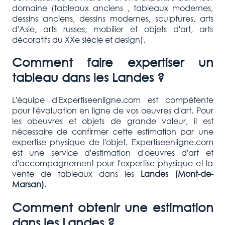
domaine (tableaux anciens , tableaux modernes,
dessins anciens, dessins modernes, sculptures, arts
d'Asie, arts russes, mobilier et objets d'art, arts
décoratifs du XXe siècle et design).
Comment faire expertiser un
tableau dans les Landes ?
L'équipe d'Expertiseenligne.com est compétente
pour l'évaluation en ligne de vos oeuvres d'art. Pour
les obeuvres et objets de grande valeur, il est
nécessaire de confirmer cette estimation par une
expertise physique de l'objet. Expertiseenligne.com
est une service d'estimation d'oeuvres d'art et
d'accompagnement pour l'expertise physique et la
vente de tableaux dans les
Landes (Mont-de-
Marsan)
.
Comment obtenir une estimation
dans les Landes ?