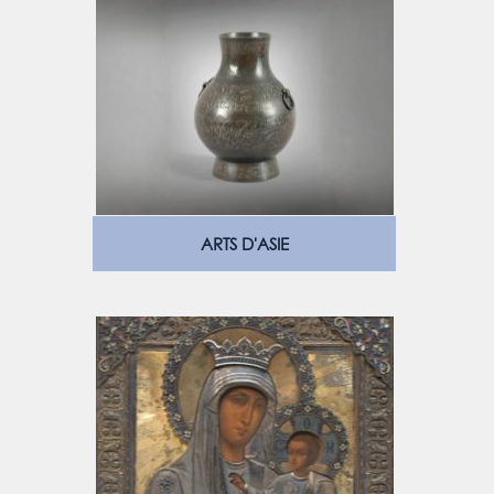
ARTS D'ASIE