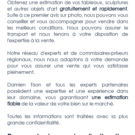
Obtenez une estimation de vos tableaux, sculptures
et autres objets d'art
gratuitement et rapidement
.
Suite à ce premier avis sur photo, nous pouvons vous
conseiller et vous accompagner pour vendre dans
les meilleurs conditions. Nous pouvons assurer le
transport et nous tenons à votre disposition de
l'expertise à la vente.
Notre réseau d'experts et de commissaires-priseurs
régionaux, nous nous adaptons à votre demande
pour vous assurer une vente qui vous satisfasse
pleinement.
Damien Tison et tous les experts partenaires
possèdent une expertise et une expérience dans
leur domaine, vous garantissant
une estimation
fiable
de la valeur de votre bien sur le marché.
Toutes les informations sont traitées avec la plus
grande confidentialité.