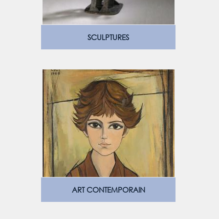
SCULPTURES
ART CONTEMPORAIN