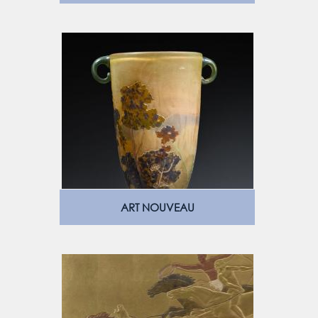
ART NOUVEAU