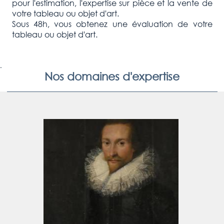
pour l'estimation, l'expertise sur pièce et la vente de
votre tableau ou objet d'art.
Sous 48h, vous obtenez une évaluation de votre
tableau ou objet d'art.
.
Nos domaines d'expertise