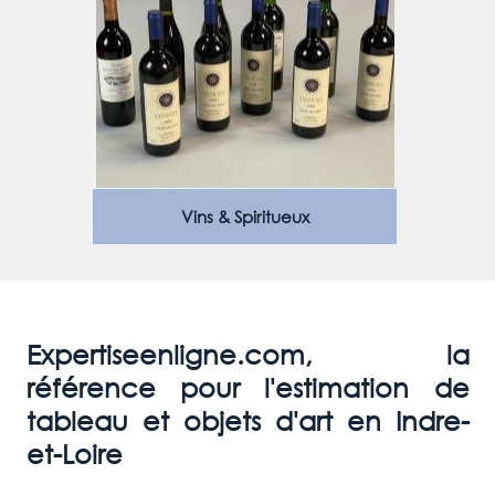
Vins & Spiritueux
Expertiseenligne.com, la
référence pour l'estimation de
tableau et objets d'art en Indre-
et-Loire