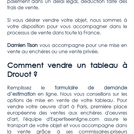
paiement dans un délai légal, déduction faite des
frais de vente.
Si vous désirer vendre votre objet, nous sommes à
votre disposition pour vous accompagner dans le
processus de vente dans toute la France.
Damien Tison
vous accompagne pour une mise en
vente au enchères ou une vente privée.
Comment vendre un tableau à
Drouot ?
Remplissez le
formulaire de demande
d’estimation
en ligne. Nous vous conseillons sur les
options de mise en vente de votre tableau. Pour
vendre votre oeuvre d'art à Paris, première place
européenne des ventes aux enchères d'oeuvres
d'art, l'équipe d'Expertiseenligne.com assure le
transport de votre objet et vous accompagne dans
la vente grâce à ses commissaires-priseurs