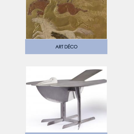
ART DÉCO