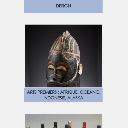
DESIGN
ARTS PREMIERS : AFRIQUE, OCEANIE,
INDONESIE, ALASKA