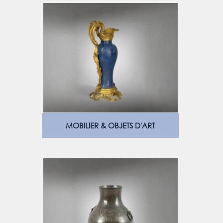
MOBILIER & OBJETS D'ART