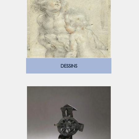
DESSINS