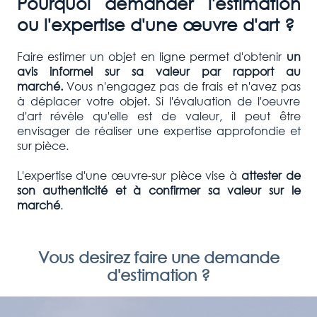
Pourquoi demander l'estimation
ou l'expertise d'une œuvre d'art ?
Faire estimer un objet en ligne permet d'obtenir
un
avis informel sur sa valeur par rapport au
marché.
Vous n'engagez pas de frais et n'avez pas
à déplacer votre objet. Si l'évaluation de l'oeuvre
d'art révèle qu'elle est de valeur, il peut être
envisager de réaliser une expertise approfondie et
sur pièce.
L'expertise d'une œuvre-sur pièce vise à
attester de
son authenticité et à confirmer
sa valeur sur le
marché
.
Vous desirez faire une demande
d'estimation ?