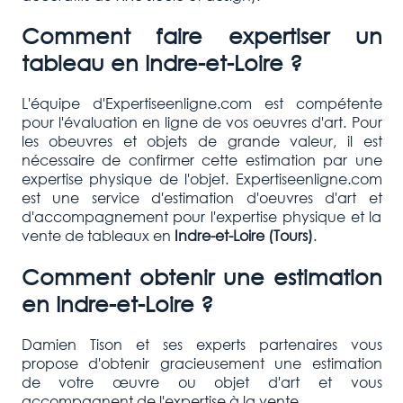
Comment faire expertiser un
tableau en Indre-et-Loire ?
L'équipe d'Expertiseenligne.com est compétente
pour l'évaluation en ligne de vos oeuvres d'art. Pour
les obeuvres et objets de grande valeur, il est
nécessaire de confirmer cette estimation par une
expertise physique de l'objet. Expertiseenligne.com
est une service d'estimation d'oeuvres d'art et
d'accompagnement pour l'expertise physique et la
vente de tableaux en
Indre-et-Loire (Tours)
.
Comment obtenir une estimation
en Indre-et-Loire ?
Damien Tison et ses experts partenaires vous
propose d'obtenir gracieusement une estimation
de votre œuvre ou objet d'art et vous
accompagnent de l'expertise à la vente.