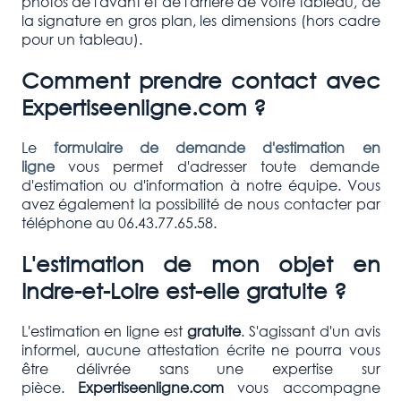
photos de l'avant et de l'arrière de votre tableau, de
la signature en gros plan, les dimensions (hors cadre
pour un tableau).
Comment prendre contact avec
Expertiseenligne.com ?
Le
formulaire de demande d'estimation en
ligne
vous permet d'adresser toute demande
d'estimation ou d'information à notre équipe. Vous
avez également la possibilité de nous contacter par
téléphone au 06.43.77.65.58.
L'estimation de mon objet en
Indre-et-Loire est-elle gratuite ?
L'estimation en ligne est
gratuite
. S'agissant d'un avis
informel, aucune attestation écrite ne pourra vous
être délivrée sans une expertise sur
pièce.
Expertiseenligne.com
vous accompagne