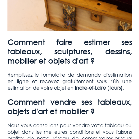
Comment faire estimer ses
tableaux, sculptures, dessins,
mobilier et objets d'art ?
Remplissez le formulaire de demande d'estimation
en ligne et recevez gratuitement sous 48h une
estimation de votre objet en
Indre-et-Loire (Tours)
.
Comment vendre ses tableaux,
objets d'art et mobilier ?
Nous vous conseillons pour vendre votre tableau ou
objet dans les meilleures conditions et vous faisons
profiter de notre réseau de commissaires-priseurs