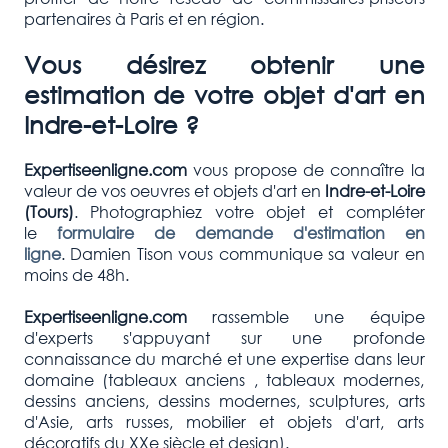
partenaires à Paris et en région.
Vous désirez obtenir une
estimation de votre objet d'art en
Indre-et-Loire ?
Expertiseenligne.com
vous propose de connaître la
valeur de vos oeuvres et objets d'art en
Indre-et-Loire
(Tours)
. Photographiez votre objet et compléter
le
formulaire de demande d'estimation en
ligne
. Damien Tison vous communique sa valeur en
moins de 48h.
Expertiseenligne.com
rassemble une équipe
d'experts s'appuyant sur une profonde
connaissance du marché et une expertise dans leur
domaine (tableaux anciens , tableaux modernes,
dessins anciens, dessins modernes, sculptures, arts
d'Asie, arts russes, mobilier et objets d'art, arts
décoratifs du XXe siècle et design).