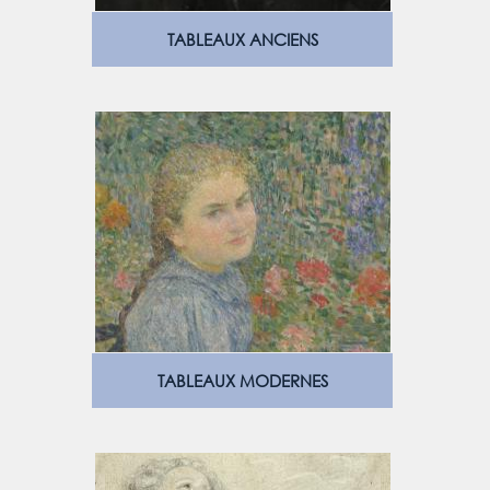
TABLEAUX ANCIENS
TABLEAUX MODERNES