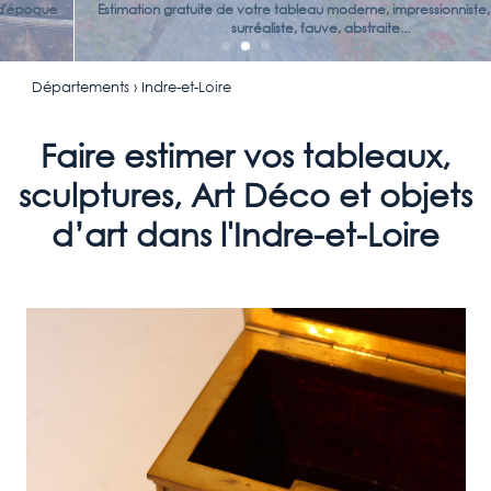
Estimation gratuite de votre tableau moderne, impressionniste, cubiste,
surréaliste, fauve, abstraite...
Départements
› Indre-et-Loire
Faire estimer vos tableaux,
sculptures, Art Déco et objets
d’art dans l'Indre-et-Loire