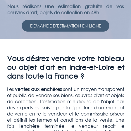
Nous réalisons une estimation gratuite de vos
oeuvres d’art, objets de collection en 48h.
DEMANDE D'ESTIMATION EN LIGNE
Vous désirez vendre votre tableau
ou objet d'art en Indre-et-Loire et
dans toute la France ?
Les
ventes aux enchères
sont un moyen transparent
et public de vendre ses biens, œuvres d'art et objets
de collection. L'estimation minutieuse de l'objet par
des experts est suivie par la signature d'un mandat
de vente entre le vendeur et le commissaire-priseur
et définit les termes et conditions de la vente. Une
fois l'enchère terminée, le vendeur reçoit le