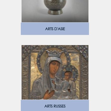
ARTS D'ASIE
ARTS RUSSES